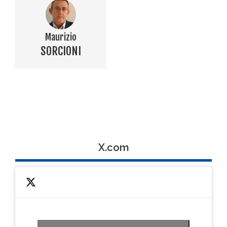
Maurizio
SORCIONI
X.com