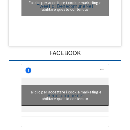
Fai clic per accettare i cookie marketing e
Tweet di BenecomuneNet
abilitare questo contenuto
FACEBOOK
Fai clic per accettare i cookie marketing e
Benecomune.net
abilitare questo contenuto