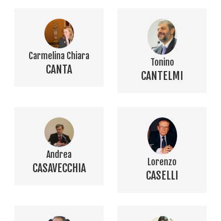
Carmelina Chiara
Tonino
CANTA
CANTELMI
Andrea
Lorenzo
CASAVECCHIA
CASELLI