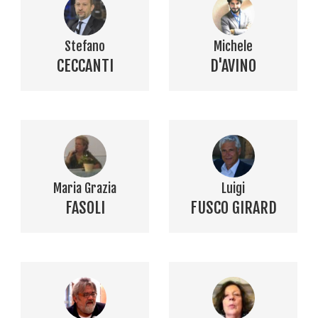
Stefano
Michele
CECCANTI
D'AVINO
Maria Grazia
Luigi
FASOLI
FUSCO GIRARD