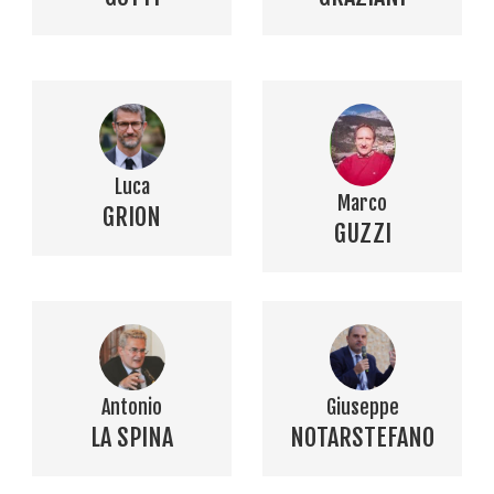
Luca
Marco
GRION
GUZZI
Antonio
Giuseppe
LA SPINA
NOTARSTEFANO