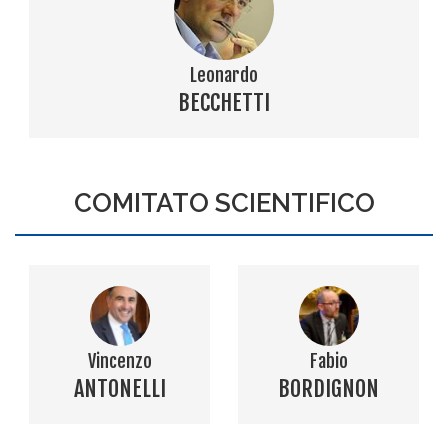
Leonardo
BECCHETTI
COMITATO SCIENTIFICO
Vincenzo
Fabio
ANTONELLI
BORDIGNON