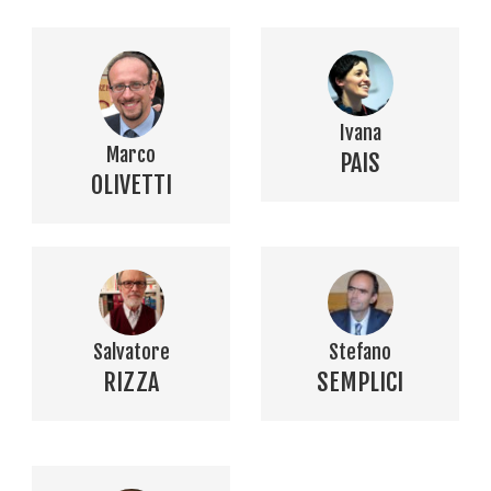
Ivana
Marco
PAIS
OLIVETTI
Salvatore
Stefano
RIZZA
SEMPLICI