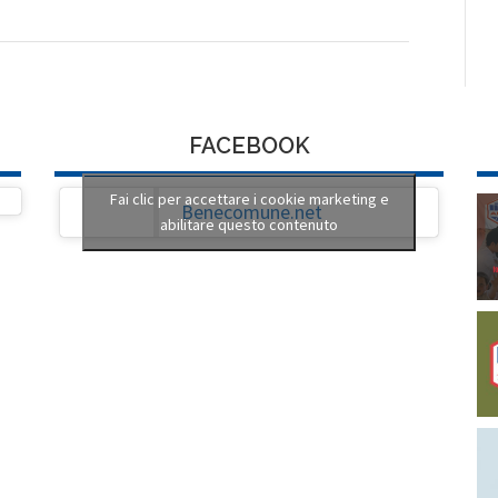
FACEBOOK
Fai clic per accettare i cookie marketing e
Benecomune.net
abilitare questo contenuto