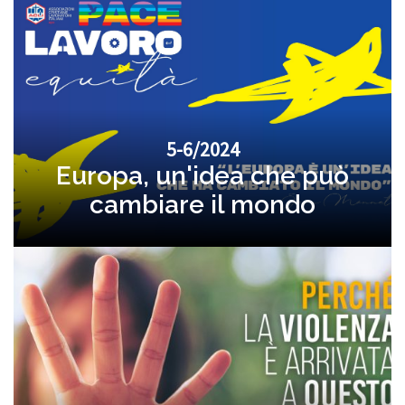
5-6/2024
Europa, un'idea che può
cambiare il mondo