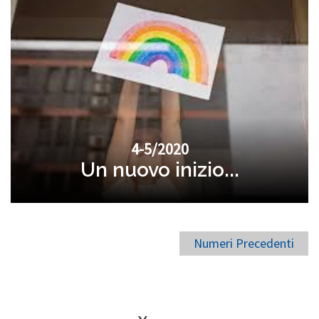
4-5/2020
Un nuovo inizio...
Numeri Precedenti