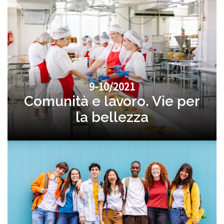
9-10/2021
Comunità e lavoro. Vie per
la bellezza