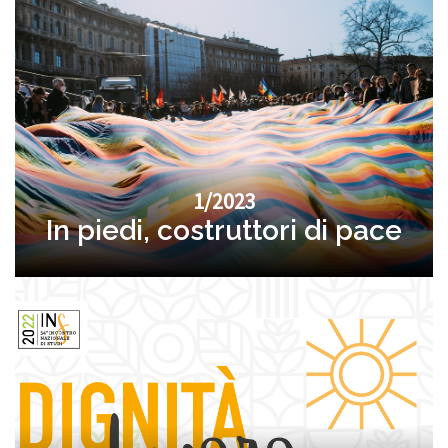
1/2023
In piedi, costruttori di pace