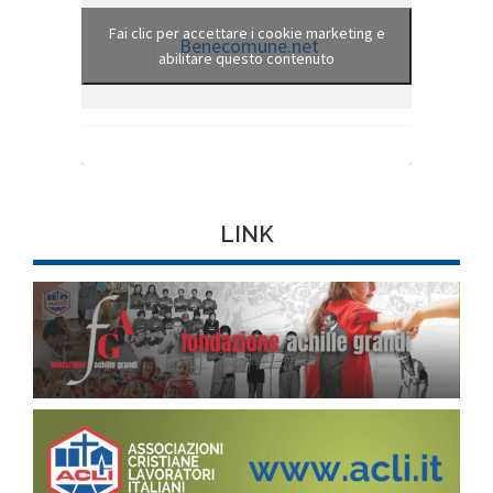
Fai clic per accettare i cookie marketing e
Benecomune.net
abilitare questo contenuto
LINK