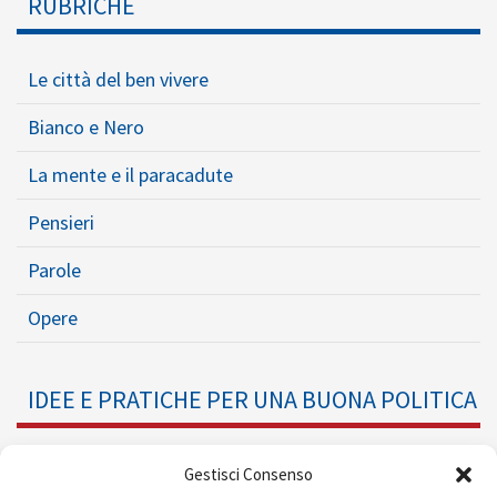
RUBRICHE
Le città del ben vivere
Bianco e Nero
La mente e il paracadute
Pensieri
Parole
Opere
IDEE E PRATICHE PER UNA BUONA POLITICA
Dossier
Gestisci Consenso