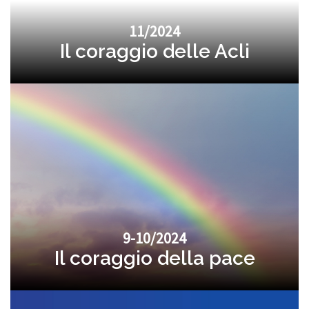
11/2024
Il coraggio delle Acli
9-10/2024
Il coraggio della pace