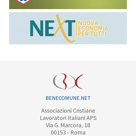
BENECOMUNE.NET
Associazioni Cristiane
Lavoratori Italiani APS
Via G. Marcora, 18
00153 - Roma