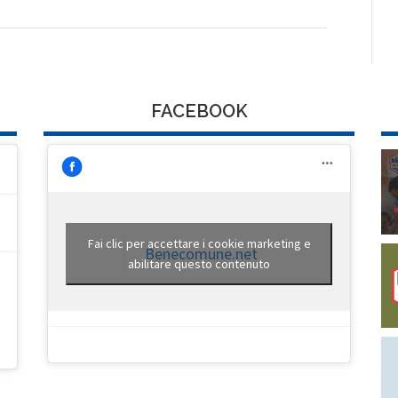
FACEBOOK
Fai clic per accettare i cookie marketing e
Benecomune.net
abilitare questo contenuto