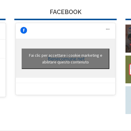
FACEBOOK
Fai clic per accettare i cookie marketing e
Benecomune.net
abilitare questo contenuto