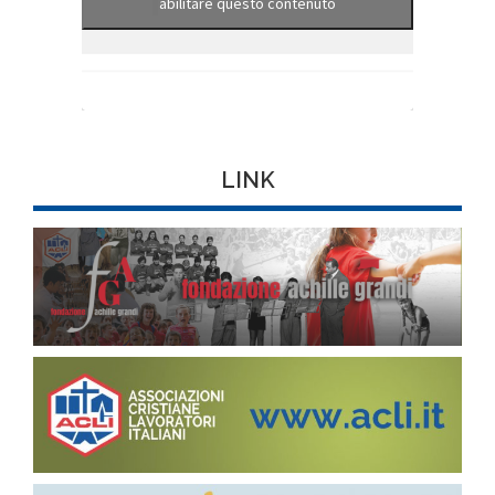
abilitare questo contenuto
LINK