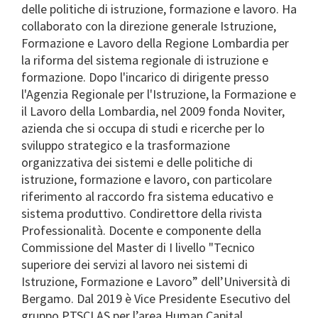
delle politiche di istruzione, formazione e lavoro. Ha
collaborato con la direzione generale Istruzione,
Formazione e Lavoro della Regione Lombardia per
la riforma del sistema regionale di istruzione e
formazione. Dopo l'incarico di dirigente presso
l'Agenzia Regionale per l'Istruzione, la Formazione e
il Lavoro della Lombardia, nel 2009 fonda Noviter,
azienda che si occupa di studi e ricerche per lo
sviluppo strategico e la trasformazione
organizzativa dei sistemi e delle politiche di
istruzione, formazione e lavoro, con particolare
riferimento al raccordo fra sistema educativo e
sistema produttivo. Condirettore della rivista
Professionalità. Docente e componente della
Commissione del Master di I livello "Tecnico
superiore dei servizi al lavoro nei sistemi di
Istruzione, Formazione e Lavoro” dell’Università di
Bergamo. Dal 2019 è Vice Presidente Esecutivo del
gruppo PTSCLAS per l’area Human Capital.