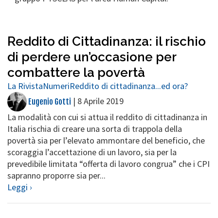
Reddito di Cittadinanza: il rischio
di perdere un’occasione per
combattere la povertà
La Rivista
Numeri
Reddito di cittadinanza...ed ora?
|
8 Aprile 2019
Eugenio Gotti
La modalità con cui si attua il reddito di cittadinanza in
Italia rischia di creare una sorta di trappola della
povertà sia per l’elevato ammontare del beneficio, che
scoraggia l’accettazione di un lavoro, sia per la
prevedibile limitata “offerta di lavoro congrua” che i CPI
sapranno proporre sia per...
Leggi ›