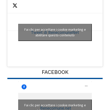
Fai clic per accettare i cookie marketing e
Tweet di BenecomuneNet
abilitare questo contenuto
FACEBOOK
Fai clic per accettare i cookie marketing e
Benecomune.net