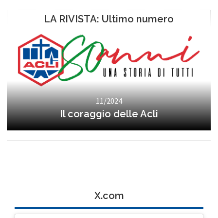
LA RIVISTA: Ultimo numero
11/2024
Il coraggio delle Acli
X.com