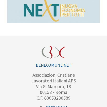
BENECOMUNE.NET
Associazioni Cristiane
Lavoratori Italiani APS
Via G. Marcora, 18
00153 - Roma
C.F. 80053230589