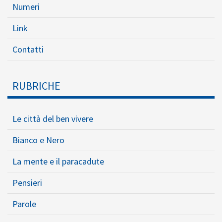
Numeri
Link
Contatti
RUBRICHE
Le città del ben vivere
Bianco e Nero
La mente e il paracadute
Pensieri
Parole