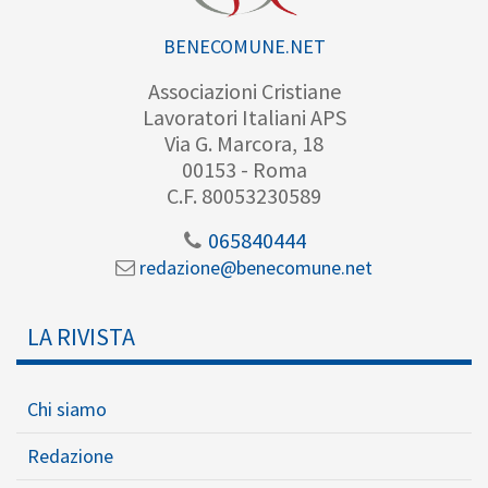
BENECOMUNE.NET
Associazioni Cristiane
Lavoratori Italiani APS
Via G. Marcora, 18
00153 - Roma
C.F. 80053230589
065840444
redazione@benecomune.net
LA RIVISTA
Chi siamo
Redazione