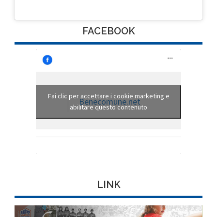
FACEBOOK
Fai clic per accettare i cookie marketing e
Benecomune.net
abilitare questo contenuto
LINK