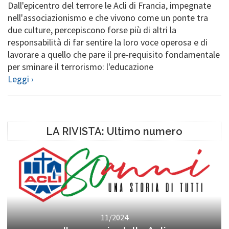
Dall'epicentro del terrore le Acli di Francia, impegnate
nell'associazionismo e che vivono come un ponte tra
due culture, percepiscono forse più di altri la
responsabilità di far sentire la loro voce operosa e di
lavorare a quello che pare il pre-requisito fondamentale
per sminare il terrorismo: l'educazione
Leggi ›
LA RIVISTA: Ultimo numero
11/2024