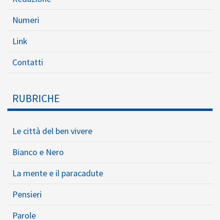
Numeri
Link
Contatti
RUBRICHE
Le città del ben vivere
Bianco e Nero
La mente e il paracadute
Pensieri
Parole