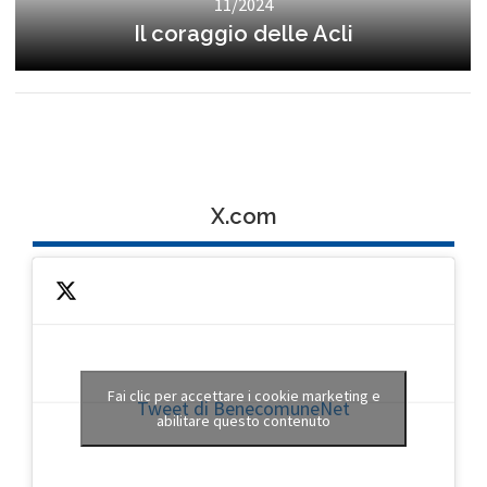
11/2024
Il coraggio delle Acli
X.com
Fai clic per accettare i cookie marketing e
Tweet di BenecomuneNet
abilitare questo contenuto