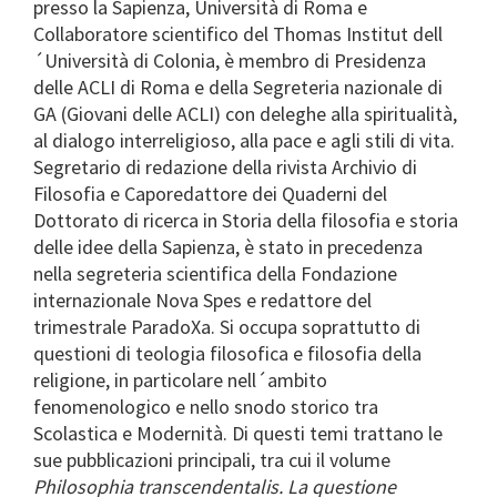
presso la Sapienza, Università di Roma e
Collaboratore scientifico del Thomas Institut dell
´Università di Colonia, è membro di Presidenza
delle ACLI di Roma e della Segreteria nazionale di
GA (Giovani delle ACLI) con deleghe alla spiritualità,
al dialogo interreligioso, alla pace e agli stili di vita.
Segretario di redazione della rivista Archivio di
Filosofia e Caporedattore dei Quaderni del
Dottorato di ricerca in Storia della filosofia e storia
delle idee della Sapienza, è stato in precedenza
nella segreteria scientifica della Fondazione
internazionale Nova Spes e redattore del
trimestrale ParadoXa. Si occupa soprattutto di
questioni di teologia filosofica e filosofia della
religione, in particolare nell´ambito
fenomenologico e nello snodo storico tra
Scolastica e Modernità. Di questi temi trattano le
sue pubblicazioni principali, tra cui il volume
Philosophia transcendentalis. La questione