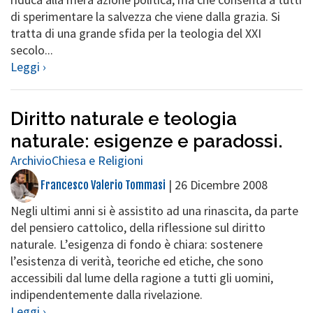
di sperimentare la salvezza che viene dalla grazia. Si
tratta di una grande sfida per la teologia del XXI
secolo...
Leggi ›
Diritto naturale e teologia
naturale: esigenze e paradossi.
Archivio
Chiesa e Religioni
|
26 Dicembre 2008
Francesco Valerio Tommasi
Negli ultimi anni si è assistito ad una rinascita, da parte
del pensiero cattolico, della riflessione sul diritto
naturale. L’esigenza di fondo è chiara: sostenere
l’esistenza di verità, teoriche ed etiche, che sono
accessibili dal lume della ragione a tutti gli uomini,
indipendentemente dalla rivelazione.
Leggi ›