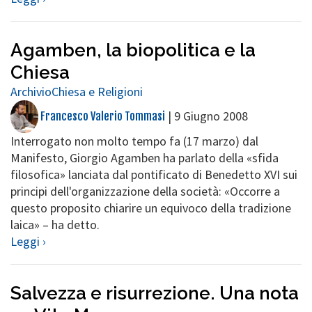
Agamben, la biopolitica e la
Chiesa
Archivio
Chiesa e Religioni
|
9 Giugno 2008
Francesco Valerio Tommasi
Interrogato non molto tempo fa (17 marzo) dal
Manifesto, Giorgio Agamben ha parlato della «sfida
filosofica» lanciata dal pontificato di Benedetto XVI sui
principi dell'organizzazione della società: «Occorre a
questo proposito chiarire un equivoco della tradizione
laica» – ha detto.
Leggi ›
Salvezza e risurrezione. Una nota