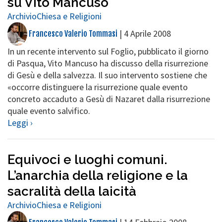
su Vito Mancuso
Archivio
Chiesa e Religioni
|
4 Aprile 2008
Francesco Valerio Tommasi
In un recente intervento sul Foglio, pubblicato il giorno
di Pasqua, Vito Mancuso ha discusso della risurrezione
di Gesù e della salvezza. Il suo intervento sostiene che
«occorre distinguere la risurrezione quale evento
concreto accaduto a Gesù di Nazaret dalla risurrezione
quale evento salvifico.
Leggi ›
Equivoci e luoghi comuni.
L’anarchia della religione e la
sacralità della laicità
Archivio
Chiesa e Religioni