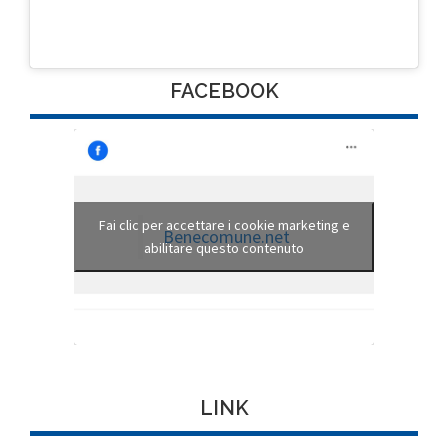
FACEBOOK
Fai clic per accettare i cookie marketing e
Benecomune.net
abilitare questo contenuto
LINK