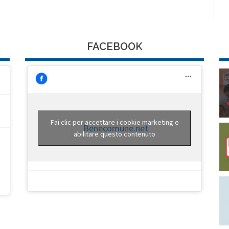
FACEBOOK
Fai clic per accettare i cookie marketing e
Benecomune.net
abilitare questo contenuto