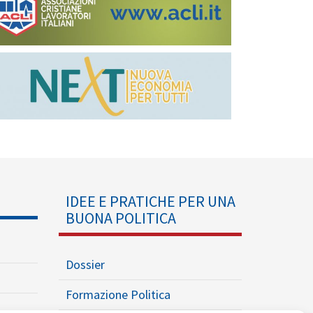
IDEE E PRATICHE PER UNA
BUONA POLITICA
Dossier
Formazione Politica