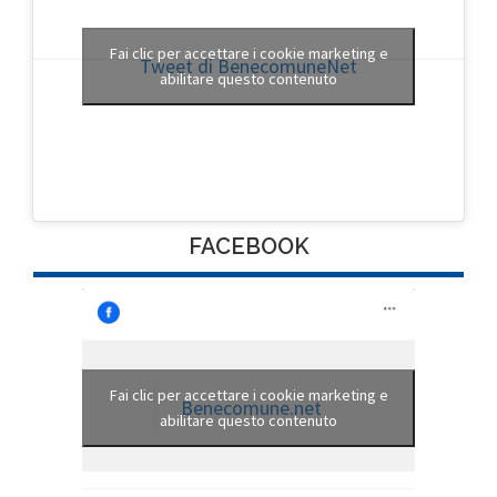
Fai clic per accettare i cookie marketing e
Tweet di BenecomuneNet
abilitare questo contenuto
FACEBOOK
Fai clic per accettare i cookie marketing e
Benecomune.net
abilitare questo contenuto