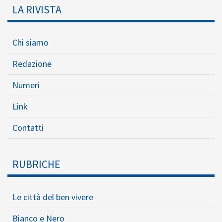
LA RIVISTA
Chi siamo
Redazione
Numeri
Link
Contatti
RUBRICHE
Le città del ben vivere
Bianco e Nero