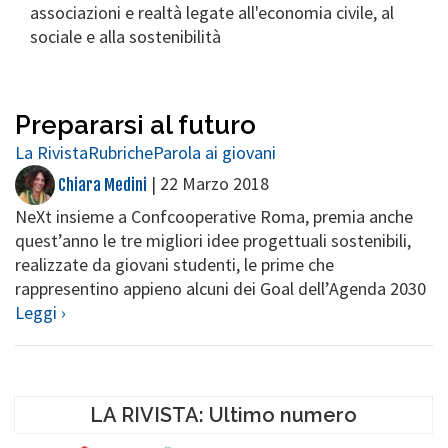
associazioni e realtà legate all'economia civile, al
sociale e alla sostenibilità
Prepararsi al futuro
La Rivista
Rubriche
Parola ai giovani
|
22 Marzo 2018
Chiara Medini
NeXt insieme a Confcooperative Roma, premia anche
quest’anno le tre migliori idee progettuali sostenibili,
realizzate da giovani studenti, le prime che
rappresentino appieno alcuni dei Goal dell’Agenda 2030
Leggi ›
LA RIVISTA: Ultimo numero