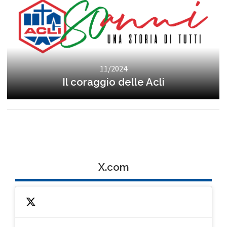
11/2024
Il coraggio delle Acli
X.com