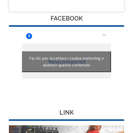
FACEBOOK
Fai clic per accettare i cookie marketing e
Benecomune.net
abilitare questo contenuto
LINK