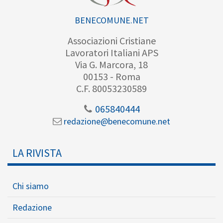
BENECOMUNE.NET
Associazioni Cristiane
Lavoratori Italiani APS
Via G. Marcora, 18
00153 - Roma
C.F. 80053230589
065840444
redazione@benecomune.net
LA RIVISTA
Chi siamo
Redazione