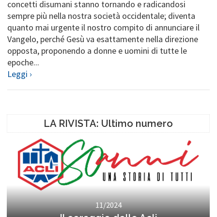
concetti disumani stanno tornando e radicandosi
sempre più nella nostra società occidentale; diventa
quanto mai urgente il nostro compito di annunciare il
Vangelo, perché Gesù va esattamente nella direzione
opposta, proponendo a donne e uomini di tutte le
epoche...
Leggi ›
LA RIVISTA: Ultimo numero
11/2024