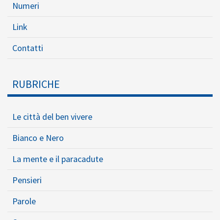
Numeri
Link
Contatti
RUBRICHE
Le città del ben vivere
Bianco e Nero
La mente e il paracadute
Pensieri
Parole