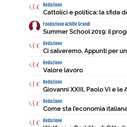
Redazione
Cattolici e politica: la sfida d
Fondazione Achille Grandi
Summer School 2019: il pr
Redazione
Ci salveremo. Appunti per un
Redazione
Valore lavoro
Redazione
Giovanni XXIII, Paolo VI e le 
Redazione
Come sta l’economia italian
Redazione