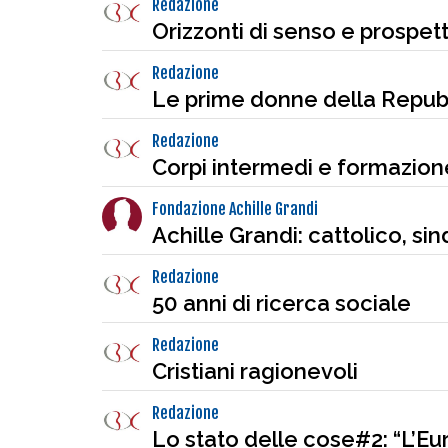
Redazione
Orizzonti di senso e prospet
Redazione
Le prime donne della Repub
Redazione
Corpi intermedi e formazione 
Fondazione Achille Grandi
Achille Grandi: cattolico, sin
Redazione
50 anni di ricerca sociale
Redazione
Cristiani ragionevoli
Redazione
Lo stato delle cose#2: “L’E