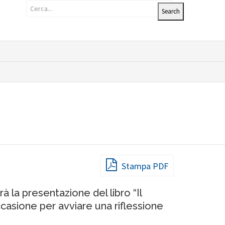
Stampa PDF
à la presentazione del libro “Il
casione per avviare una riflessione