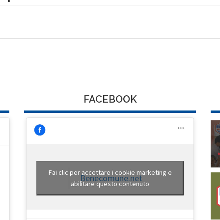
FACEBOOK
Fai clic per accettare i cookie marketing e
Benecomune.net
abilitare questo contenuto