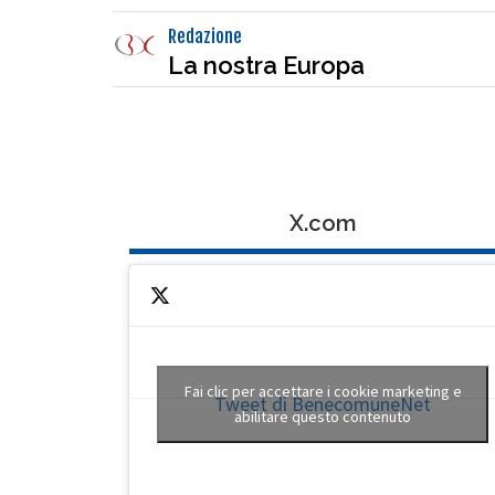
Redazione
La nostra Europa
X.com
Fai clic per accettare i cookie marketing e
Tweet di BenecomuneNet
abilitare questo contenuto