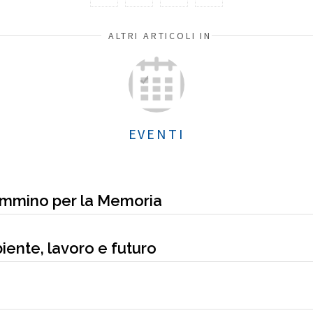
ALTRI ARTICOLI IN
EVENTI
Cammino per la Memoria
iente, lavoro e futuro