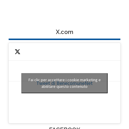
X.com
Fai clic per accettare i cookie marketing e
Tweet di BenecomuneNet
abilitare questo contenuto