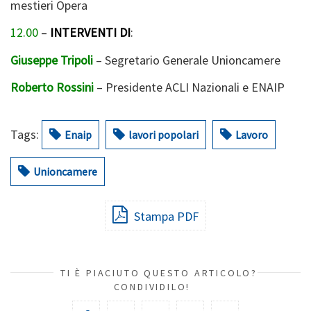
mestieri Opera
12.00
–
INTERVENTI DI
:
Giuseppe Tripoli
– Segretario Generale Unioncamere
Roberto Rossini
– Presidente ACLI Nazionali e ENAIP
Tags:
Enaip
lavori popolari
Lavoro
Unioncamere
Stampa PDF
TI È PIACIUTO QUESTO ARTICOLO?
CONDIVIDILO!