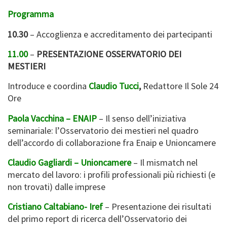
Programma
10.30
– Accoglienza e accreditamento dei partecipanti
11.00
–
PRESENTAZIONE OSSERVATORIO DEI
MESTIERI
Introduce e coordina
Claudio Tucci
,
Redattore Il Sole 24
Ore
Paola Vacchina – ENAIP
– Il senso dell’iniziativa
seminariale: l’Osservatorio dei mestieri nel quadro
dell’accordo di collaborazione fra Enaip e Unioncamere
Claudio Gagliardi – Unioncamere
– Il mismatch nel
mercato del lavoro: i profili professionali più richiesti (e
non trovati) dalle imprese
Cristiano Caltabiano- Iref
– Presentazione dei risultati
del primo report di ricerca dell’Osservatorio dei