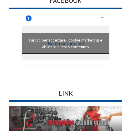
FACEBOOK
Fai clic per accettare i cookie marketing e
Benecomune.net
abilitare questo contenuto
LINK