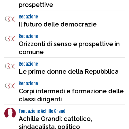
prospettive
Redazione
Il futuro delle democrazie
Redazione
Orizzonti di senso e prospettive in
comune
Redazione
Le prime donne della Repubblica
Redazione
Corpi intermedi e formazione delle
classi dirigenti
Fondazione Achille Grandi
Achille Grandi: cattolico,
sindacalista, politico