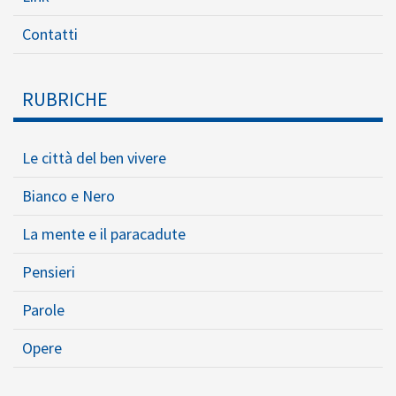
Contatti
RUBRICHE
Le città del ben vivere
Bianco e Nero
La mente e il paracadute
Pensieri
Parole
Opere