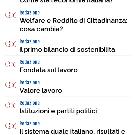
Come sta l’economia italiana?
Redazione
Welfare e Reddito di Cittadinanza:
cosa cambia?
Redazione
il primo bilancio di sostenibilità
Redazione
Fondata sul lavoro
Redazione
Valore lavoro
Redazione
Istituzioni e partiti politici
Redazione
Il sistema duale italiano, risultati e