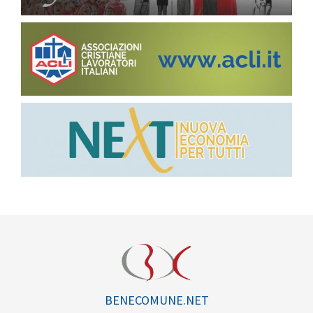
BENECOMUNE.NET