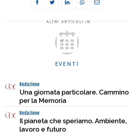
ALTRI ARTICOLI IN
EVENTI
Redazione
Una giornata particolare. Cammino
per la Memoria
Redazione
Il pianeta che speriamo. Ambiente,
lavoro e futuro