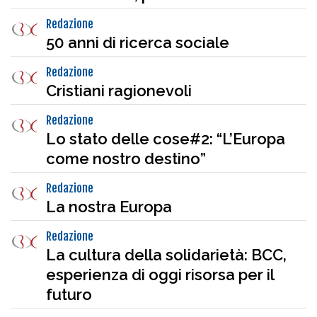
Redazione
50 anni di ricerca sociale
Redazione
Cristiani ragionevoli
Redazione
Lo stato delle cose#2: “L’Europa
come nostro destino”
Redazione
La nostra Europa
Redazione
La cultura della solidarietà: BCC,
esperienza di oggi risorsa per il
futuro