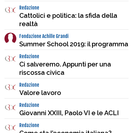
Redazione
Cattolici e politica: la sfida della
realtà
Fondazione Achille Grandi
Summer School 2019: il programma
Redazione
Ci salveremo. Appunti per una
riscossa civica
Redazione
Valore lavoro
Redazione
Giovanni XXIII, Paolo VI e le ACLI
Redazione