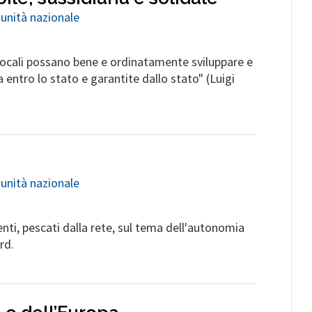
 unità nazionale
 locali possano bene e ordinatamente sviluppare e
 entro lo stato e garantite dallo stato" (Luigi
 unità nazionale
ti, pescati dalla rete, sul tema dell'autonomia
rd.