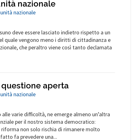
nità nazionale
 unità nazionale
uno deve essere lasciato indietro rispetto a un
l quale vengono meno i diritti di cittadinanza e
nazionale, che peraltro viene così tanto declamata
: questione aperta
 unità nazionale
alle varie difficoltà, ne emerge almeno un’altra
nziale per il nostro sistema democratico:
 riforma non solo rischia di rimanere molto
 fatto fa prevedere una...