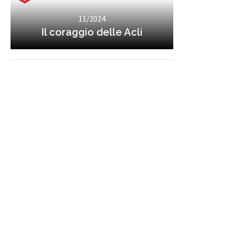
11/2024
Il coraggio delle Acli