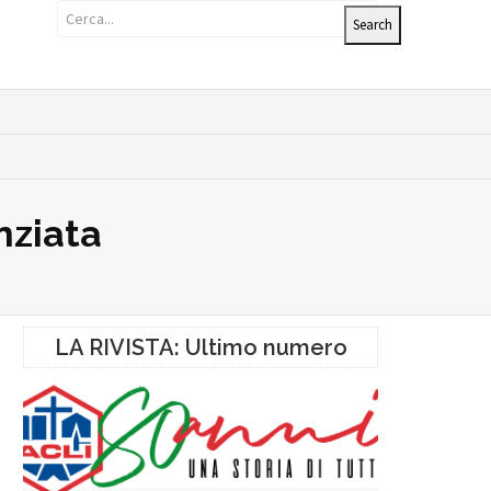
nziata
LA RIVISTA: Ultimo numero