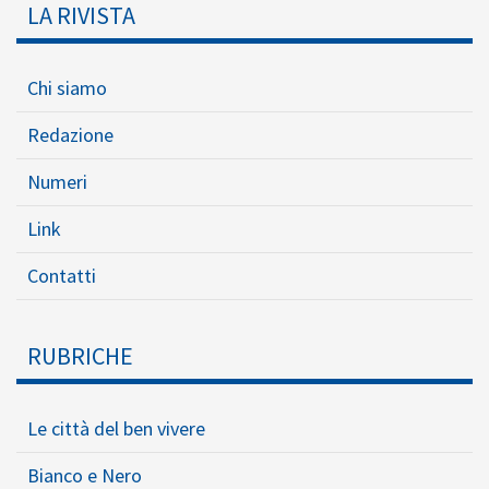
LA RIVISTA
Chi siamo
Redazione
Numeri
Link
Contatti
RUBRICHE
Le città del ben vivere
Bianco e Nero