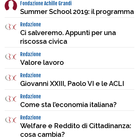
Fondazione Achille Grandi
Summer School 2019: il programma
Redazione
Ci salveremo. Appunti per una
riscossa civica
Redazione
Valore lavoro
Redazione
Giovanni XXIII, Paolo VI e le ACLI
Redazione
Come sta l’economia italiana?
Redazione
Welfare e Reddito di Cittadinanza:
cosa cambia?