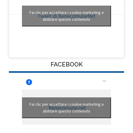
Fai clic per accettare i cookie marketing e
Tweet di BenecomuneNet
abilitare questo contenuto
FACEBOOK
Fai clic per accettare i cookie marketing e
Benecomune.net
abilitare questo contenuto