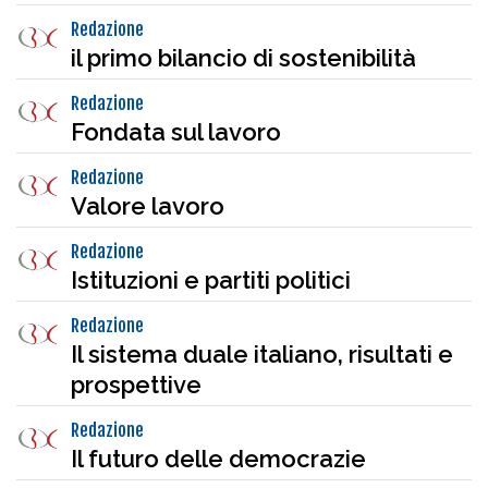
Redazione
il primo bilancio di sostenibilità
Redazione
Fondata sul lavoro
Redazione
Valore lavoro
Redazione
Istituzioni e partiti politici
Redazione
Il sistema duale italiano, risultati e
prospettive
Redazione
Il futuro delle democrazie