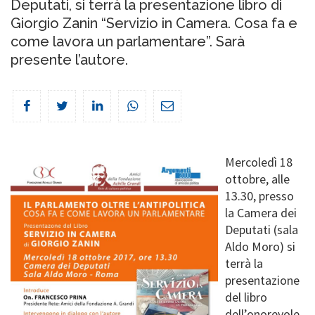
Deputati, si terrà la presentazione libro di
Giorgio Zanin “Servizio in Camera. Cosa fa e
come lavora un parlamentare”. Sarà
presente l’autore.
Mercoledì 18
ottobre, alle
13.30, presso
la Camera dei
Deputati (sala
Aldo Moro) si
terrà la
presentazione
del libro
dell’onorevole