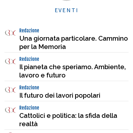
EVENTI
Redazione
Una giornata particolare. Cammino
per la Memoria
Redazione
Il pianeta che speriamo. Ambiente,
lavoro e futuro
Redazione
Il futuro dei lavori popolari
Redazione
Cattolici e politica: la sfida della
realtà