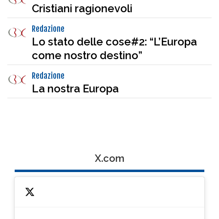
Cristiani ragionevoli
Redazione
Lo stato delle cose#2: “L’Europa
come nostro destino”
Redazione
La nostra Europa
X.com