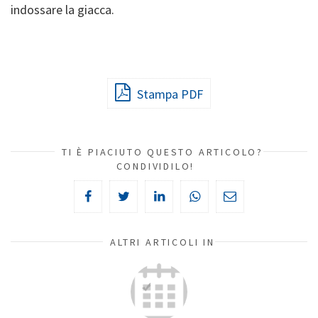
indossare la giacca.
Stampa PDF
TI È PIACIUTO QUESTO ARTICOLO?
CONDIVIDILO!
ALTRI ARTICOLI IN