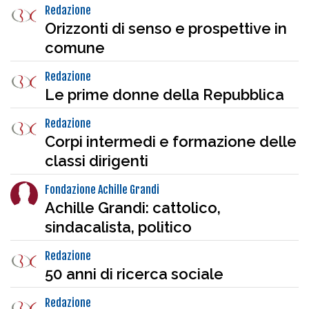
Redazione
Orizzonti di senso e prospettive in
comune
Redazione
Le prime donne della Repubblica
Redazione
Corpi intermedi e formazione delle
classi dirigenti
Fondazione Achille Grandi
Achille Grandi: cattolico,
sindacalista, politico
Redazione
50 anni di ricerca sociale
Redazione