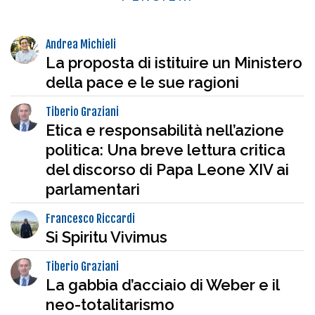
Andrea Michieli
La proposta di istituire un Ministero
della pace e le sue ragioni
Tiberio Graziani
Etica e responsabilità nell’azione
politica: Una breve lettura critica
del discorso di Papa Leone XIV ai
parlamentari
Francesco Riccardi
Si Spiritu Vivimus
Tiberio Graziani
La gabbia d’acciaio di Weber e il
neo-totalitarismo