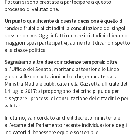
Foscari si sono prestate a partecipare a questo
processo di valutazione.
Un punto qualificante di questa decisione
è quello di
rendere fruibile ai cittadini la consultazione dei singoli
dossier online. Oggi infatti mentre i cittadini chiedono
maggiori spazi partecipativi, aumenta il divario rispetto
alla classe politica.
Segnaliamo altre due coincidenze temporali
: oltre
all’Ufficio del Senato, meritano attenzione le Linee
guida sulle consultazioni pubbliche, emanate dalla
Ministra Madia e pubblicate nella Gazzetta ufficiale del
14 luglio 2017: si propongono dei principi guida per
disegnare i processi di consultazione dei cittadini e per
valutarli.
In ultimo, va ricordato anche il decreto ministeriale
all’esame del Parlamento recante individuazione degli
indicatori di benessere equo e sostenibile.