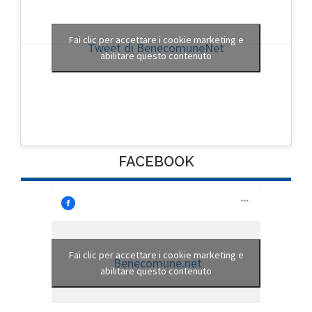
Fai clic per accettare i cookie marketing e
Tweet di BenecomuneNet
abilitare questo contenuto
FACEBOOK
Fai clic per accettare i cookie marketing e
Benecomune.net
abilitare questo contenuto