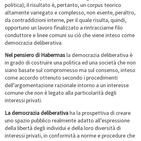
politica); il risultato è, pertanto, un corpus teorico
altamente variegato e complesso, non esente, peraltro,
da contraddizioni interne, per il quale risulta, quindi,
opportuno un lavoro finalizzato a rintracciarne filo
conduttore e linee comuni su ciò che viene inteso come
democrazia deliberativa.
Nel pensiero di Habermas
la democrazia deliberativa è
in grado di costruire una politica ed una società che non
siano basate sul compromesso ma sul consenso, inteso
come accordo ottenuto secondo i procedimenti
dell’argomentazione razionale intorno a un interesse
comune che non è legato alla particolarità degli
interessi privati.
La democrazia deliberativa
ha la prospettiva di creare
uno spazio pubblico realmente adatto all’espressione
della libertà degli individui e della loro diversità di
interessi privati, in conformità a norme e procedure che