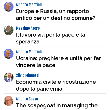
Alberto Mattioli
Europa e Russia, un rapporto
antico per un destino comune?
Massimo Asero
Il lavoro via per la pace e la
speranza
Alberto Mattioli
Ucraina: preghiere e unità per far
vincere la pace
Silvio Minnetti
Economia civile e ricostruzione
dopo la pandemia
Alberto Cossu
The scapegoat in managing the