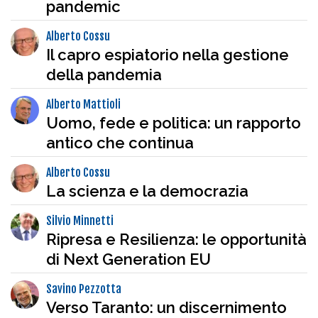
pandemic
Alberto Cossu
Il capro espiatorio nella gestione
della pandemia
Alberto Mattioli
Uomo, fede e politica: un rapporto
antico che continua
Alberto Cossu
La scienza e la democrazia
Silvio Minnetti
Ripresa e Resilienza: le opportunità
di Next Generation EU
Savino Pezzotta
Verso Taranto: un discernimento