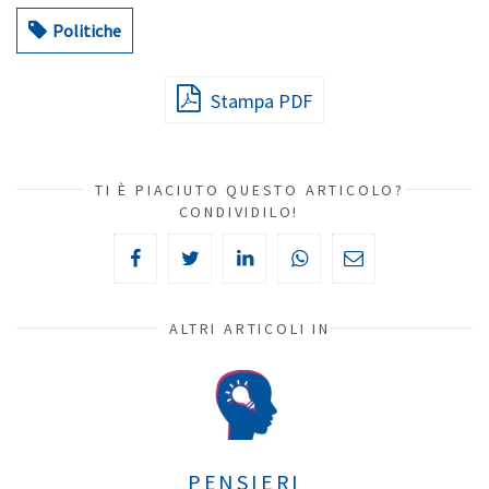
Politiche
Stampa PDF
TI È PIACIUTO QUESTO ARTICOLO?
CONDIVIDILO!
ALTRI ARTICOLI IN
PENSIERI