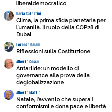
liberaldemocratico
Ilaria Catastini
Clima, la prima sfida planetaria per
l’umanità. Il ruolo della COP28 di
Dubai
Lorenzo Gaiani
Riflessioni sulla Costituzione
Alberto Cossu
Antartide: un modello di
governance alla prova della
deglobalizzazione
Alberto Mattioli
Natale, l’avvento che supera i
conformismi e dona pace e libertà