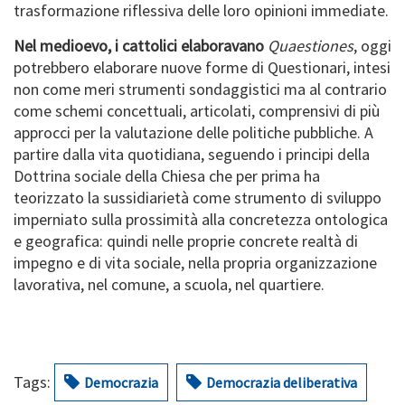
trasformazione riflessiva delle loro opinioni immediate.
Nel medioevo, i cattolici elaboravano
Quaestiones
, oggi
potrebbero elaborare nuove forme di Questionari, intesi
non come meri strumenti sondaggistici ma al contrario
come schemi concettuali, articolati, comprensivi di più
approcci per la valutazione delle politiche pubbliche. A
partire dalla vita quotidiana, seguendo i principi della
Dottrina sociale della Chiesa che per prima ha
teorizzato la sussidiarietà come strumento di sviluppo
imperniato sulla prossimità alla concretezza ontologica
e geografica: quindi nelle proprie concrete realtà di
impegno e di vita sociale, nella propria organizzazione
lavorativa, nel comune, a scuola, nel quartiere.
Tags:
Democrazia
Democrazia deliberativa