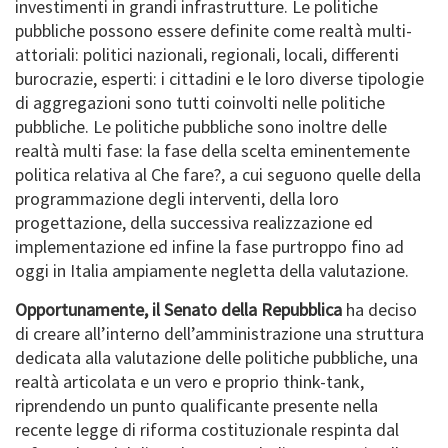
investimenti in grandi infrastrutture. Le politiche
pubbliche possono essere definite come realtà multi-
attoriali: politici nazionali, regionali, locali, differenti
burocrazie, esperti: i cittadini e le loro diverse tipologie
di aggregazioni sono tutti coinvolti nelle politiche
pubbliche. Le politiche pubbliche sono inoltre delle
realtà multi fase: la fase della scelta eminentemente
politica relativa al Che fare?, a cui seguono quelle della
programmazione degli interventi, della loro
progettazione, della successiva realizzazione ed
implementazione ed infine la fase purtroppo fino ad
oggi in Italia ampiamente negletta della valutazione.
Opportunamente, il Senato della Repubblica
ha deciso
di creare all’interno dell’amministrazione una struttura
dedicata alla valutazione delle politiche pubbliche, una
realtà articolata e un vero e proprio think-tank,
riprendendo un punto qualificante presente nella
recente legge di riforma costituzionale respinta dal