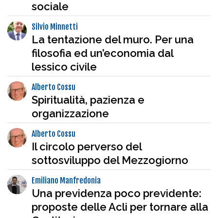
sociale
Silvio Minnetti
La tentazione del muro. Per una
filosofia ed un’economia dal
lessico civile
Alberto Cossu
Spiritualità, pazienza e
organizzazione
Alberto Cossu
Il circolo perverso del
sottosviluppo del Mezzogiorno
Emiliano Manfredonia
Una previdenza poco previdente:
proposte delle Acli per tornare alla