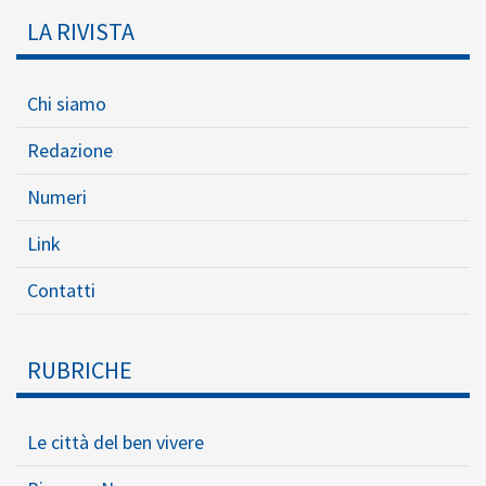
LA RIVISTA
Chi siamo
Redazione
Numeri
Link
Contatti
RUBRICHE
Le città del ben vivere