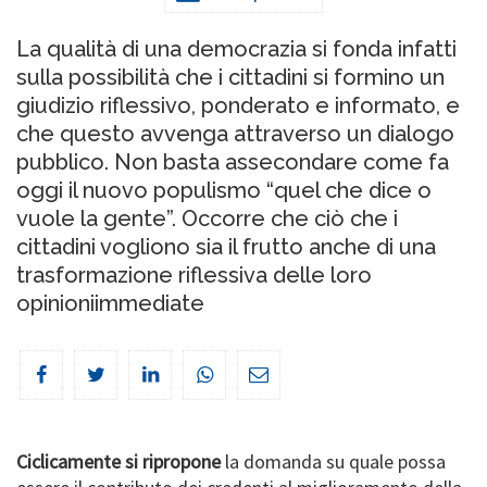
La qualità di una democrazia si fonda infatti
sulla possibilità che i cittadini si formino un
giudizio riflessivo, ponderato e informato, e
che questo avvenga attraverso un dialogo
pubblico. Non basta assecondare come fa
oggi il nuovo populismo “quel che dice o
vuole la gente”. Occorre che ciò che i
cittadini vogliono sia il frutto anche di una
trasformazione riflessiva delle loro
opinioniimmediate
Ciclicamente si ripropone
la domanda su quale possa