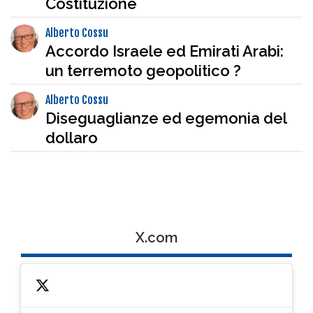
Costituzione
Alberto Cossu
Accordo Israele ed Emirati Arabi:
un terremoto geopolitico ?
Alberto Cossu
Diseguaglianze ed egemonia del
dollaro
X.com