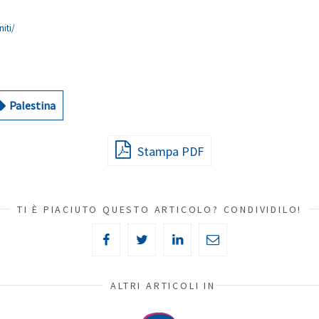
niti/
Palestina
Stampa PDF
TI È PIACIUTO QUESTO ARTICOLO? CONDIVIDILO!
ALTRI ARTICOLI IN