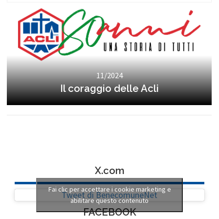
11/2024
Il coraggio delle Acli
X.com