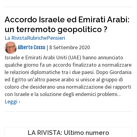
Accordo Israele ed Emirati Arabi:
un terremoto geopolitico ?
La Rivista
Rubriche
Pensieri
|
8 Settembre 2020
Alberto Cossu
Israele e Emirati Arabi Uniti (UAE) hanno annunciato
qualche giorno fa un accordo finalizzato a normalizzare
le relazioni diplomatiche tra i due paesi. Dopo Giordania
ed Egitto un'altro paese arabo si unisce al gruppo di
coloro che desiderano una normalizzazione dei rapporti
con Israele e la soluzione degli endemici problemi...
Leggi ›
LA RIVISTA: Ultimo numero