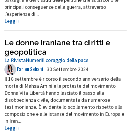
principali conseguenze della guerra, attraverso
l’esperienza di...
Leggi ›
Le donne iraniane tra diritti e
geopolitica
La Rivista
Numeri
Il coraggio della pace
|
30 Settembre 2024
Farian Sabahi
Il 16 settembre è ricorso il secondo anniversario della
morte di Mahsa Amini e le proteste del movimento
Donna Vita Libertà hanno lasciato il passo alla
disobbedienza civile, documentata da numerose
testimonianze. È evidente lo scollamento rispetto alla
composizione e alle istanze del movimento in Europa e
in Iran....
Leggi ›