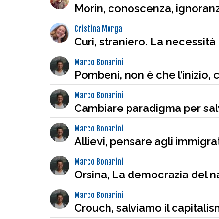
Morin, conoscenza, ignoranz
Cristina Morga
Curi, straniero. La necessità
Marco Bonarini
Pombeni, non è che l’inizio, 
Marco Bonarini
Cambiare paradigma per sal
Marco Bonarini
Allievi, pensare agli immigr
Marco Bonarini
Orsina, La democrazia del n
Marco Bonarini
Crouch, salviamo il capitali