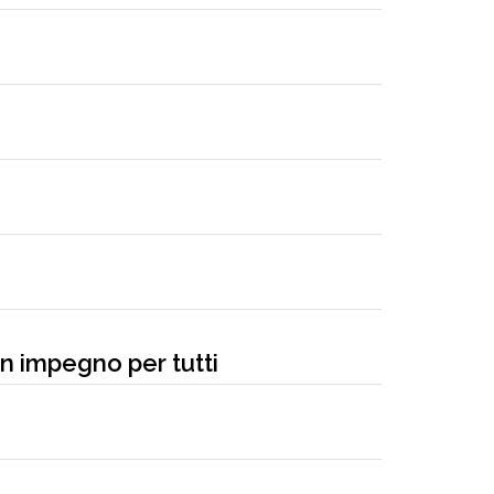
un impegno per tutti