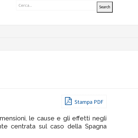
Stampa PDF
ensioni, le cause e gli effetti negli
nte centrata sul caso della Spagna