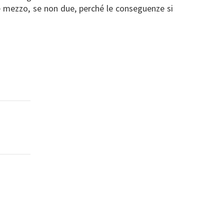
e mezzo, se non due, perché le conseguenze si