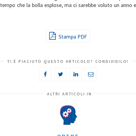
empo che la bolla esplose, ma ci sarebbe voluto un anno 
Stampa PDF
TI È PIACIUTO QUESTO ARTICOLO? CONDIVIDILO!
ALTRI ARTICOLI IN