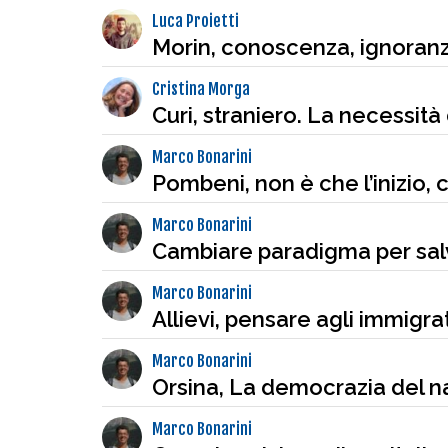
Luca Proietti
Morin, conoscenza, ignoranz
Cristina Morga
Curi, straniero. La necessità
Marco Bonarini
Pombeni, non è che l’inizio, 
Marco Bonarini
Cambiare paradigma per sal
Marco Bonarini
Allievi, pensare agli immigr
Marco Bonarini
Orsina, La democrazia del n
Marco Bonarini