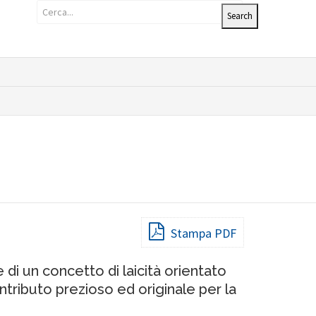
Stampa PDF
ne di un concetto di laicità orientato
tributo prezioso ed originale per la