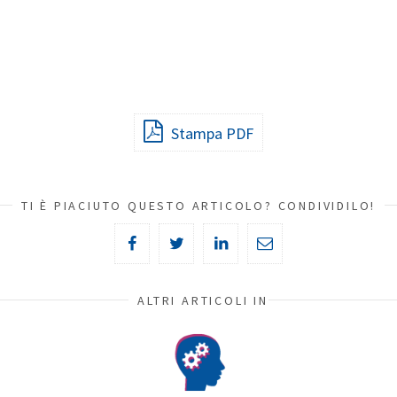
Stampa PDF
TI È PIACIUTO QUESTO ARTICOLO? CONDIVIDILO!
ALTRI ARTICOLI IN