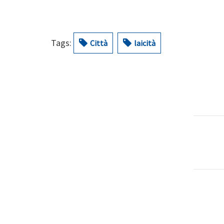
Tags:
Città
laicità