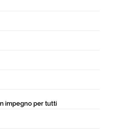
un impegno per tutti