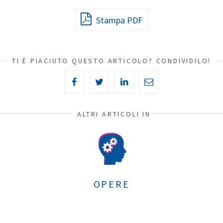
Stampa PDF
TI È PIACIUTO QUESTO ARTICOLO? CONDIVIDILO!
ALTRI ARTICOLI IN
OPERE