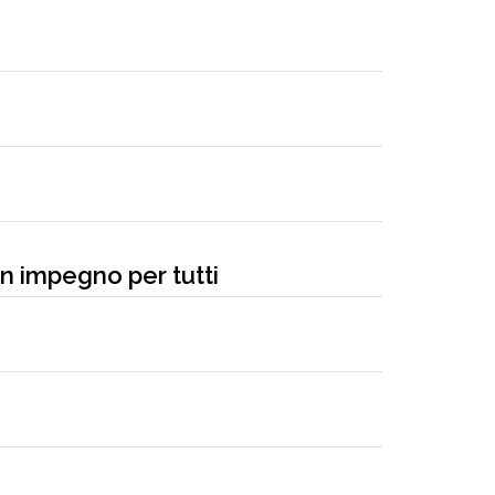
un impegno per tutti