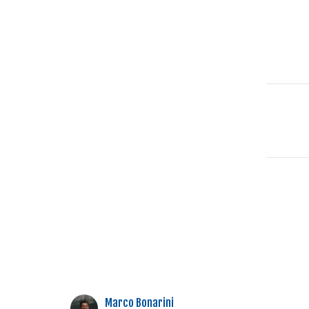
Marco Bonarini