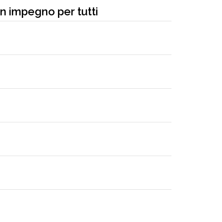
un impegno per tutti