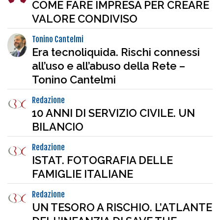
COME FARE IMPRESA PER CREARE
VALORE CONDIVISO
Tonino Cantelmi
Era tecnoliquida. Rischi connessi
all’uso e all’abuso della Rete –
Tonino Cantelmi
Redazione
10 ANNI DI SERVIZIO CIVILE. UN
BILANCIO
Redazione
ISTAT. FOTOGRAFIA DELLE
FAMIGLIE ITALIANE
Redazione
UN TESORO A RISCHIO. L’ATLANTE