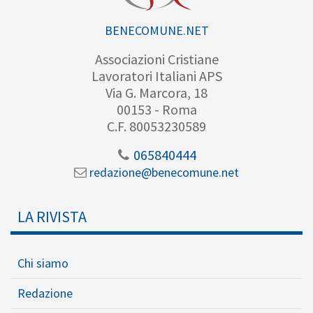
BENECOMUNE.NET
Associazioni Cristiane
Lavoratori Italiani APS
Via G. Marcora, 18
00153 - Roma
C.F. 80053230589
065840444
redazione@benecomune.net
LA RIVISTA
Chi siamo
Redazione