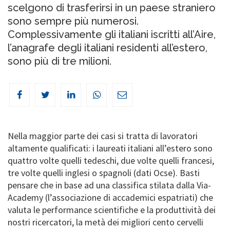
scelgono di trasferirsi in un paese straniero
sono sempre più numerosi.
Complessivamente gli italiani iscritti all’Aire,
l’anagrafe degli italiani residenti all’estero,
sono più di tre milioni.
Nella maggior parte dei casi si tratta di lavoratori
altamente qualificati: i laureati italiani all’estero sono
quattro volte quelli tedeschi, due volte quelli francesi,
tre volte quelli inglesi o spagnoli (dati Ocse). Basti
pensare che in base ad una classifica stilata dalla Via-
Academy (l’associazione di accademici espatriati) che
valuta le performance scientifiche e la produttività dei
nostri ricercatori, la metà dei migliori cento cervelli