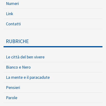
Numeri
Link
Contatti
RUBRICHE
Le città del ben vivere
Bianco e Nero
La mente e il paracadute
Pensieri
Parole