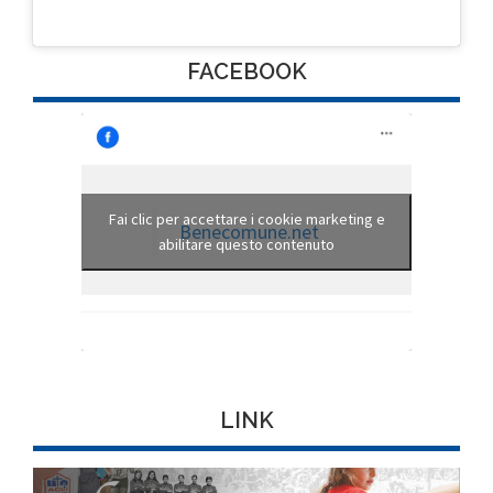
FACEBOOK
Fai clic per accettare i cookie marketing e
Benecomune.net
abilitare questo contenuto
LINK