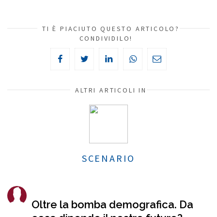
TI È PIACIUTO QUESTO ARTICOLO?
CONDIVIDILO!
ALTRI ARTICOLI IN
SCENARIO
Oltre la bomba demografica. Da