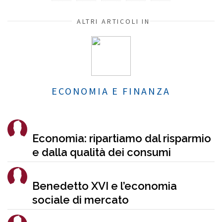
ALTRI ARTICOLI IN
ECONOMIA E FINANZA
Economia: ripartiamo dal risparmio
e dalla qualità dei consumi
Benedetto XVI e l’economia
sociale di mercato