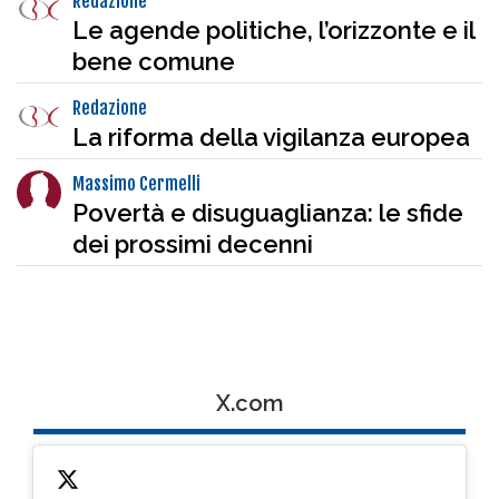
Redazione
Le agende politiche, l’orizzonte e il
bene comune
Redazione
La riforma della vigilanza europea
Massimo Cermelli
Povertà e disuguaglianza: le sfide
dei prossimi decenni
X.com