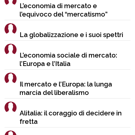
L’economia di mercato e
l’equivoco del “mercatismo”
La globalizzazione e i suoi spettri
L’economia sociale di mercato:
l’Europa e l’Italia
Il mercato e l’Europa: la lunga
marcia del liberalismo
Alitalia: il coraggio di decidere in
fretta