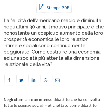
Stampa PDF
La felicità dell’americano medio è diminuita
negli ultimi 30 anni. Il motivo principale è che
nonostante un cospicuo aumento della loro
prosperità economica le loro relazioni
intime e sociali sono continuamente
peggiorate. Come costruire una economia
ed una società più attenta alla dimensione
relazionale della vita?
Negli ultimi anni un intenso dibattito che ha coinvolto
tutte le scienze sociali – etichettato come dibattito