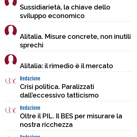
Sussidiarietà, la chiave dello
sviluppo economico
Alitalia. Misure concrete, non inutili
sprechi
Alitalia: il rimedio è il mercato
Redazione
Crisi politica. Paralizzati
dall’eccessivo tatticismo
Redazione
Oltre il PIL. Il BES per misurare la
nostra ricchezza