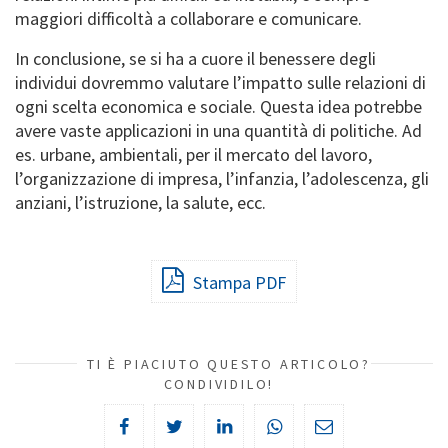
maggiori difficoltà a collaborare e comunicare.
In conclusione, se si ha a cuore il benessere degli
individui dovremmo valutare l’impatto sulle relazioni di
ogni scelta economica e sociale. Questa idea potrebbe
avere vaste applicazioni in una quantità di politiche. Ad
es. urbane, ambientali, per il mercato del lavoro,
l’organizzazione di impresa, l’infanzia, l’adolescenza, gli
anziani, l’istruzione, la salute, ecc.
Stampa PDF
TI È PIACIUTO QUESTO ARTICOLO?
CONDIVIDILO!