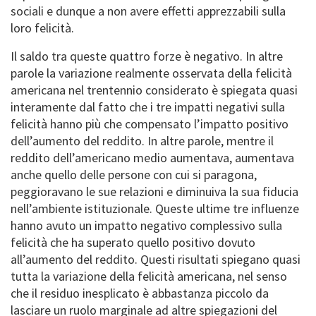
sociali e dunque a non avere effetti apprezzabili sulla
loro felicità.
Il saldo tra queste quattro forze è negativo. In altre
parole la variazione realmente osservata della felicità
americana nel trentennio considerato è spiegata quasi
interamente dal fatto che i tre impatti negativi sulla
felicità hanno più che compensato l’impatto positivo
dell’aumento del reddito. In altre parole, mentre il
reddito dell’americano medio aumentava, aumentava
anche quello delle persone con cui si paragona,
peggioravano le sue relazioni e diminuiva la sua fiducia
nell’ambiente istituzionale. Queste ultime tre influenze
hanno avuto un impatto negativo complessivo sulla
felicità che ha superato quello positivo dovuto
all’aumento del reddito. Questi risultati spiegano quasi
tutta la variazione della felicità americana, nel senso
che il residuo inesplicato è abbastanza piccolo da
lasciare un ruolo marginale ad altre spiegazioni del