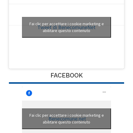
Fai clic per accettare i cookie marketing e
Tweet di BenecomuneNet
abilitare questo contenuto
FACEBOOK
Fai clic per accettare i cookie marketing e
Benecomune.net
abilitare questo contenuto