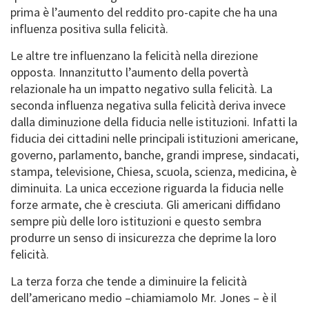
prima è l’aumento del reddito pro-capite che ha una
influenza positiva sulla felicità.
Le altre tre influenzano la felicità nella direzione
opposta. Innanzitutto l’aumento della povertà
relazionale ha un impatto negativo sulla felicità. La
seconda influenza negativa sulla felicità deriva invece
dalla diminuzione della fiducia nelle istituzioni. Infatti la
fiducia dei cittadini nelle principali istituzioni americane,
governo, parlamento, banche, grandi imprese, sindacati,
stampa, televisione, Chiesa, scuola, scienza, medicina, è
diminuita. La unica eccezione riguarda la fiducia nelle
forze armate, che è cresciuta. Gli americani diffidano
sempre più delle loro istituzioni e questo sembra
produrre un senso di insicurezza che deprime la loro
felicità.
La terza forza che tende a diminuire la felicità
dell’americano medio –chiamiamolo Mr. Jones – è il