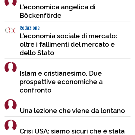
L’economica angelica di
Böckenförde
Redazione
L’economia sociale di mercato:
oltre i fallimenti del mercato e
dello Stato
Islam e cristianesimo. Due
prospettive economiche a
confronto
Una lezione che viene da lontano
Crisi USA: siamo sicuri che è stata