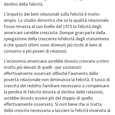
declino della felicità.
L’impatto dei beni relazionali sulla felicità è molto
ampio. Lo studio dimostra che se la qualità relazionale
fosse rimasta al suo livello del 1975 la felicità degli
americani sarebbe cresciuta. Dunque gran parte della
spiegazione della crescente infelicità degli statunitensi
è che questi ultimi sono divenuti più ricchi di beni di
consumo e più poveri di relazioni.
L’economia americana avrebbe dovuto crescere a ritmi
molto più elevati di quelli –pur sostenuti-
effettivamente osservati affinché l’aumento della
povertà relazionale non diminuisse la felicità. Il tasso di
crescita del reddito familiare necessario a compensare
la perdita di felicità dovuta al declino delle relazioni,
avrebbe dovuto essere più del doppio di quello
effettivamente osservato. Si noti bene che si tratta
della crescita necessaria a lasciare la felicità invariata al