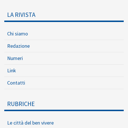
LA RIVISTA
Chi siamo
Redazione
Numeri
Link
Contatti
RUBRICHE
Le città del ben vivere