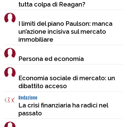
tutta colpa di Reagan?
I limiti del piano Paulson: manca
un’azione incisiva sul mercato
immobiliare
Persona ed economia
Economia sociale di mercato: un
dibattito acceso
Redazione
La crisi finanziaria ha radici nel
passato