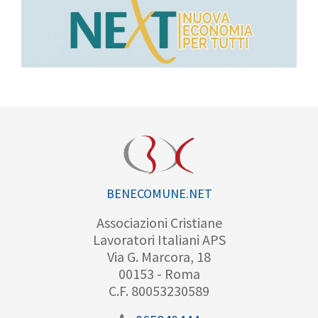
BENECOMUNE.NET
Associazioni Cristiane
Lavoratori Italiani APS
Via G. Marcora, 18
00153 - Roma
C.F. 80053230589