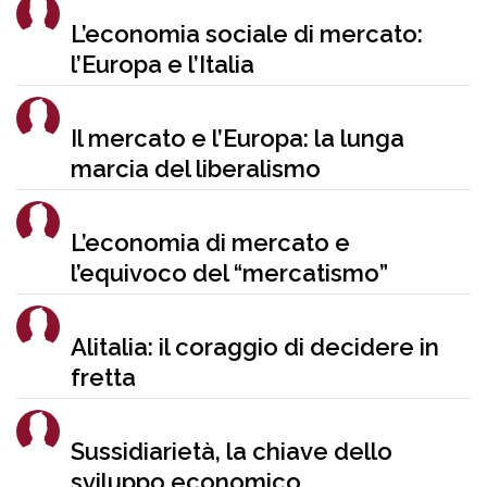
L’economia sociale di mercato:
l’Europa e l’Italia
Il mercato e l’Europa: la lunga
marcia del liberalismo
L’economia di mercato e
l’equivoco del “mercatismo”
Alitalia: il coraggio di decidere in
fretta
Sussidiarietà, la chiave dello
sviluppo economico