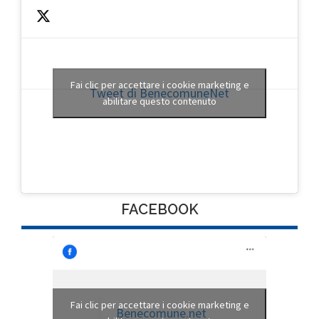
Fai clic per accettare i cookie marketing e
Tweet di BenecomuneNet
abilitare questo contenuto
FACEBOOK
Fai clic per accettare i cookie marketing e
Benecomune.net