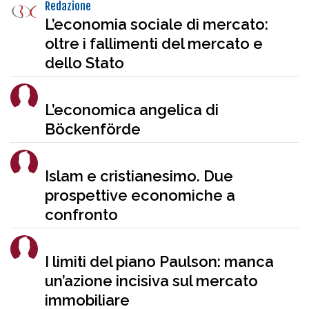
Redazione
L’economia sociale di mercato:
oltre i fallimenti del mercato e
dello Stato
L’economica angelica di
Böckenförde
Islam e cristianesimo. Due
prospettive economiche a
confronto
I limiti del piano Paulson: manca
un’azione incisiva sul mercato
immobiliare