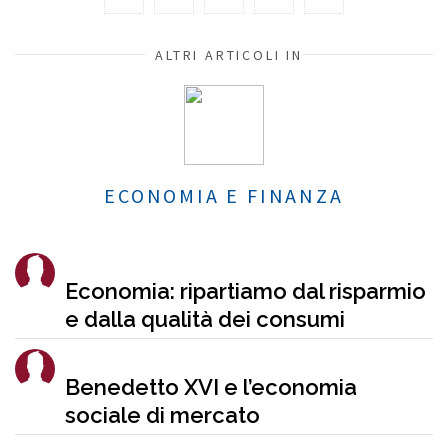
ALTRI ARTICOLI IN
ECONOMIA E FINANZA
Economia: ripartiamo dal risparmio
e dalla qualità dei consumi
Benedetto XVI e l’economia
sociale di mercato