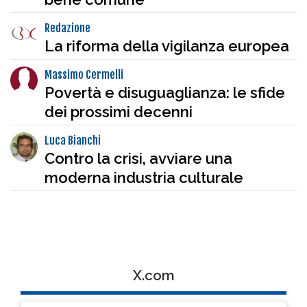
Redazione
La riforma della vigilanza europea
Massimo Cermelli
Povertà e disuguaglianza: le sfide
dei prossimi decenni
Luca Bianchi
Contro la crisi, avviare una
moderna industria culturale
X.com