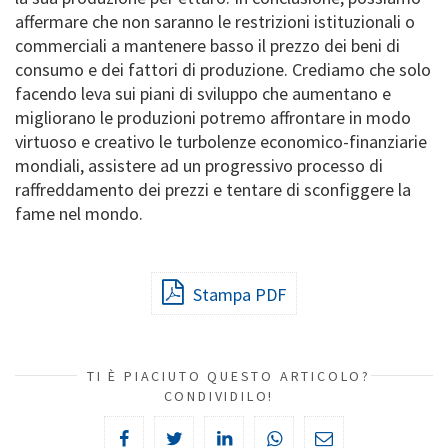
affermare che non saranno le restrizioni istituzionali o
commerciali a mantenere basso il prezzo dei beni di
consumo e dei fattori di produzione. Crediamo che solo
facendo leva sui piani di sviluppo che aumentano e
migliorano le produzioni potremo affrontare in modo
virtuoso e creativo le turbolenze economico-finanziarie
mondiali, assistere ad un progressivo processo di
raffreddamento dei prezzi e tentare di sconfiggere la
fame nel mondo.
Stampa PDF
TI È PIACIUTO QUESTO ARTICOLO?
CONDIVIDILO!