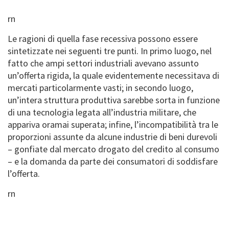
rn
Le ragioni di quella fase recessiva possono essere
sintetizzate nei seguenti tre punti. In primo luogo, nel
fatto che ampi settori industriali avevano assunto
un’offerta rigida, la quale evidentemente necessitava di
mercati particolarmente vasti; in secondo luogo,
un’intera struttura produttiva sarebbe sorta in funzione
di una tecnologia legata all’industria militare, che
appariva oramai superata; infine, l’incompatibilità tra le
proporzioni assunte da alcune industrie di beni durevoli
– gonfiate dal mercato drogato del credito al consumo
– e la domanda da parte dei consumatori di soddisfare
l’offerta.
rn