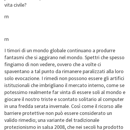
vita civile?
rn
rn
I timori di un mondo globale continuano a produrre
fantasmi che si aggirano nel mondo. Spettri che spesso
fingiamo di non vedere, ovvero che a volte ci
spaventano a tal punto da rimanere paralizzati alla loro
solo evocazione. I rimedi non possono essere gli artifici
istituzionali che imbrigliano il mercato interno, come se
potessimo realmente far vinta di essere soli al mondo e
giocare il nostro triste e scontato solitario al computer
in una fredda serata invernale. Così come il ricorso alle
barriere protettive non può essere considerato un
valido rimedio; una variante del tradizionale
protezionismo in salsa 2008, che nei secoli ha prodotto