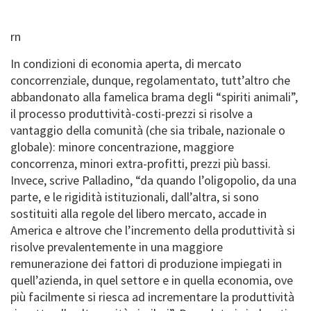
rn
In condizioni di economia aperta, di mercato
concorrenziale, dunque, regolamentato, tutt’altro che
abbandonato alla famelica brama degli “spiriti animali”,
il processo produttività-costi-prezzi si risolve a
vantaggio della comunità (che sia tribale, nazionale o
globale): minore concentrazione, maggiore
concorrenza, minori extra-profitti, prezzi più bassi.
Invece, scrive Palladino, “da quando l’oligopolio, da una
parte, e le rigidità istituzionali, dall’altra, si sono
sostituiti alla regole del libero mercato, accade in
America e altrove che l’incremento della produttività si
risolve prevalentemente in una maggiore
remunerazione dei fattori di produzione impiegati in
quell’azienda, in quel settore e in quella economia, ove
più facilmente si riesca ad incrementare la produttività