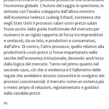
l’economia globale. L’Autore del saggio in questione, in
sintonia con l’analisi sviluppata dall’allora ministro
dell’economia tedesco Ludwig Erhard, sosteneva che
negli Stati Uniti il processo salari-costi-prezzi-salari
fosse uscito dalla guida tradizionale del mercato per
risolversi in un rigido rapporto di forza tra imprenditori
e sindacati, da un lato, e produttori e consumatori,
dall’altro. Di contro, l’altro processo, quello relativo alla
produttività-costi-prezzi si fosse impantanato nelle
secche dell’economia istituzionale, deviando anch’esso
dalla logica del mercato. Tanto nel primo quanto nel
secondo caso, ciò che si evidenzia è il fallimento delle
regole che avrebbero dovuto consentire lo svolgersi dei
processi concorrenziali: il mercato come un sistema più
o meno ampio di relazioni, regolamentato e guidato
dalla variabile prezzi.
rn