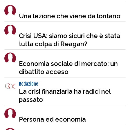
Una lezione che viene da lontano
Crisi USA: siamo sicuri che è stata
tutta colpa di Reagan?
Economia sociale di mercato: un
dibattito acceso
Redazione
La crisi finanziaria ha radici nel
passato
Persona ed economia