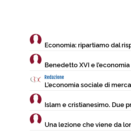
Economia: ripartiamo dal ris
Benedetto XVI e l’economia 
Redazione
L’economia sociale di mercato
Islam e cristianesimo. Due 
Una lezione che viene da lo