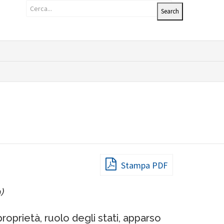
Stampa PDF
)
roprietà, ruolo degli stati, apparso