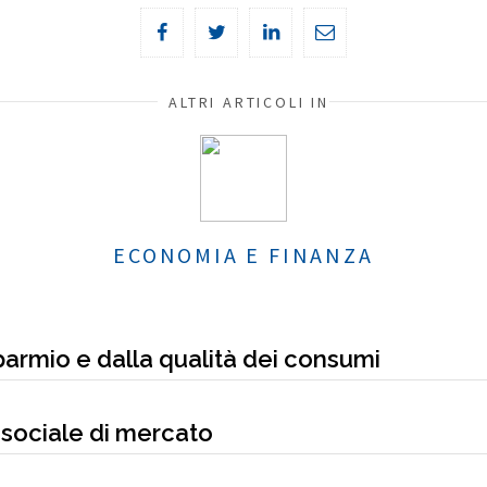
ALTRI ARTICOLI IN
ECONOMIA E FINANZA
parmio e dalla qualità dei consumi
sociale di mercato