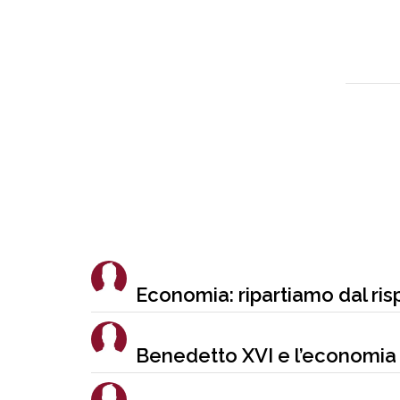
Economia: ripartiamo dal ris
Benedetto XVI e l’economia 