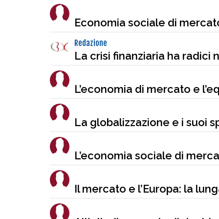
Economia sociale di mercato
Redazione
La crisi finanziaria ha radici
L’economia di mercato e l’e
La globalizzazione e i suoi sp
L’economia sociale di mercato
Il mercato e l’Europa: la lun