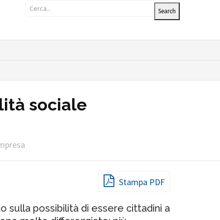
ità sociale
impresa
Stampa PDF
 sulla possibilità di essere cittadini a