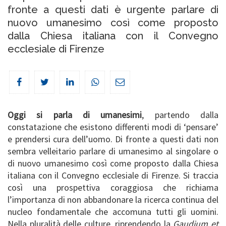
fronte a questi dati è urgente parlare di
nuovo umanesimo così come proposto
dalla Chiesa italiana con il Convegno
ecclesiale di Firenze
Oggi si parla di umanesimi
, partendo dalla
constatazione che esistono differenti modi di ‘pensare’
e prendersi cura dell’uomo. Di fronte a questi dati non
sembra velleitario parlare di umanesimo al singolare o
di nuovo umanesimo così come proposto dalla Chiesa
italiana con il Convegno ecclesiale di Firenze. Si traccia
così una prospettiva coraggiosa che richiama
l’importanza di non abbandonare la ricerca continua del
nucleo fondamentale che accomuna tutti gli uomini.
Nella pluralità delle culture, riprendendo la
Gaudium et