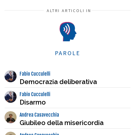
ALTRI ARTICOLI IN
PAROLE
Fabio Cucculelli
Democrazia deliberativa
Fabio Cucculelli
Disarmo
Andrea Casavecchia
Giubileo della misericordia