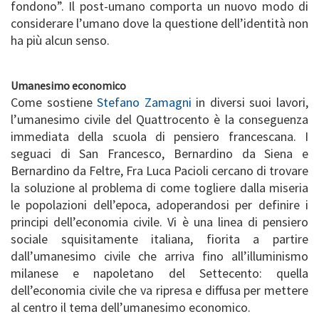
fondono”. Il post-umano comporta un nuovo modo di
considerare l’umano dove la questione dell’identità non
ha più alcun senso.
Umanesimo economico
Come sostiene
Stefano Zamagni
in diversi suoi lavori,
l’umanesimo civile del Quattrocento è la conseguenza
immediata della scuola di pensiero francescana. I
seguaci di San Francesco, Bernardino da Siena e
Bernardino da Feltre, Fra Luca Pacioli cercano di trovare
la soluzione al problema di come togliere dalla miseria
le popolazioni dell’epoca, adoperandosi per definire i
principi dell’economia civile. Vi è una linea di pensiero
sociale squisitamente italiana, fiorita a partire
dall’umanesimo civile che arriva fino all’illuminismo
milanese e napoletano del Settecento: quella
dell’economia civile che va ripresa e diffusa per mettere
al centro il tema dell’umanesimo economico.