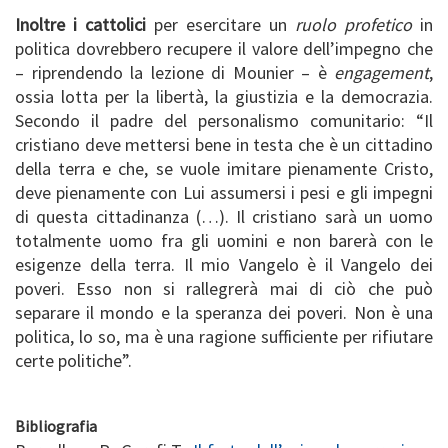
Inoltre i cattolici
per esercitare un
ruolo profetico
in
politica dovrebbero recupere il valore dell’impegno che
– riprendendo la lezione di Mounier – è
engagement
,
ossia lotta per la libertà, la giustizia e la democrazia.
Secondo il padre del personalismo comunitario: “Il
cristiano deve mettersi bene in testa che è un cittadino
della terra e che, se vuole imitare pienamente Cristo,
deve pienamente con Lui assumersi i pesi e gli impegni
di questa cittadinanza (…). Il cristiano sarà un uomo
totalmente uomo fra gli uomini e non barerà con le
esigenze della terra. Il mio Vangelo è il Vangelo dei
poveri. Esso non si rallegrerà mai di ciò che può
separare il mondo e la speranza dei poveri. Non è una
politica, lo so, ma è una ragione sufficiente per rifiutare
certe politiche”.
Bibliografia