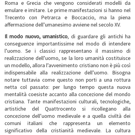
Roma e Grecia che vengono considerati modelli da
emulare e imitare. Le prime manifestazioni si hanno nel
Trecento con Petrarca e Boccaccio, ma la piena
affermazione dell’umanesimo avviene nel secolo XV.
Il modo nuovo, umanistico
, di guardare gli antichi ha
conseguenze importantissime nel modo di intendere
l’uomo. Se i classici rappresentano il massimo di
realizzazione dell’uomo, se la loro umanità costituisce
un modello, allora l’avvenimento cristiano non è più così
indispensabile alla realizzazione dell’uomo. Bisogna
notare tuttavia come questo non porti a una rottura
netta col passato: per lungo tempo questa nuova
mentalità coesiste accanto alla concezione del mondo
cristiana. Tante manifestazioni culturali, tecnologiche,
artistiche del Quattrocento si ricollegano alla
concezione dell’uomo medievale e a quella civiltà dei
comuni italiani che rappresenta un elemento
significativo della cristianità medievale. La cultura