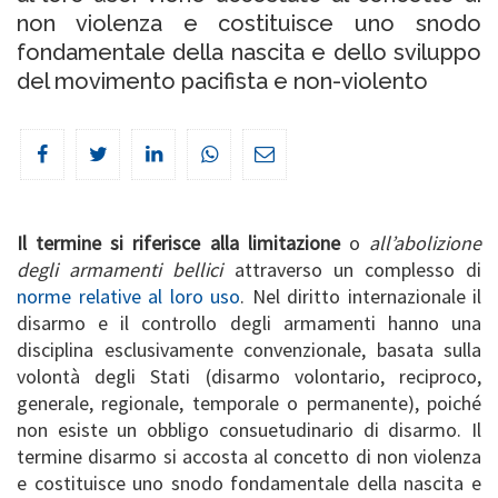
non violenza e costituisce uno snodo
fondamentale della nascita e dello sviluppo
del movimento pacifista e non-violento
Il termine si riferisce alla limitazione
o
all’abolizione
degli armamenti bellici
attraverso un complesso di
norme relative al loro uso
. Nel diritto internazionale il
disarmo e il controllo degli armamenti hanno una
disciplina esclusivamente convenzionale, basata sulla
volontà degli Stati (disarmo volontario, reciproco,
generale, regionale, temporale o permanente), poiché
non esiste un obbligo consuetudinario di disarmo. Il
termine disarmo si accosta al concetto di non violenza
e costituisce uno snodo fondamentale della nascita e