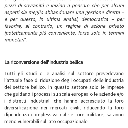
pezzi di sovranità e inizino a pensare che per alcuni
aspetti sia meglio abbandonare una gestione diretta –
e per questo, in ultima analisi, democratica – per
favorire, al contrario, un regime di azione privato
ipoteticamente più conveniente, forse solo in termini
monetari
”.
La riconversione dell’industria bellica
Tutti gli studi e le analisi sul settore prevedevano
l’attuale fase di riduzione degli occupati delle industria
del settore bellico. In questo settore solo le imprese
che guidano i processi su scala europea o le aziende e/o
i distretti industriali che hanno accresciuto la loro
diversificazione nei mercati civili, riducendo la loro
dipendenza complessiva dal settore militare, saranno
meno vulnerabili sul lato occupazionale.