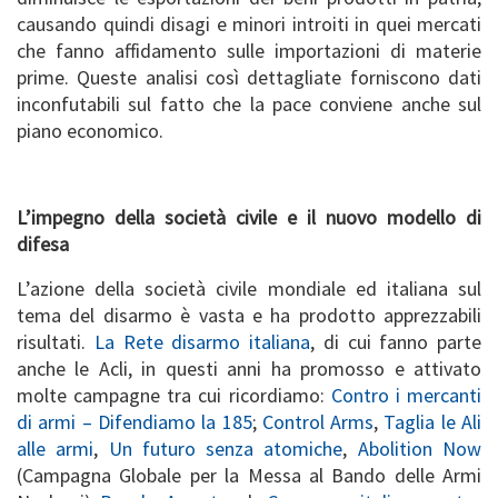
causando quindi disagi e minori introiti in quei mercati
che fanno affidamento sulle importazioni di materie
prime. Queste analisi così dettagliate forniscono dati
inconfutabili sul fatto che la pace conviene anche sul
piano economico.
L’impegno della società civile e il nuovo modello di
difesa
L’azione della società civile mondiale ed italiana sul
tema del disarmo è vasta e ha prodotto apprezzabili
risultati.
La Rete disarmo italiana
, di cui fanno parte
anche le Acli, in questi anni ha promosso e attivato
molte campagne tra cui ricordiamo:
Contro i mercanti
di armi – Difendiamo la 185
;
Control Arms
,
Taglia le Ali
alle armi
,
Un futuro senza atomiche
,
Abolition Now
(Campagna Globale per la Messa al Bando delle Armi