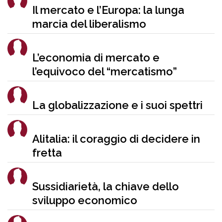
Il mercato e l’Europa: la lunga
marcia del liberalismo
L’economia di mercato e
l’equivoco del “mercatismo”
La globalizzazione e i suoi spettri
Alitalia: il coraggio di decidere in
fretta
Sussidiarietà, la chiave dello
sviluppo economico