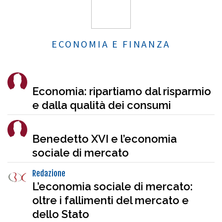
ECONOMIA E FINANZA
Economia: ripartiamo dal risparmio
e dalla qualità dei consumi
Benedetto XVI e l’economia
sociale di mercato
Redazione
L’economia sociale di mercato:
oltre i fallimenti del mercato e
dello Stato