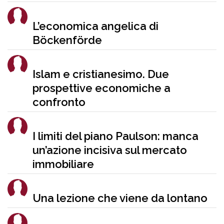
L’economica angelica di
Böckenförde
Islam e cristianesimo. Due
prospettive economiche a
confronto
I limiti del piano Paulson: manca
un’azione incisiva sul mercato
immobiliare
Una lezione che viene da lontano