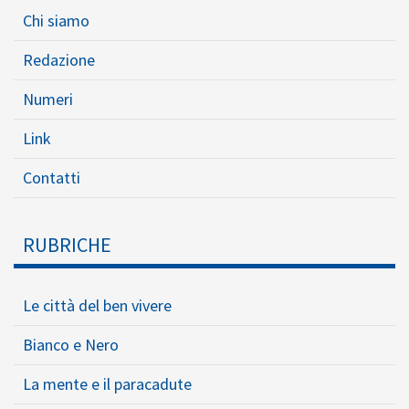
Chi siamo
Redazione
Numeri
Link
Contatti
RUBRICHE
Le città del ben vivere
Bianco e Nero
La mente e il paracadute