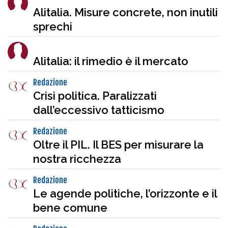
Alitalia. Misure concrete, non inutili
sprechi
Alitalia: il rimedio è il mercato
Redazione
Crisi politica. Paralizzati
dall’eccessivo tatticismo
Redazione
Oltre il PIL. Il BES per misurare la
nostra ricchezza
Redazione
Le agende politiche, l’orizzonte e il
bene comune