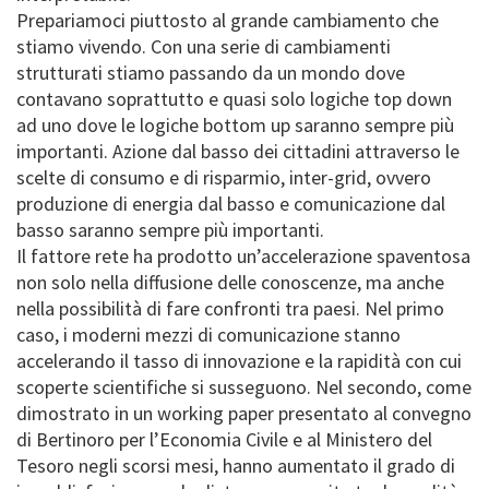
Prepariamoci piuttosto al grande cambiamento che
stiamo vivendo. Con una serie di cambiamenti
strutturati stiamo passando da un mondo dove
contavano soprattutto e quasi solo logiche top down
ad uno dove le logiche bottom up saranno sempre più
importanti. Azione dal basso dei cittadini attraverso le
scelte di consumo e di risparmio, inter-grid, ovvero
produzione di energia dal basso e comunicazione dal
basso saranno sempre più importanti.
Il fattore rete ha prodotto un’accelerazione spaventosa
non solo nella diffusione delle conoscenze, ma anche
nella possibilità di fare confronti tra paesi. Nel primo
caso, i moderni mezzi di comunicazione stanno
accelerando il tasso di innovazione e la rapidità con cui
scoperte scientifiche si susseguono. Nel secondo, come
dimostrato in un working paper presentato al convegno
di Bertinoro per l’Economia Civile e al Ministero del
Tesoro negli scorsi mesi, hanno aumentato il grado di