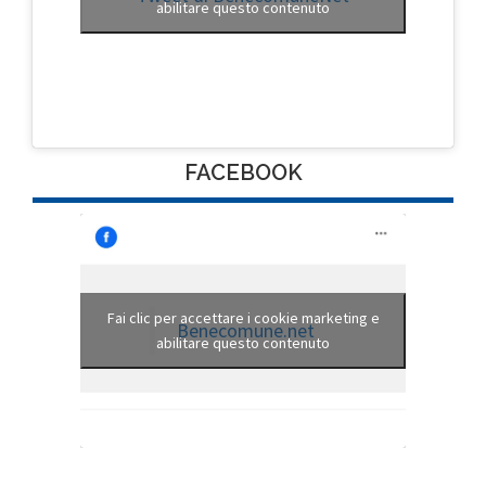
abilitare questo contenuto
FACEBOOK
Fai clic per accettare i cookie marketing e
Benecomune.net
abilitare questo contenuto