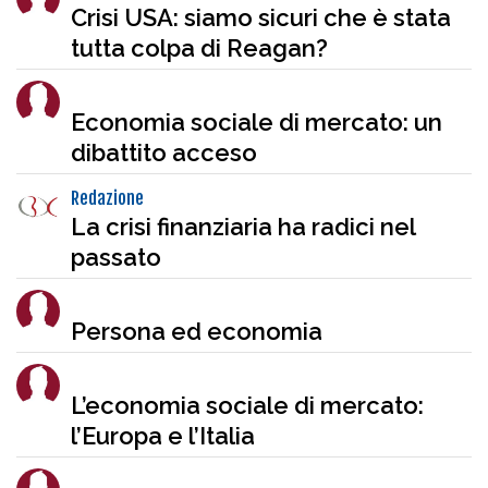
Crisi USA: siamo sicuri che è stata
tutta colpa di Reagan?
Economia sociale di mercato: un
dibattito acceso
Redazione
La crisi finanziaria ha radici nel
passato
Persona ed economia
L’economia sociale di mercato:
l’Europa e l’Italia