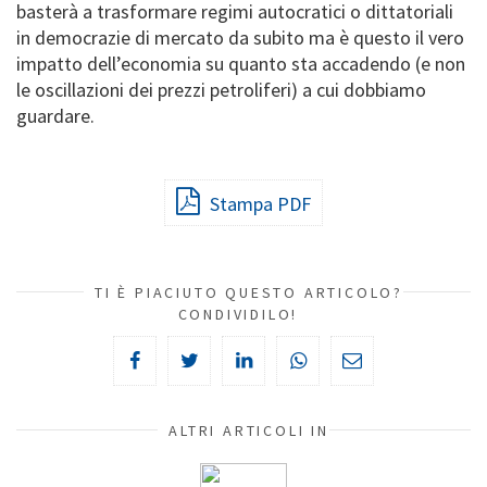
basterà a trasformare regimi autocratici o dittatoriali
in democrazie di mercato da subito ma è questo il vero
impatto dell’economia su quanto sta accadendo (e non
le oscillazioni dei prezzi petroliferi) a cui dobbiamo
guardare.
Stampa PDF
TI È PIACIUTO QUESTO ARTICOLO?
CONDIVIDILO!
ALTRI ARTICOLI IN