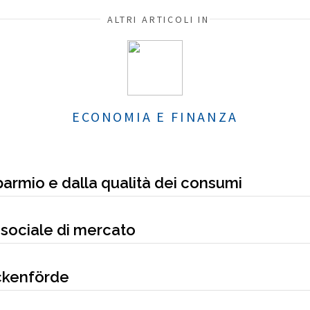
ALTRI ARTICOLI IN
ECONOMIA E FINANZA
parmio e dalla qualità dei consumi
sociale di mercato
ckenförde