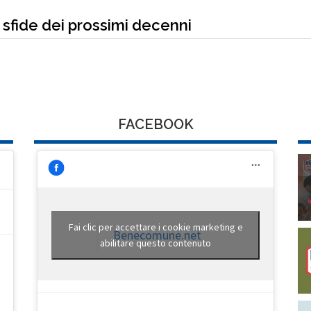
 sfide dei prossimi decenni
FACEBOOK
Fai clic per accettare i cookie marketing e
Benecomune.net
abilitare questo contenuto