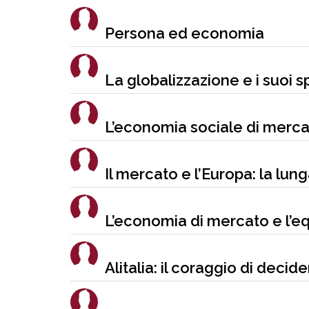
Persona ed economia
La globalizzazione e i suoi sp
L’economia sociale di mercato
Il mercato e l’Europa: la lun
L’economia di mercato e l’e
Alitalia: il coraggio di decide