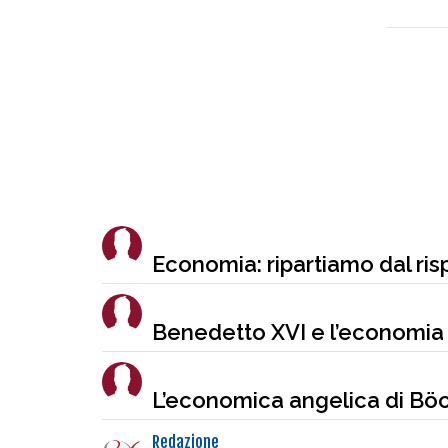
Economia: ripartiamo dal ris
Benedetto XVI e l’economia 
L’economica angelica di Bö
Redazione