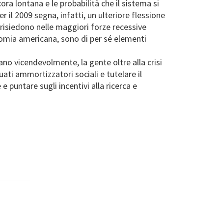
ra lontana e le probabilità che il sistema si
er il 2009 segna, infatti, un ulteriore flessione
o, risiedono nelle maggiori forze recessive
onomia americana, sono di per sé elementi
ano vicendevolmente, la gente oltre alla crisi
uati ammortizzatori sociali e tutelare il
e puntare sugli incentivi alla ricerca e