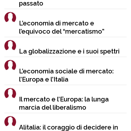
passato
L’economia di mercato e
l’equivoco del “mercatismo”
La globalizzazione e i suoi spettri
L’economia sociale di mercato:
l’Europa e l’Italia
Il mercato e l’Europa: la lunga
marcia del liberalismo
Alitalia: il coraggio di decidere in