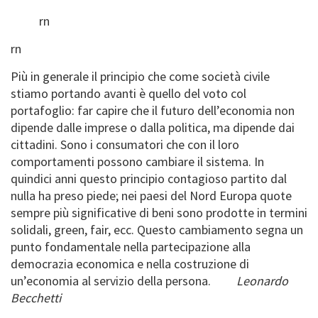
rn
rn
Più in generale il principio che come società civile
stiamo portando avanti è quello del voto col
portafoglio: far capire che il futuro dell’economia non
dipende dalle imprese o dalla politica, ma dipende dai
cittadini. Sono i consumatori che con il loro
comportamenti possono cambiare il sistema. In
quindici anni questo principio contagioso partito dal
nulla ha preso piede; nei paesi del Nord Europa quote
sempre più significative di beni sono prodotte in termini
solidali, green, fair, ecc. Questo cambiamento segna un
punto fondamentale nella partecipazione alla
democrazia economica e nella costruzione di
un’economia al servizio della persona.
Leonardo
Becchetti