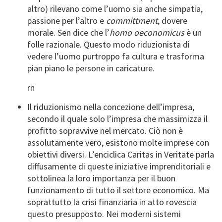
altro) rilevano come l’uomo sia anche simpatia,
passione per l’altro e
committment
, dovere
morale. Sen dice che l’
homo oeconomicus
è un
folle razionale. Questo modo riduzionista di
vedere l’uomo purtroppo fa cultura e trasforma
pian piano le persone in caricature.
rn
Il riduzionismo nella concezione dell’impresa,
secondo il quale solo l’impresa che massimizza il
profitto sopravvive nel mercato. Ciò non è
assolutamente vero, esistono molte imprese con
obiettivi diversi. L’enciclica Caritas in Veritate parla
diffusamente di queste iniziative imprenditoriali e
sottolinea la loro importanza per il buon
funzionamento di tutto il settore economico. Ma
soprattutto la crisi finanziaria in atto rovescia
questo presupposto. Nei moderni sistemi