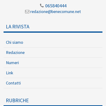
065840444
redazione@benecomune.net
LA RIVISTA
Chi siamo
Redazione
Numeri
Link
Contatti
RUBRICHE