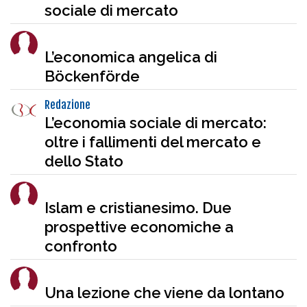
sociale di mercato
L’economica angelica di
Böckenförde
Redazione
L’economia sociale di mercato:
oltre i fallimenti del mercato e
dello Stato
Islam e cristianesimo. Due
prospettive economiche a
confronto
Una lezione che viene da lontano