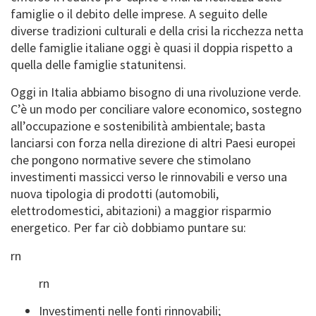
famiglie o il debito delle imprese. A seguito delle
diverse tradizioni culturali e della crisi la ricchezza netta
delle famiglie italiane oggi è quasi il doppia rispetto a
quella delle famiglie statunitensi.
Oggi in Italia abbiamo bisogno di una rivoluzione verde.
C’è un modo per conciliare valore economico, sostegno
all’occupazione e sostenibilità ambientale; basta
lanciarsi con forza nella direzione di altri Paesi europei
che pongono normative severe che stimolano
investimenti massicci verso le rinnovabili e verso una
nuova tipologia di prodotti (automobili,
elettrodomestici, abitazioni) a maggior risparmio
energetico. Per far ciò dobbiamo puntare su:
rn
rn
Investimenti nelle fonti rinnovabili;