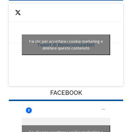
Fai clic per accettare i cookie marketing e
Tweet di BenecomuneNet
abilitare questo contenuto
FACEBOOK