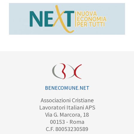
BENECOMUNE.NET
Associazioni Cristiane
Lavoratori Italiani APS
Via G. Marcora, 18
00153 - Roma
C.F. 80053230589