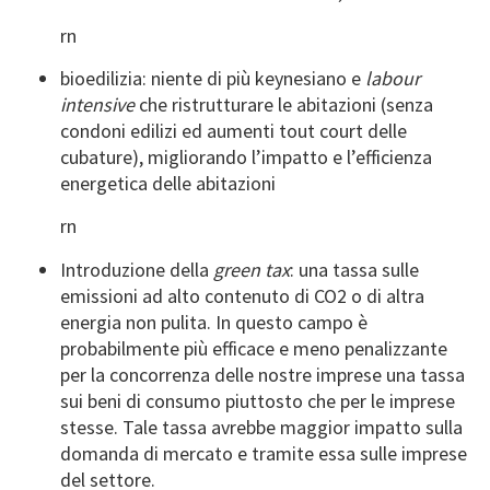
rn
bioedilizia: niente di più keynesiano e
labour
intensive
che ristrutturare le abitazioni (senza
condoni edilizi ed aumenti tout court delle
cubature), migliorando l’impatto e l’efficienza
energetica delle abitazioni
rn
Introduzione della
green tax
: una tassa sulle
emissioni ad alto contenuto di CO2 o di altra
energia non pulita. In questo campo è
probabilmente più efficace e meno penalizzante
per la concorrenza delle nostre imprese una tassa
sui beni di consumo piuttosto che per le imprese
stesse. Tale tassa avrebbe maggior impatto sulla
domanda di mercato e tramite essa sulle imprese
del settore.