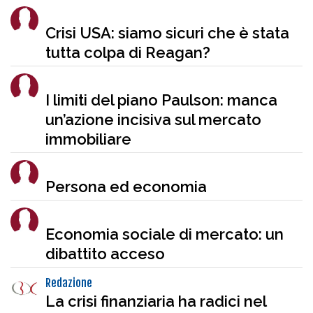
Crisi USA: siamo sicuri che è stata
tutta colpa di Reagan?
I limiti del piano Paulson: manca
un’azione incisiva sul mercato
immobiliare
Persona ed economia
Economia sociale di mercato: un
dibattito acceso
Redazione
La crisi finanziaria ha radici nel