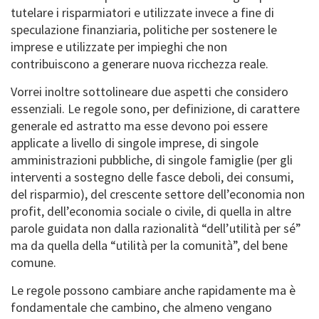
tutelare i risparmiatori e utilizzate invece a fine di
speculazione finanziaria, politiche per sostenere le
imprese e utilizzate per impieghi che non
contribuiscono a generare nuova ricchezza reale.
Vorrei inoltre sottolineare due aspetti che considero
essenziali. Le regole sono, per definizione, di carattere
generale ed astratto ma esse devono poi essere
applicate a livello di singole imprese, di singole
amministrazioni pubbliche, di singole famiglie (per gli
interventi a sostegno delle fasce deboli, dei consumi,
del risparmio), del crescente settore dell’economia non
profit, dell’economia sociale o civile, di quella in altre
parole guidata non dalla razionalità “dell’utilità per sé”
ma da quella della “utilità per la comunità”, del bene
comune.
Le regole possono cambiare anche rapidamente ma è
fondamentale che cambino, che almeno vengano