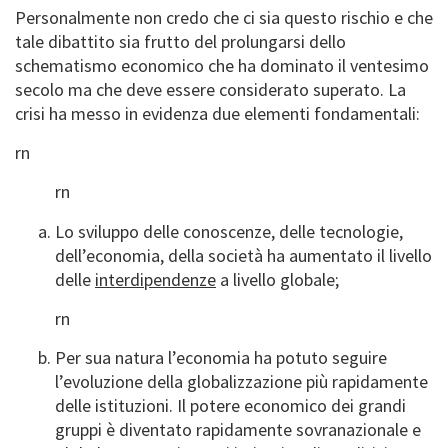
Personalmente non credo che ci sia questo rischio e che
tale dibattito sia frutto del prolungarsi dello
schematismo economico che ha dominato il ventesimo
secolo ma che deve essere considerato superato. La
crisi ha messo in evidenza due elementi fondamentali:
rn
rn
Lo sviluppo delle conoscenze, delle tecnologie,
dell’economia, della società ha aumentato il livello
delle
interdipendenze
a livello globale;
rn
Per sua natura l’economia ha potuto seguire
l’evoluzione della globalizzazione più rapidamente
delle istituzioni. Il potere economico dei grandi
gruppi è diventato rapidamente sovranazionale e