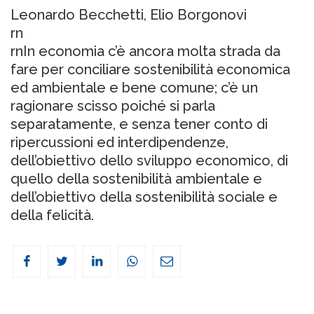
Leonardo Becchetti, Elio Borgonovi
rn
rnIn economia c’è ancora molta strada da
fare per conciliare sostenibilità economica
ed ambientale e bene comune; c’è un
ragionare scisso poiché si parla
separatamente, e senza tener conto di
ripercussioni ed interdipendenze,
dell’obiettivo dello sviluppo economico, di
quello della sostenibilità ambientale e
dell’obiettivo della sostenibilità sociale e
della felicità.