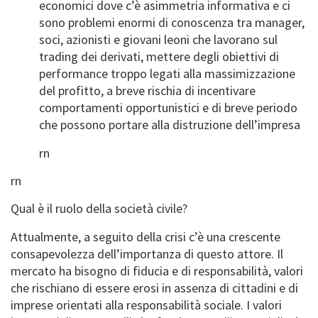
economici dove c’è asimmetria informativa e ci
sono problemi enormi di conoscenza tra manager,
soci, azionisti e giovani leoni che lavorano sul
trading dei derivati, mettere degli obiettivi di
performance troppo legati alla massimizzazione
del profitto, a breve rischia di incentivare
comportamenti opportunistici e di breve periodo
che possono portare alla distruzione dell’impresa
rn
rn
Qual è il ruolo della società civile?
Attualmente, a seguito della crisi c’è una crescente
consapevolezza dell’importanza di questo attore. Il
mercato ha bisogno di fiducia e di responsabilità, valori
che rischiano di essere erosi in assenza di cittadini e di
imprese orientati alla responsabilità sociale. I valori