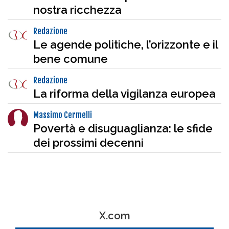
nostra ricchezza
Redazione
Le agende politiche, l’orizzonte e il
bene comune
Redazione
La riforma della vigilanza europea
Massimo Cermelli
Povertà e disuguaglianza: le sfide
dei prossimi decenni
X.com