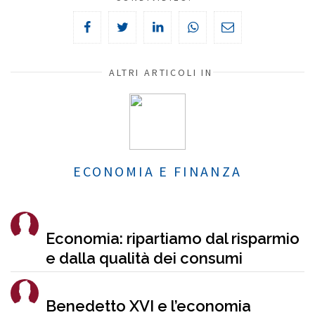
ALTRI ARTICOLI IN
ECONOMIA E FINANZA
Economia: ripartiamo dal risparmio
e dalla qualità dei consumi
Benedetto XVI e l’economia