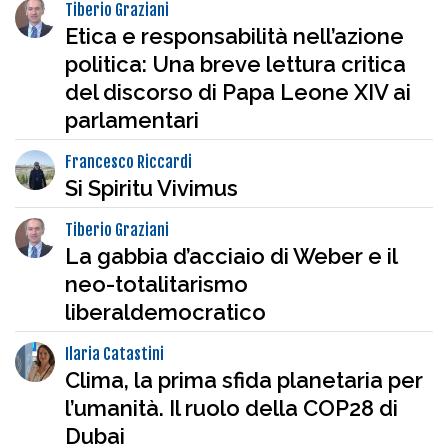
Tiberio Graziani
Etica e responsabilità nell’azione
politica: Una breve lettura critica
del discorso di Papa Leone XIV ai
parlamentari
Francesco Riccardi
Si Spiritu Vivimus
Tiberio Graziani
La gabbia d’acciaio di Weber e il
neo-totalitarismo
liberaldemocratico
Ilaria Catastini
Clima, la prima sfida planetaria per
l’umanità. Il ruolo della COP28 di
Dubai