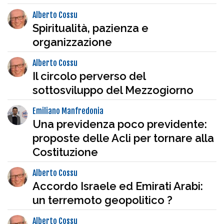
Alberto Cossu
Spiritualità, pazienza e
organizzazione
Alberto Cossu
Il circolo perverso del
sottosviluppo del Mezzogiorno
Emiliano Manfredonia
Una previdenza poco previdente:
proposte delle Acli per tornare alla
Costituzione
Alberto Cossu
Accordo Israele ed Emirati Arabi:
un terremoto geopolitico ?
Alberto Cossu