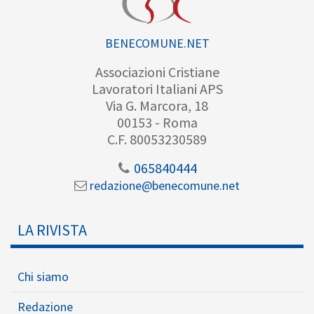
BENECOMUNE.NET
Associazioni Cristiane
Lavoratori Italiani APS
Via G. Marcora, 18
00153 - Roma
C.F. 80053230589
065840444
redazione@benecomune.net
LA RIVISTA
Chi siamo
Redazione