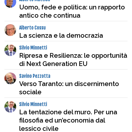
Uomo, fede e politica: un rapporto
antico che continua
Alberto Cossu
La scienza e la democrazia
Silvio Minnetti
Ripresa e Resilienza: le opportunità
di Next Generation EU
Savino Pezzotta
Verso Taranto: un discernimento
sociale
Silvio Minnetti
La tentazione del muro. Per una
filosofia ed un’economia dal
lessico civile