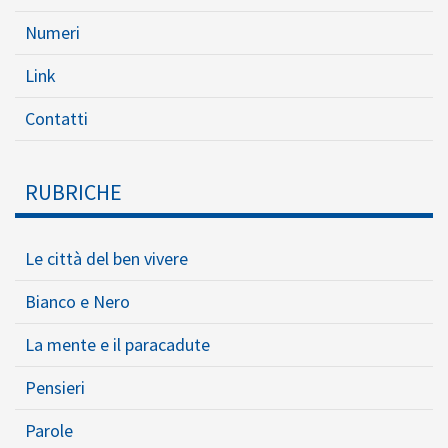
Numeri
Link
Contatti
RUBRICHE
Le città del ben vivere
Bianco e Nero
La mente e il paracadute
Pensieri
Parole