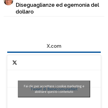
Diseguaglianze ed egemonia del
dollaro
X.com
Fai clic per accettare i cookie marketing e
Tweet di BenecomuneNet
abilitare questo contenuto