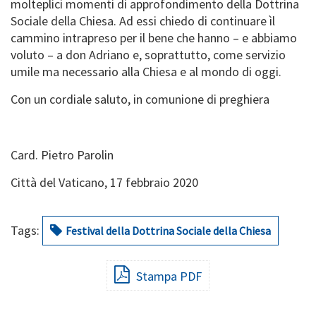
molteplici momenti di approfondimento della Dottrina
Sociale della Chiesa. Ad essi chiedo di continuare ìl
cammino intrapreso per il bene che hanno – e abbiamo
voluto – a don Adriano e, soprattutto, come servizio
umile ma necessario alla Chiesa e al mondo di oggi.
Con un cordiale saluto, in comunione di preghiera
Card. Pietro Parolin
Città del Vaticano, 17 febbraio 2020
Tags:
Festival della Dottrina Sociale della Chiesa
Stampa PDF