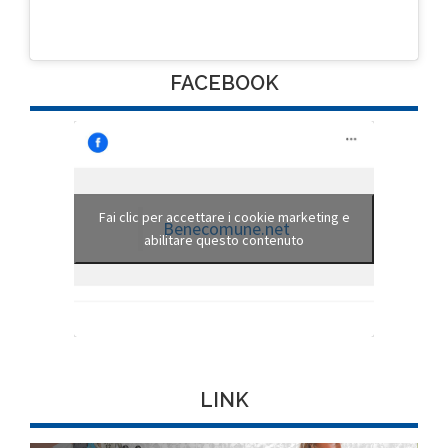
FACEBOOK
Fai clic per accettare i cookie marketing e
Benecomune.net
abilitare questo contenuto
LINK