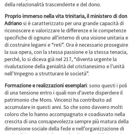
della relazionalità trascendente e del dono.
Proprio immerso nella vita trinitaria, il ministero di don
Adriano
si è caratterizzato per una grande capacità di
riconoscere e valorizzare le differenze e le competenze
specifiche di ognuno all’interno di una visione unitaria e
di costruire legami e “reti”. Ora è necessario proseguire
la sua opera, con la stessa passione e la stessa tenacia,
perché, lo si diceva già nel 217, “diventa urgente la
rivalutazione della genialità del cristianesimo e l’unità
nell’Impegno a strutturare le società”.
Formazione e realizzazioni esemplari
: sono questi i poli
di una tensione entro i quali non d’avete disperdere il
patrimonio che Mons. Vincenzi ha contribuito ad
accumulare in questi anni. So che sono davvero molti
coloro che lo hanno accompagnato e coadiuvato nella
crescita di una consapevolezza sempre più matura della
dimensione sociale della fede e nell’organizzazione di