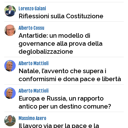
Lorenzo Gaiani
Riflessioni sulla Costituzione
Alberto Cossu
Antartide: un modello di
governance alla prova della
deglobalizzazione
Alberto Mattioli
Natale, l’avvento che supera i
conformismi e dona pace e libertà
Alberto Mattioli
Europa e Russia, un rapporto
antico per un destino comune?
Massimo Asero
Il lavoro via per la pace e la