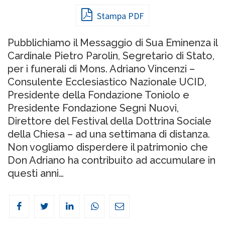
Stampa PDF
Pubblichiamo il Messaggio di Sua Eminenza il
Cardinale Pietro Parolin, Segretario di Stato,
per i funerali di Mons. Adriano Vincenzi –
Consulente Ecclesiastico Nazionale UCID,
Presidente della Fondazione Toniolo e
Presidente Fondazione Segni Nuovi,
Direttore del Festival della Dottrina Sociale
della Chiesa – ad una settimana di distanza.
Non vogliamo disperdere il patrimonio che
Don Adriano ha contribuito ad accumulare in
questi anni…