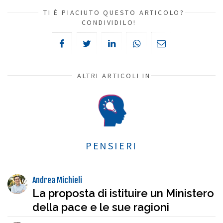
TI È PIACIUTO QUESTO ARTICOLO?
CONDIVIDILO!
ALTRI ARTICOLI IN
PENSIERI
Andrea Michieli
La proposta di istituire un Ministero
della pace e le sue ragioni