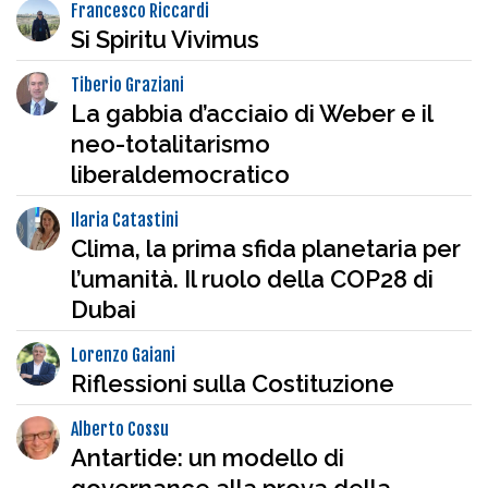
Francesco Riccardi
Si Spiritu Vivimus
Tiberio Graziani
La gabbia d’acciaio di Weber e il
neo-totalitarismo
liberaldemocratico
Ilaria Catastini
Clima, la prima sfida planetaria per
l’umanità. Il ruolo della COP28 di
Dubai
Lorenzo Gaiani
Riflessioni sulla Costituzione
Alberto Cossu
Antartide: un modello di