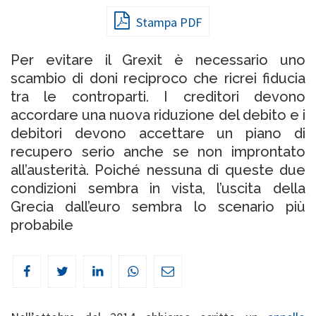
Stampa PDF
Per evitare il Grexit è necessario uno
scambio di doni reciproco che ricrei fiducia
tra le controparti. I creditori devono
accordare una nuova riduzione del debito e i
debitori devono accettare un piano di
recupero serio anche se non improntato
all’austerità. Poiché nessuna di queste due
condizioni sembra in vista, l’uscita della
Grecia dall’euro sembra lo scenario più
probabile