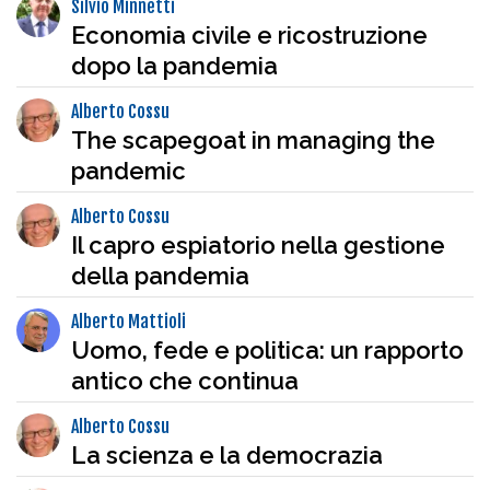
Silvio Minnetti
Economia civile e ricostruzione
dopo la pandemia
Alberto Cossu
The scapegoat in managing the
pandemic
Alberto Cossu
Il capro espiatorio nella gestione
della pandemia
Alberto Mattioli
Uomo, fede e politica: un rapporto
antico che continua
Alberto Cossu
La scienza e la democrazia