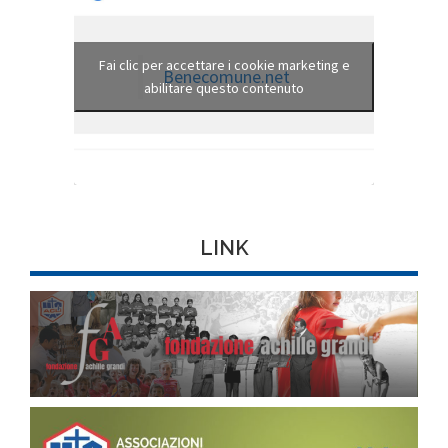
Fai clic per accettare i cookie marketing e
Benecomune.net
abilitare questo contenuto
LINK