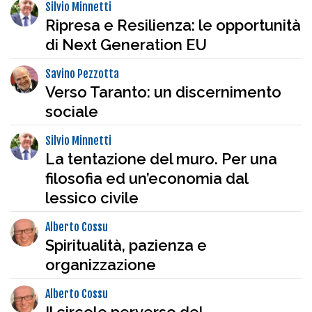
Silvio Minnetti
Ripresa e Resilienza: le opportunità
di Next Generation EU
Savino Pezzotta
Verso Taranto: un discernimento
sociale
Silvio Minnetti
La tentazione del muro. Per una
filosofia ed un’economia dal
lessico civile
Alberto Cossu
Spiritualità, pazienza e
organizzazione
Alberto Cossu