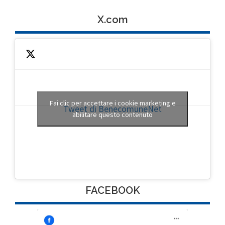
X.com
Fai clic per accettare i cookie marketing e
Tweet di BenecomuneNet
abilitare questo contenuto
FACEBOOK