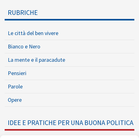
RUBRICHE
Le città del ben vivere
Bianco e Nero
La mente e il paracadute
Pensieri
Parole
Opere
IDEE E PRATICHE PER UNA BUONA POLITICA