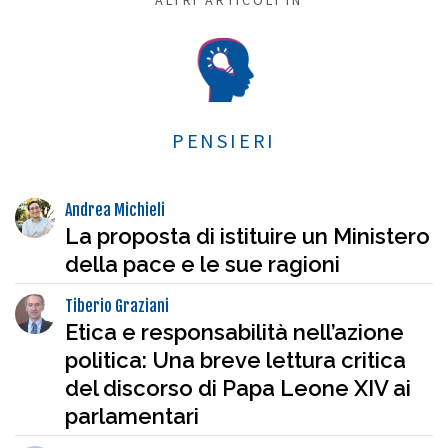
ALTRI ARTICOLI IN
PENSIERI
Andrea Michieli
La proposta di istituire un Ministero
della pace e le sue ragioni
Tiberio Graziani
Etica e responsabilità nell’azione
politica: Una breve lettura critica
del discorso di Papa Leone XIV ai
parlamentari