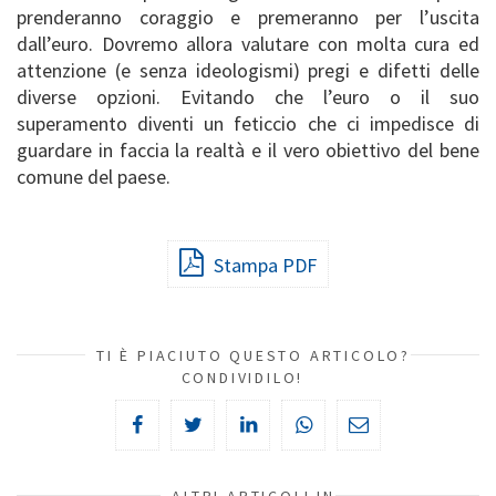
prenderanno coraggio e premeranno per l’uscita
dall’euro. Dovremo allora valutare con molta cura ed
attenzione (e senza ideologismi) pregi e difetti delle
diverse opzioni. Evitando che l’euro o il suo
superamento diventi un feticcio che ci impedisce di
guardare in faccia la realtà e il vero obiettivo del bene
comune del paese.
Stampa PDF
TI È PIACIUTO QUESTO ARTICOLO?
CONDIVIDILO!