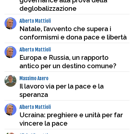
governance alla prova della
deglobalizzazione
Alberto Mattioli
Natale, l’avvento che supera i
conformismi e dona pace e libertà
Alberto Mattioli
Europa e Russia, un rapporto
antico per un destino comune?
Massimo Asero
Il lavoro via per la pace e la
speranza
Alberto Mattioli
Ucraina: preghiere e unità per far
vincere la pace