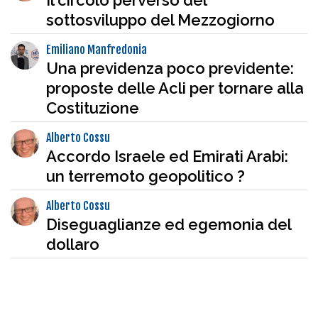
Il circolo perverso del
sottosviluppo del Mezzogiorno
Emiliano Manfredonia
Una previdenza poco previdente:
proposte delle Acli per tornare alla
Costituzione
Alberto Cossu
Accordo Israele ed Emirati Arabi:
un terremoto geopolitico ?
Alberto Cossu
Diseguaglianze ed egemonia del
dollaro