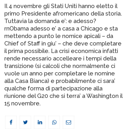
Il 4 novembre gli Stati Uniti hanno eletto il
primo Presidente afromericano della storia.
Tuttavia la domanda e’: e adesso?
rnObama adesso e’ a casa a Chicago e sta
mettendo a punto le nomice apicali – da
Chief of Staff in giu’ – che deve completare
il prima possibile. La crisi economica infatti
rende necessario accelleare i tempi della
transizione (si calcoli che normalmente ci
vuole un anno per completare le nomine
alla Casa Bianca) e probabilmente ci sara’
qualche forma di partecipazione alla
riunione del G20 che si terra’ a Washington il
15 novembre.