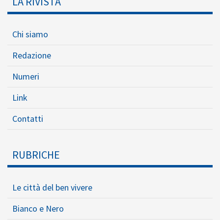
LA RIVISTA
Chi siamo
Redazione
Numeri
Link
Contatti
RUBRICHE
Le città del ben vivere
Bianco e Nero