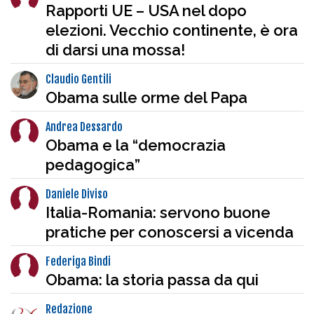
Rapporti UE – USA nel dopo
elezioni. Vecchio continente, è ora
di darsi una mossa!
Claudio Gentili
Obama sulle orme del Papa
Andrea Dessardo
Obama e la “democrazia
pedagogica”
Daniele Diviso
Italia-Romania: servono buone
pratiche per conoscersi a vicenda
Federiga Bindi
Obama: la storia passa da qui
Redazione