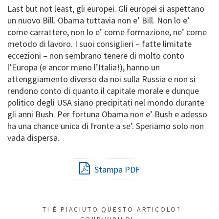
Last but not least, gli europei. Gli europei si aspettano
un nuovo Bill. Obama tuttavia non e’ Bill. Non lo e’
come carrattere, non lo e’ come formazione, ne’ come
metodo di lavoro. I suoi consiglieri – fatte limitate
eccezioni – non sembrano tenere di molto conto
l’Europa (e ancor meno l’Italia!), hanno un
attenggiamento diverso da noi sulla Russia e non si
rendono conto di quanto il capitale morale e dunque
politico degli USA siano precipitati nel mondo durante
gli anni Bush. Per fortuna Obama non e’ Bush e adesso
ha una chance unica di fronte a se’. Speriamo solo non
vada dispersa.
Stampa PDF
TI È PIACIUTO QUESTO ARTICOLO?