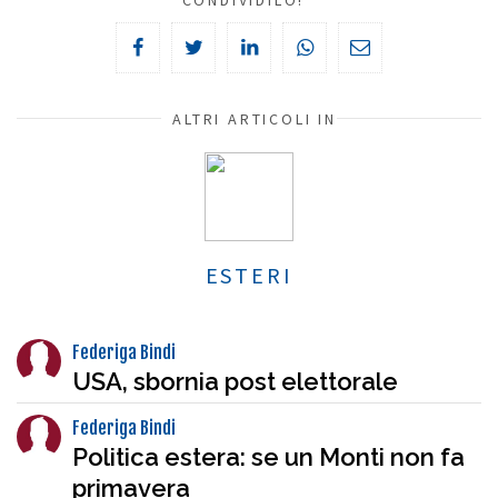
CONDIVIDILO!
ALTRI ARTICOLI IN
ESTERI
Federiga Bindi
USA, sbornia post elettorale
Federiga Bindi
Politica estera: se un Monti non fa
primavera