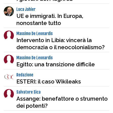
Luca Jahier
UE e immigrati. In Europa,
nonostante tutto
Massimo De Leonardis
Intervento in Libia: vincerà la
democrazia o il neocolonialismo?
Massimo De Leonardis
Egitto: una transizione difficile
Redazione
ESTERI: il caso Wikileaks
Salvatore Sica
Assange: benefattore o strumento
dei potenti?