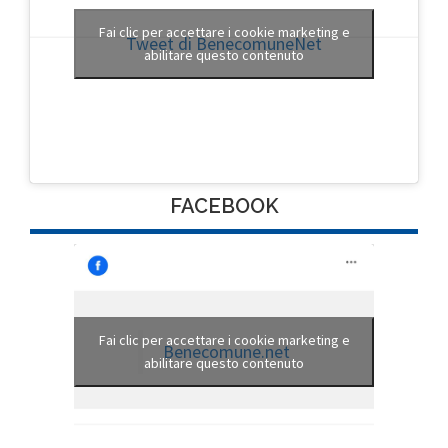
Fai clic per accettare i cookie marketing e
Tweet di BenecomuneNet
abilitare questo contenuto
FACEBOOK
Fai clic per accettare i cookie marketing e
Benecomune.net
abilitare questo contenuto