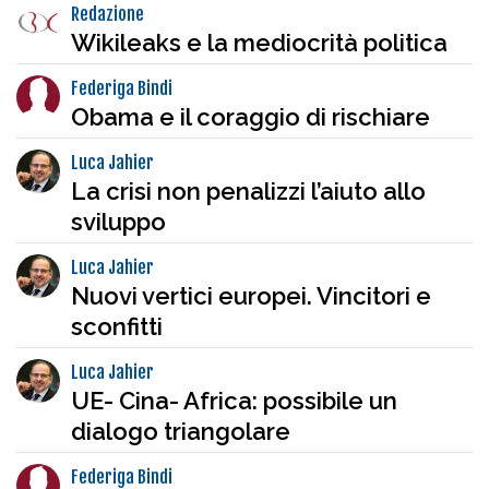
Redazione
Wikileaks e la mediocrità politica
Federiga Bindi
Obama e il coraggio di rischiare
Luca Jahier
La crisi non penalizzi l’aiuto allo
sviluppo
Luca Jahier
Nuovi vertici europei. Vincitori e
sconfitti
Luca Jahier
UE- Cina- Africa: possibile un
dialogo triangolare
Federiga Bindi