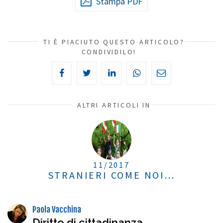
Stampa PDF
TI È PIACIUTO QUESTO ARTICOLO?
CONDIVIDILO!
ALTRI ARTICOLI IN
11/2017
STRANIERI COME NOI...
Paola Vacchina
Diritto di cittadinanza