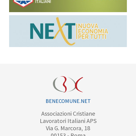
BENECOMUNE.NET
Associazioni Cristiane
Lavoratori Italiani APS
Via G. Marcora, 18
00153 - Roma