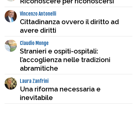
Riconoscere per riconoscersi
Vincenzo Antonelli
Cittadinanza ovvero il diritto ad
avere diritti
Claudio Monge
Stranieri e ospiti-ospitali:
l’accoglienza nelle tradizioni
abramitiche
Laura Zanfrini
Una riforma necessaria e
inevitabile