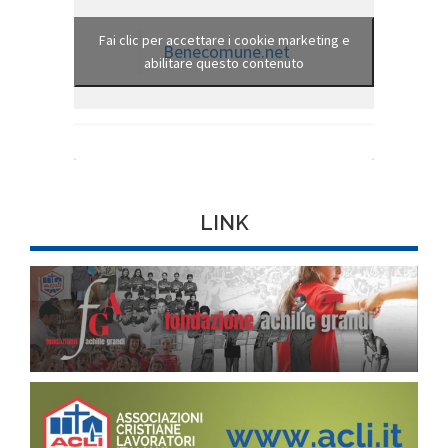
Fai clic per accettare i cookie marketing e
Benecomune.net
abilitare questo contenuto
LINK