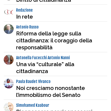
Redazione
In rete
Antonio Russo
Riforma della legge sulla
cittadinanza: il coraggio della
responsabilità
Antonella Fucecchi Antonio Nanni
Una via “culturale” alla
cittadinanza
Paula Baudet Vivanco
Noi cresciamo nonostante
l’immobilismo del Senato
Simohamed Kaabour