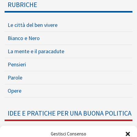
RUBRICHE
Le città del ben vivere
Bianco e Nero
La mente e il paracadute
Pensieri
Parole
Opere
IDEE E PRATICHE PER UNA BUONA POLITICA
Dossier
Gestisci Consenso