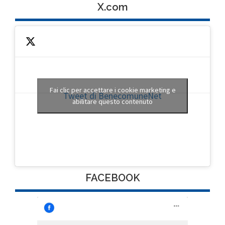
X.com
Fai clic per accettare i cookie marketing e
Tweet di BenecomuneNet
abilitare questo contenuto
FACEBOOK