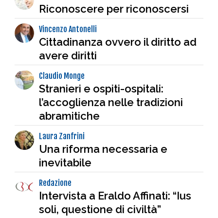
Riconoscere per riconoscersi
Vincenzo Antonelli
Cittadinanza ovvero il diritto ad
avere diritti
Claudio Monge
Stranieri e ospiti-ospitali:
l’accoglienza nelle tradizioni
abramitiche
Laura Zanfrini
Una riforma necessaria e
inevitabile
Redazione
Intervista a Eraldo Affinati: “Ius
soli, questione di civiltà”