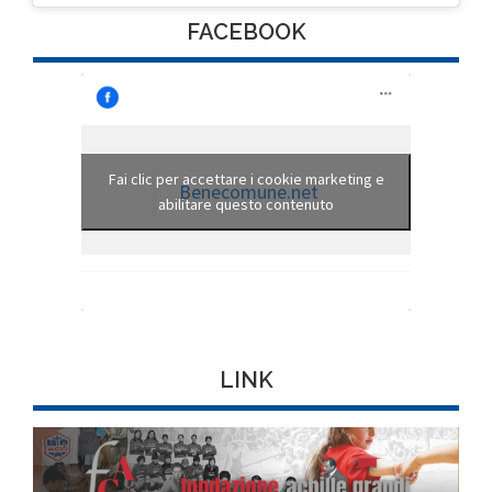
FACEBOOK
Fai clic per accettare i cookie marketing e
Benecomune.net
abilitare questo contenuto
LINK