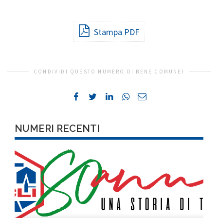
Stampa PDF
CONDIVIDI QUESTO NUMERO DI BENE COMUNE!
NUMERI RECENTI