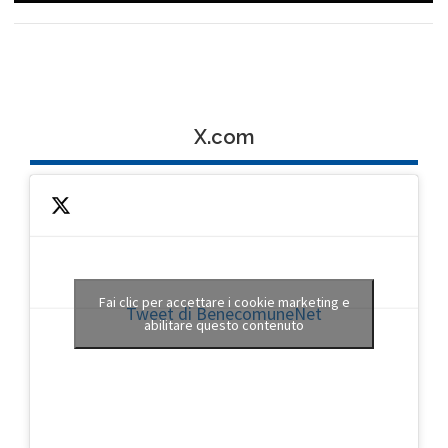
X.com
Fai clic per accettare i cookie marketing e
Tweet di BenecomuneNet
abilitare questo contenuto