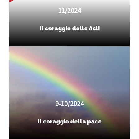
11/2024
Il coraggio delle Acli
9-10/2024
Il coraggio della pace