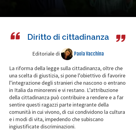
Diritto di cittadinanza
Editoriale di
Paola Vacchina
La riforma della legge sulla cittadinanza, oltre che
una scelta di giustizia, si pone l’obiettivo di favorire
l’integrazione degli stranieri che nascono o entrano
in Italia da minorenni e vi restano. L’attribuzione
della cittadinanza può contribuire a rendere e a far
sentire questi ragazzi parte integrante della
comunità in cui vivono, di cui condividono la cultura
e i modi di vita, impedendo che subiscano
ingiustificate discriminazioni.