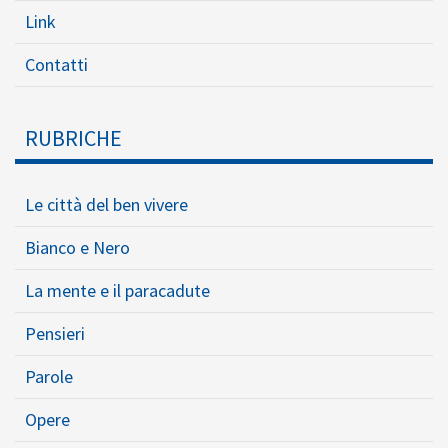
Link
Contatti
RUBRICHE
Le città del ben vivere
Bianco e Nero
La mente e il paracadute
Pensieri
Parole
Opere