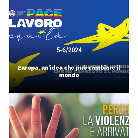
5-6/2024
Europa, un'idea che può cambiare il
mondo