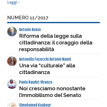
Leggi ›
NUMERO 11/2017
Antonio Russo
Riforma della legge sulla
cittadinanza: il coraggio della
responsabilità
Antonella Fucecchi Antonio Nanni
Una via “culturale” alla
cittadinanza
Paula Baudet Vivanco
Noi cresciamo nonostante
l’immobilismo del Senato
Simohamed Kaabour