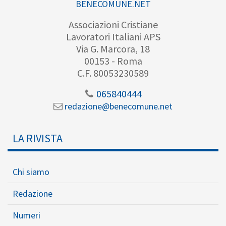
BENECOMUNE.NET
Associazioni Cristiane
Lavoratori Italiani APS
Via G. Marcora, 18
00153 - Roma
C.F. 80053230589
065840444
redazione@benecomune.net
LA RIVISTA
Chi siamo
Redazione
Numeri