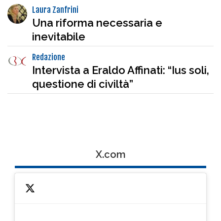
Laura Zanfrini
Una riforma necessaria e
inevitabile
Redazione
Intervista a Eraldo Affinati: “Ius soli,
questione di civiltà”
X.com