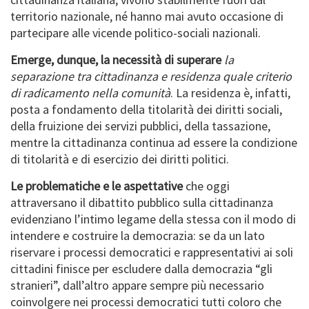
territorio nazionale, né hanno mai avuto occasione di
partecipare alle vicende politico-sociali nazionali.
Emerge, dunque, la necessità di superare
la
separazione tra cittadinanza e residenza quale criterio
di radicamento nella comunità
. La residenza è, infatti,
posta a fondamento della titolarità dei diritti sociali,
della fruizione dei servizi pubblici, della tassazione,
mentre la cittadinanza continua ad essere la condizione
di titolarità e di esercizio dei diritti politici.
Le problematiche e le aspettative
che oggi
attraversano il dibattito pubblico sulla cittadinanza
evidenziano l’intimo legame della stessa con il modo di
intendere e costruire la democrazia: se da un lato
riservare i processi democratici e rappresentativi ai soli
cittadini finisce per escludere dalla democrazia “gli
stranieri”, dall’altro appare sempre più necessario
coinvolgere nei processi democratici tutti coloro che