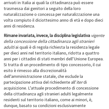
arrivati in Italia ai quali la cittadinanza può essere
trasmessa dai genitori a seguito della loro
naturalizzazione o concessa per naturalizzazione una
volta compiuto il diciottesimo anno di età e dopo dieci
anni di residenza.
Rimane invariata, invece, la disciplina legislativa
vigente
della concessione della cittadinanza agli stranieri
adulti
ai quali è di regola richiesta la residenza legale
per dieci anni nel territorio italiano, ridotta a quattro
anni per i cittadini di stati membri dell’Unione Europea.
Si tratta di un procedimento di tipo concessorio, il cui
esito è rimesso alla discrezionalità
dell’amministrazione statale, che esclude la
partecipazione attiva del richiedente all’
iter
di
acquisizione. L’attuale procedimento di concessione
della cittadinanza agli stranieri adulti legalmente
residenti sul territorio italiano, come ai minori, è,
dunque, basato su condizioni esclusivamente