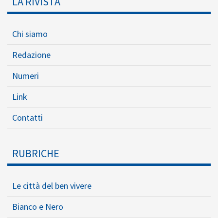
LA RIVISTA
Chi siamo
Redazione
Numeri
Link
Contatti
RUBRICHE
Le città del ben vivere
Bianco e Nero