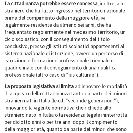
La cittadinanza potrebbe essere concessa
, inoltre, allo
straniero che ha fatto ingresso nel territorio nazionale
prima del compimento della maggiore età, ivi
legalmente residente da almeno sei anni, che ha
frequentato regolarmente nel medesimo territorio, un
ciclo scolastico, con il conseguimento del titolo
conclusivo, presso gli istituti scolastici appartenenti al
sistema nazionale di istruzione, ovvero un percorso di
istruzione e formazione professionale triennale o
quadriennale con il conseguimento di una qualifica
professionale (altro caso di “ius culturae”).
La proposta legislativa si limita
ad innovare le modalità
di acquisto della cittadinanza tanto da parte dei minori
stranieri nati in Italia (le cd. “seconde generazioni”),
innovando la vigente normativa che richiede allo
straniero nato in Italia o la residenza legale ininterrotta
per diciotto anni o per tre anni dopo il compimento
della maggior età, quanto da parte dei minori che sono