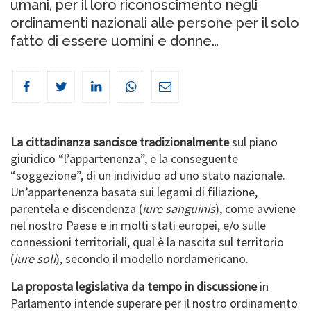
umani, per il loro riconoscimento negli
ordinamenti nazionali alle persone per il solo
fatto di essere uomini e donne…
La cittadinanza sancisce tradizionalmente
sul piano
giuridico “l’appartenenza”, e la conseguente
“soggezione”, di un individuo ad uno stato nazionale.
Un’appartenenza basata sui legami di filiazione,
parentela e discendenza (
iure sanguinis
), come avviene
nel nostro Paese e in molti stati europei, e/o sulle
connessioni territoriali, qual è la nascita sul territorio
(
iure soli
), secondo il modello nordamericano.
La proposta legislativa da tempo in discussione
in
Parlamento intende superare per il nostro ordinamento