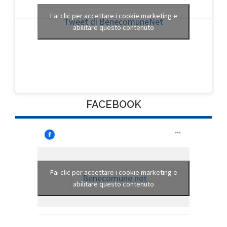
Fai clic per accettare i cookie marketing e
Tweet di BenecomuneNet
abilitare questo contenuto
FACEBOOK
Fai clic per accettare i cookie marketing e
Benecomune.net
abilitare questo contenuto