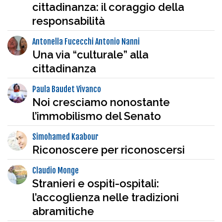
cittadinanza: il coraggio della
responsabilità
Antonella Fucecchi Antonio Nanni
Una via “culturale” alla
cittadinanza
Paula Baudet Vivanco
Noi cresciamo nonostante
l’immobilismo del Senato
Simohamed Kaabour
Riconoscere per riconoscersi
Claudio Monge
Stranieri e ospiti-ospitali:
l’accoglienza nelle tradizioni
abramitiche