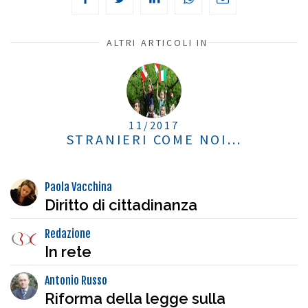
ALTRI ARTICOLI IN
11/2017
STRANIERI COME NOI...
Paola Vacchina
Diritto di cittadinanza
Redazione
In rete
Antonio Russo
Riforma della legge sulla