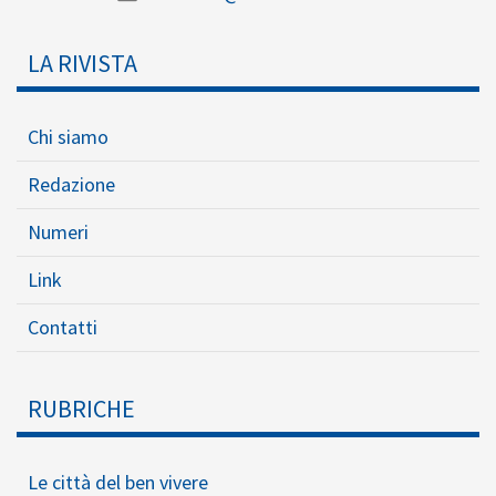
LA RIVISTA
Chi siamo
Redazione
Numeri
Link
Contatti
RUBRICHE
Le città del ben vivere