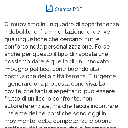
Stampa PDF
Ci muoviamo in un quadro di appartenenze
indebolite, di frammentazione, di derive
qualunquistiche che cercano inutile
conforto nella personalizzazione. Forse
anche per questo il tipo di risposta che
possiamo dare è quello di un rinnovato
impegno politico, contribuendo alla
costruzione della città terrena. E’ urgente
rigenerare una proposta condivisa. La
novità, che tanti si aspettano, può essere
frutto di un libero confronto, non
autoreferenziale, ma che faccia incontrare
l’insieme dei percorsi che sono oggi in
movimento, delle competenze e buone