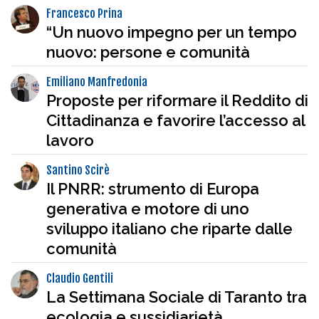
Francesco Prina
“Un nuovo impegno per un tempo
nuovo: persone e comunità
Emiliano Manfredonia
Proposte per riformare il Reddito di
Cittadinanza e favorire l’accesso al
lavoro
Santino Scirè
Il PNRR: strumento di Europa
generativa e motore di uno
sviluppo italiano che riparte dalle
comunità
Claudio Gentili
La Settimana Sociale di Taranto tra
ecologia e sussidiarietà