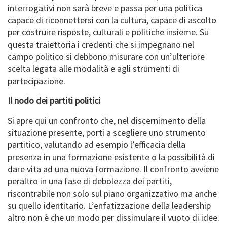
interrogativi non sarà breve e passa per una politica
capace di riconnettersi con la cultura, capace di ascolto
per costruire risposte, culturali e politiche insieme. Su
questa traiettoria i credenti che si impegnano nel
campo politico si debbono misurare con un’ulteriore
scelta legata alle modalità e agli strumenti di
partecipazione.
Il nodo dei partiti politici
Si apre qui un confronto che, nel discernimento della
situazione presente, porti a scegliere uno strumento
partitico, valutando ad esempio l’efficacia della
presenza in una formazione esistente o la possibilità di
dare vita ad una nuova formazione. Il confronto avviene
peraltro in una fase di debolezza dei partiti,
riscontrabile non solo sul piano organizzativo ma anche
su quello identitario. L’enfatizzazione della leadership
altro non è che un modo per dissimulare il vuoto di idee.