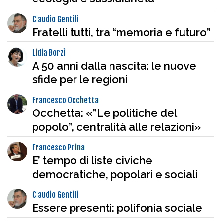
Claudio Gentili
Fratelli tutti, tra “memoria e futuro”
Lidia Borzì
A 50 anni dalla nascita: le nuove
sfide per le regioni
Francesco Occhetta
Occhetta: «”Le politiche del
popolo”, centralità alle relazioni»
Francesco Prina
E’ tempo di liste civiche
democratiche, popolari e sociali
Claudio Gentili
Essere presenti: polifonia sociale