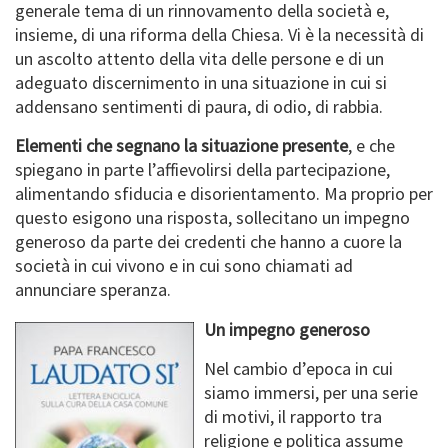
generale tema di un rinnovamento della società e,
insieme, di una riforma della Chiesa. Vi è la necessità di
un ascolto attento della vita delle persone e di un
adeguato discernimento in una situazione in cui si
addensano sentimenti di paura, di odio, di rabbia.
Elementi che segnano la situazione presente
, e che
spiegano in parte l’affievolirsi della partecipazione,
alimentando sfiducia e disorientamento. Ma proprio per
questo esigono una risposta, sollecitano un impegno
generoso da parte dei credenti che hanno a cuore la
società in cui vivono e in cui sono chiamati ad
annunciare speranza.
Un impegno generoso
Nel cambio d’epoca in cui
siamo immersi, per una serie
di motivi, il rapporto tra
religione e politica assume