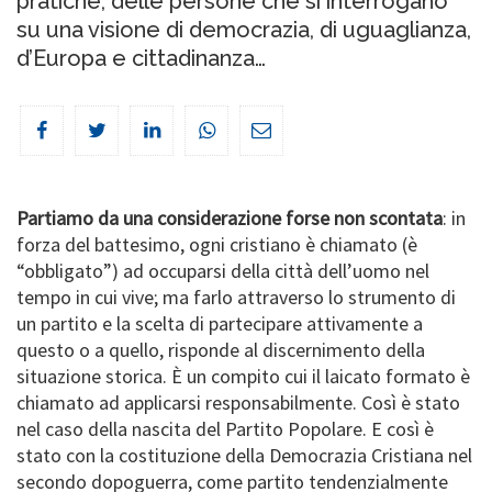
pratiche, delle persone che si interrogano
su una visione di democrazia, di uguaglianza,
d’Europa e cittadinanza…
Partiamo da una considerazione forse non scontata
: in
forza del battesimo, ogni cristiano è chiamato (è
“obbligato”) ad occuparsi della città dell’uomo nel
tempo in cui vive; ma farlo attraverso lo strumento di
un partito e la scelta di partecipare attivamente a
questo o a quello, risponde al discernimento della
situazione storica. È un compito cui il laicato formato è
chiamato ad applicarsi responsabilmente. Così è stato
nel caso della nascita del Partito Popolare. E così è
stato con la costituzione della Democrazia Cristiana nel
secondo dopoguerra, come partito tendenzialmente