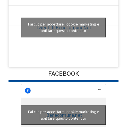
Fai clic per accettare i cookie marketing e
Tweet di BenecomuneNet
abilitare questo contenuto
FACEBOOK
Fai clic per accettare i cookie marketing e
Benecomune.net
abilitare questo contenuto