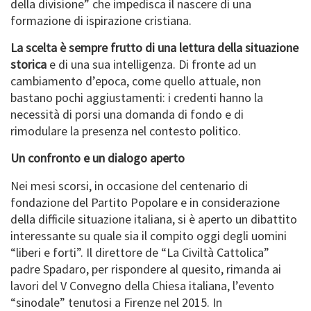
della divisione” che impedisca il nascere di una
formazione di ispirazione cristiana.
La scelta è sempre frutto di una lettura della situazione
storica
e di una sua intelligenza. Di fronte ad un
cambiamento d’epoca, come quello attuale, non
bastano pochi aggiustamenti: i credenti hanno la
necessità di porsi una domanda di fondo e di
rimodulare la presenza nel contesto politico.
Un confronto e un dialogo aperto
Nei mesi scorsi, in occasione del centenario di
fondazione del Partito Popolare e in considerazione
della difficile situazione italiana, si è aperto un dibattito
interessante su quale sia il compito oggi degli uomini
“liberi e forti”. Il direttore de “La Civiltà Cattolica”
padre Spadaro, per rispondere al quesito, rimanda ai
lavori del V Convegno della Chiesa italiana, l’evento
“sinodale” tenutosi a Firenze nel 2015. In