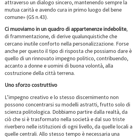
attraverso un dialogo sincero, mantenendo sempre la
mutua carità e avendo cura in primo luogo del bene
comune» (GS n.43).
Ci muoviamo in un quadro di appartenenze indebolite
,
di frammentazione, di derive qualunquistiche che
cercano inutile conforto nella personalizzazione. Forse
anche per questo il tipo di risposta che possiamo dare è
quello di un rinnovato impegno politico, contribuendo,
accanto a donne e uomini di buona volontà, alla
costruzione della città terrena.
Uno sforzo costruttivo
L’impegno creativo e lo stesso discernimento non
possono concentrarsi su modelli astratti, frutto solo di
scienza politologica. Dobbiamo partire dalla realtà, da
ciò che si è trasformato nella società e dal suo triste
riverbero nelle istituzioni di ogni livello, da quelle locali a
quelle centrali. Allo stesso tempo è necessaria una