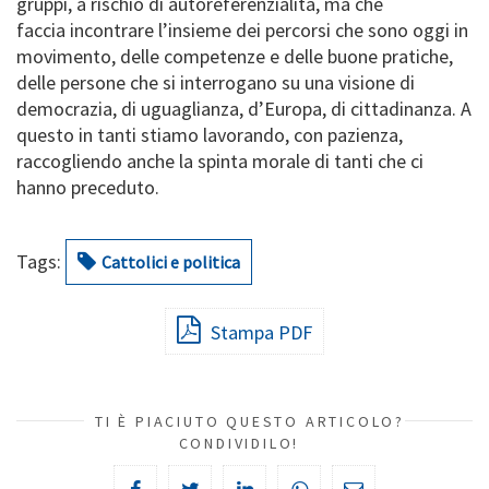
gruppi, a rischio di autoreferenzialità, ma che
faccia incontrare l’insieme dei percorsi che sono oggi in
movimento, delle competenze e delle buone pratiche,
delle persone che si interrogano su una visione di
democrazia, di uguaglianza, d’Europa, di cittadinanza. A
questo in tanti stiamo lavorando, con pazienza,
raccogliendo anche la spinta morale di tanti che ci
hanno preceduto.
Tags:
Cattolici e politica
Stampa PDF
TI È PIACIUTO QUESTO ARTICOLO?
CONDIVIDILO!