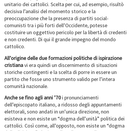
unitario dei cattolici. Scelta per cui, ad esempio, risultò
decisiva l’analisi del momento storico e la
preoccupazione che la presenza di partiti social-
comunisti tra i più forti dell’Occidente, potesse
costituire un oggettivo pericolo per la libertà di credenti
e non credenti. Di qui il grande impegno del mondo
cattolico.
All’origine delle due formazioni politiche di ispirazione
cristiana
vi era quindi un discernimento di situazioni
storiche contingenti e la scelta di porre in essere un
partito che fosse uno strumento valido per l’intera
comunità nazionale.
Anche se fino agli anni ’70
i pronunciamenti
dell’episcopato italiano, a ridosso degli appuntamenti
elettorali, sono andati in un’unica direzione, non
esisteva e non esiste un “dogma dell’unità” politica dei
cattolici. Così come, all’opposto, non esiste un “dogma