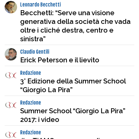
Leonardo Becchetti
Becchetti: “Serve una visione
generativa della società che vada
oltre i cliché destra, centro e
sinistra”
Claudio Gentili
Erick Peterson e il lievito
Redazione
3° Edizione della Summer School
“Giorgio La Pira”
Redazione
Summer School “Giorgio La Pira”
2017: i video
Redazione