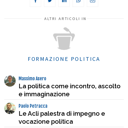
ALTRI ARTICOLI IN
FORMAZIONE POLITICA
Massimo Asero
La politica come incontro, ascolto
e immaginazione
Paolo Petracca
Le Acli palestra di impegno e
vocazione politica