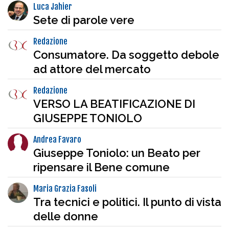
Luca Jahier
Sete di parole vere
Redazione
Consumatore. Da soggetto debole
ad attore del mercato
Redazione
VERSO LA BEATIFICAZIONE DI
GIUSEPPE TONIOLO
Andrea Favaro
Giuseppe Toniolo: un Beato per
ripensare il Bene comune
Maria Grazia Fasoli
Tra tecnici e politici. Il punto di vista
delle donne