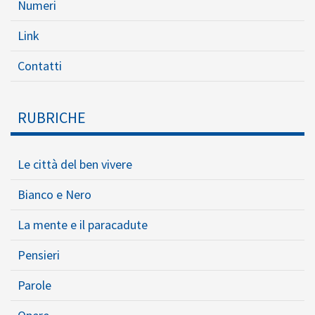
Numeri
Link
Contatti
RUBRICHE
Le città del ben vivere
Bianco e Nero
La mente e il paracadute
Pensieri
Parole