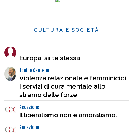
CULTURA E SOCIETÀ
Europa, sii te stessa
Tonino Cantelmi
Violenza relazionale e femminicidi.
I servizi di cura mentale allo
stremo delle forze
Redazione
Il liberalismo non è amoralismo.
Redazione