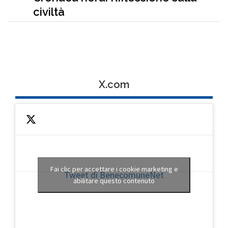
civiltà
X.com
Fai clic per accettare i cookie marketing e
Tweet di BenecomuneNet
abilitare questo contenuto