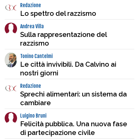
Redazione
Lo spettro del razzismo
Andrea Villa
Sulla rappresentazione del
razzismo
Tonino Cantelmi
Le città invivibili. Da Calvino ai
nostri giorni
Redazione
Sprechi alimentari: un sistema da
cambiare
Luigino Bruni
Felicità pubblica. Una nuova fase
di partecipazione civile