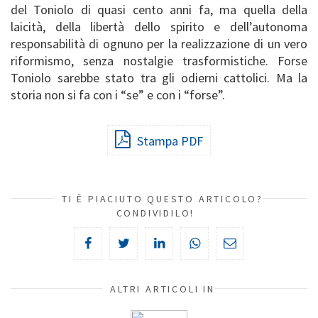
del Toniolo di quasi cento anni fa, ma quella della
laicità, della libertà dello spirito e dell’autonoma
responsabilità di ognuno per la realizzazione di un vero
riformismo, senza nostalgie trasformistiche. Forse
Toniolo sarebbe stato tra gli odierni cattolici. Ma la
storia non si fa con i “se” e con i “forse”.
Stampa PDF
TI È PIACIUTO QUESTO ARTICOLO?
CONDIVIDILO!
ALTRI ARTICOLI IN