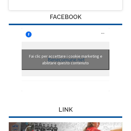
FACEBOOK
Fai clic per accettare i cookie marketing e
Benecomune.net
abilitare questo contenuto
LINK