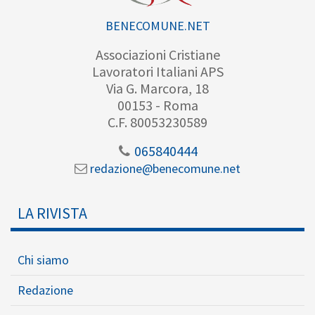
BENECOMUNE.NET
Associazioni Cristiane
Lavoratori Italiani APS
Via G. Marcora, 18
00153 - Roma
C.F. 80053230589
065840444
redazione@benecomune.net
LA RIVISTA
Chi siamo
Redazione