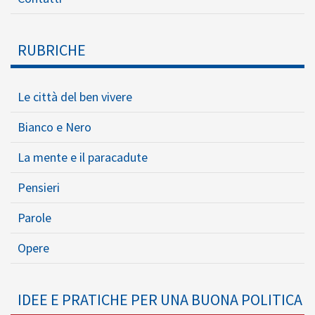
RUBRICHE
Le città del ben vivere
Bianco e Nero
La mente e il paracadute
Pensieri
Parole
Opere
IDEE E PRATICHE PER UNA BUONA POLITICA