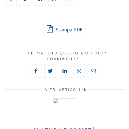
Stampa PDF
TI È PIACIUTO QUESTO ARTICOLO?
CONDIVIDILO!
ALTRI ARTICOLI IN