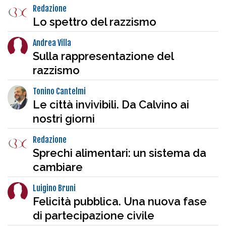
Redazione
Lo spettro del razzismo
Andrea Villa
Sulla rappresentazione del
razzismo
Tonino Cantelmi
Le città invivibili. Da Calvino ai
nostri giorni
Redazione
Sprechi alimentari: un sistema da
cambiare
Luigino Bruni
Felicità pubblica. Una nuova fase
di partecipazione civile