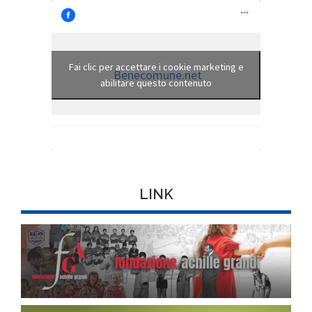
Fai clic per accettare i cookie marketing e
Benecomune.net
abilitare questo contenuto
LINK