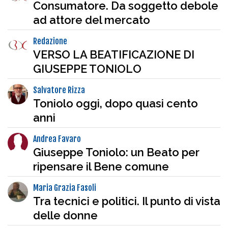
Consumatore. Da soggetto debole
ad attore del mercato
Redazione
VERSO LA BEATIFICAZIONE DI
GIUSEPPE TONIOLO
Salvatore Rizza
Toniolo oggi, dopo quasi cento
anni
Andrea Favaro
Giuseppe Toniolo: un Beato per
ripensare il Bene comune
Maria Grazia Fasoli
Tra tecnici e politici. Il punto di vista
delle donne