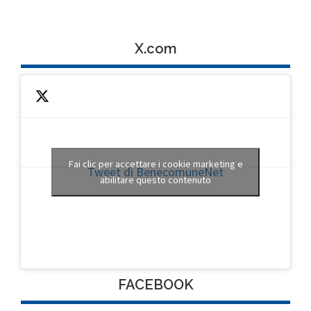
X.com
Fai clic per accettare i cookie marketing e
Tweet di BenecomuneNet
abilitare questo contenuto
FACEBOOK