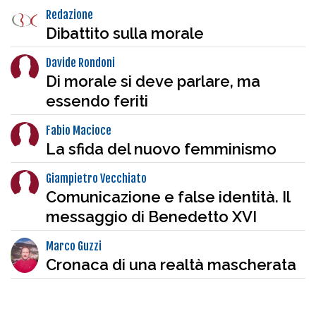
Redazione
Dibattito sulla morale
Davide Rondoni
Di morale si deve parlare, ma
essendo feriti
Fabio Macioce
La sfida del nuovo femminismo
Giampietro Vecchiato
Comunicazione e false identità. Il
messaggio di Benedetto XVI
Marco Guzzi
Cronaca di una realtà mascherata