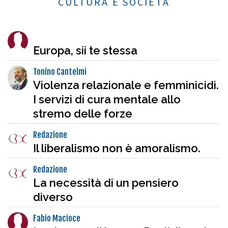
CULTURA E SOCIETÀ
Europa, sii te stessa
Tonino Cantelmi
Violenza relazionale e femminicidi.
I servizi di cura mentale allo
stremo delle forze
Redazione
Il liberalismo non è amoralismo.
Redazione
La necessità di un pensiero
diverso
Fabio Macioce