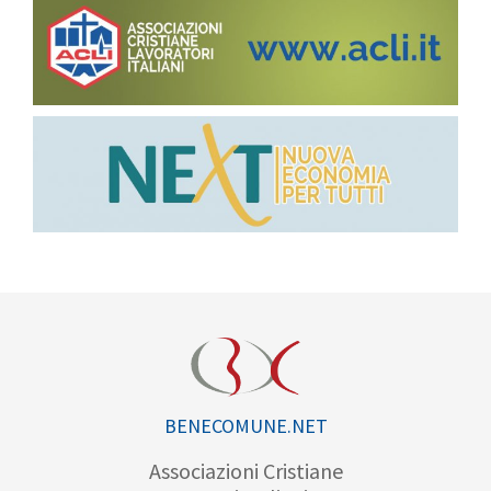
BENECOMUNE.NET
Associazioni Cristiane