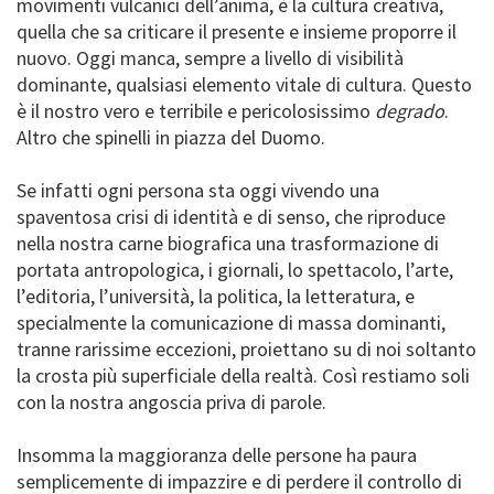
movimenti vulcanici dell’anima, è la cultura creativa,
quella che sa criticare il presente e insieme proporre il
nuovo. Oggi manca, sempre a livello di visibilità
dominante, qualsiasi elemento vitale di cultura. Questo
è il nostro vero e terribile e pericolosissimo
degrado
.
Altro che spinelli in piazza del Duomo.
Se infatti ogni persona sta oggi vivendo una
spaventosa crisi di identità e di senso, che riproduce
nella nostra carne biografica una trasformazione di
portata antropologica, i giornali, lo spettacolo, l’arte,
l’editoria, l’università, la politica, la letteratura, e
specialmente la comunicazione di massa dominanti,
tranne rarissime eccezioni, proiettano su di noi soltanto
la crosta più superficiale della realtà. Così restiamo soli
con la nostra angoscia priva di parole.
Insomma la maggioranza delle persone ha paura
semplicemente di impazzire e di perdere il controllo di