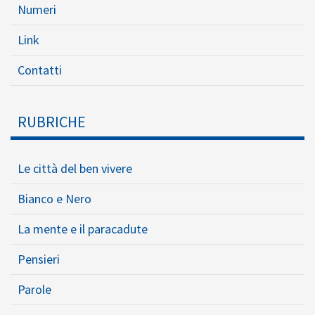
Numeri
Link
Contatti
RUBRICHE
Le città del ben vivere
Bianco e Nero
La mente e il paracadute
Pensieri
Parole