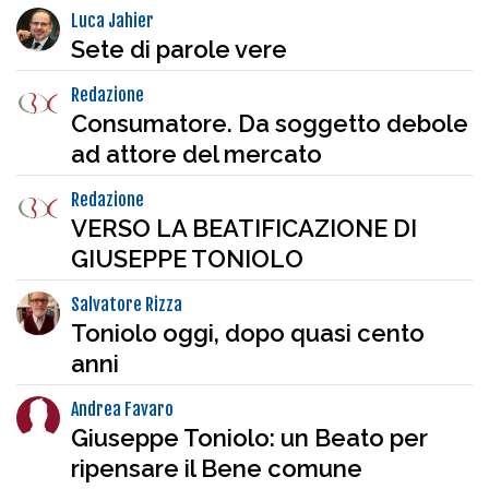
Luca Jahier
Sete di parole vere
Redazione
Consumatore. Da soggetto debole
ad attore del mercato
Redazione
VERSO LA BEATIFICAZIONE DI
GIUSEPPE TONIOLO
Salvatore Rizza
Toniolo oggi, dopo quasi cento
anni
Andrea Favaro
Giuseppe Toniolo: un Beato per
ripensare il Bene comune