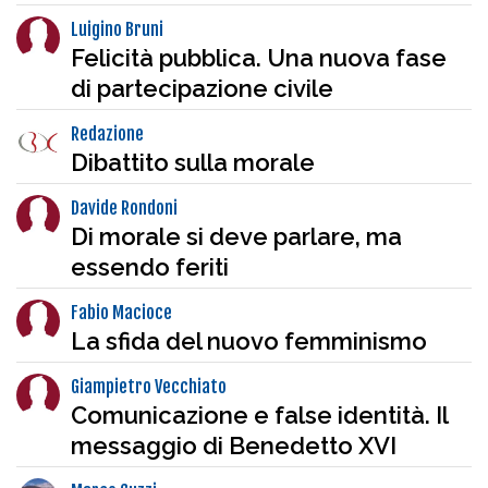
Luigino Bruni
Felicità pubblica. Una nuova fase
di partecipazione civile
Redazione
Dibattito sulla morale
Davide Rondoni
Di morale si deve parlare, ma
essendo feriti
Fabio Macioce
La sfida del nuovo femminismo
Giampietro Vecchiato
Comunicazione e false identità. Il
messaggio di Benedetto XVI