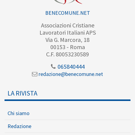
BENECOMUNE.NET
Associazioni Cristiane
Lavoratori Italiani APS
Via G. Marcora, 18
00153 - Roma
C.F. 80053230589
065840444
redazione@benecomune.net
LA RIVISTA
Chi siamo
Redazione