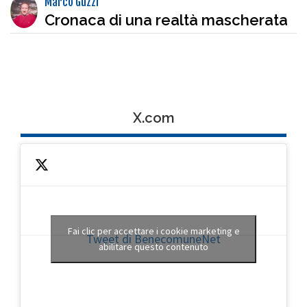
Marco Guzzi
Cronaca di una realtà mascherata
X.com
Fai clic per accettare i cookie marketing e
Tweet di BenecomuneNet
abilitare questo contenuto