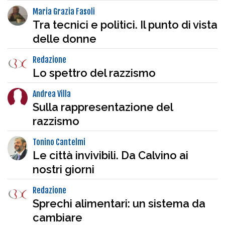
Maria Grazia Fasoli
Tra tecnici e politici. Il punto di vista
delle donne
Redazione
Lo spettro del razzismo
Andrea Villa
Sulla rappresentazione del
razzismo
Tonino Cantelmi
Le città invivibili. Da Calvino ai
nostri giorni
Redazione
Sprechi alimentari: un sistema da
cambiare