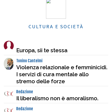
CULTURA E SOCIETÀ
Europa, sii te stessa
Tonino Cantelmi
Violenza relazionale e femminicidi.
I servizi di cura mentale allo
stremo delle forze
Redazione
Il liberalismo non è amoralismo.
Redazione