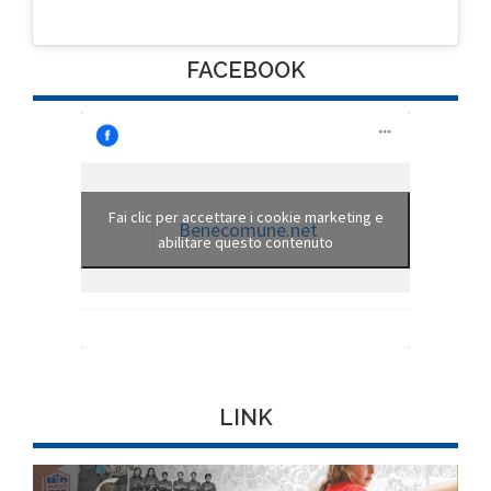
FACEBOOK
Fai clic per accettare i cookie marketing e
Benecomune.net
abilitare questo contenuto
LINK