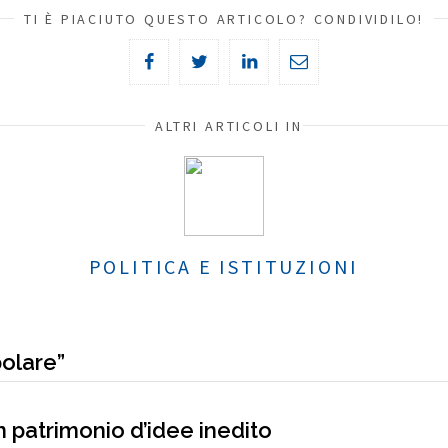
TI È PIACIUTO QUESTO ARTICOLO? CONDIVIDILO!
ALTRI ARTICOLI IN
POLITICA E ISTITUZIONI
polare”
Un patrimonio d’idee inedito