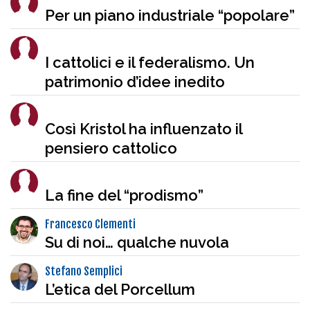
Per un piano industriale “popolare”
I cattolici e il federalismo. Un
patrimonio d’idee inedito
Così Kristol ha influenzato il
pensiero cattolico
La fine del “prodismo”
Francesco Clementi
Su di noi… qualche nuvola
Stefano Semplici
L’etica del Porcellum