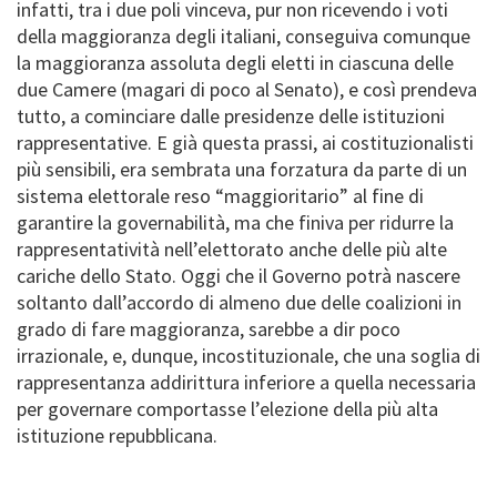
infatti, tra i due poli vinceva, pur non ricevendo i voti
della maggioranza degli italiani, conseguiva comunque
la maggioranza assoluta degli eletti in ciascuna delle
due Camere (magari di poco al Senato), e così prendeva
tutto, a cominciare dalle presidenze delle istituzioni
rappresentative. E già questa prassi, ai costituzionalisti
più sensibili, era sembrata una forzatura da parte di un
sistema elettorale reso “maggioritario” al fine di
garantire la governabilità, ma che finiva per ridurre la
rappresentatività nell’elettorato anche delle più alte
cariche dello Stato. Oggi che il Governo potrà nascere
soltanto dall’accordo di almeno due delle coalizioni in
grado di fare maggioranza, sarebbe a dir poco
irrazionale, e, dunque, incostituzionale, che una soglia di
rappresentanza addirittura inferiore a quella necessaria
per governare comportasse l’elezione della più alta
istituzione repubblicana.