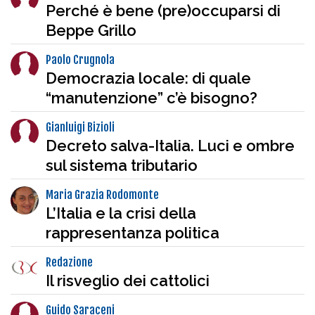
Perché è bene (pre)occuparsi di
Beppe Grillo
Paolo Crugnola
Democrazia locale: di quale
“manutenzione” c’è bisogno?
Gianluigi Bizioli
Decreto salva-Italia. Luci e ombre
sul sistema tributario
Maria Grazia Rodomonte
L’Italia e la crisi della
rappresentanza politica
Redazione
Il risveglio dei cattolici
Guido Saraceni