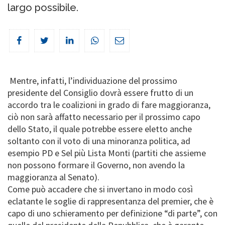
largo possibile.
Mentre, infatti, l’individuazione del prossimo
presidente del Consiglio dovrà essere frutto di un
accordo tra le coalizioni in grado di fare maggioranza,
ciò non sarà affatto necessario per il prossimo capo
dello Stato, il quale potrebbe essere eletto anche
soltanto con il voto di una minoranza politica, ad
esempio PD e Sel più Lista Monti (partiti che assieme
non possono formare il Governo, non avendo la
maggioranza al Senato).
Come può accadere che si invertano in modo così
eclatante le soglie di rappresentanza del premier, che è
capo di uno schieramento per definizione “di parte”, con