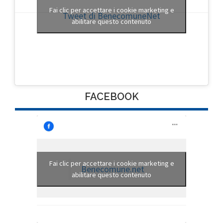
Fai clic per accettare i cookie marketing e
Tweet di BenecomuneNet
abilitare questo contenuto
FACEBOOK
Fai clic per accettare i cookie marketing e
Benecomune.net
abilitare questo contenuto