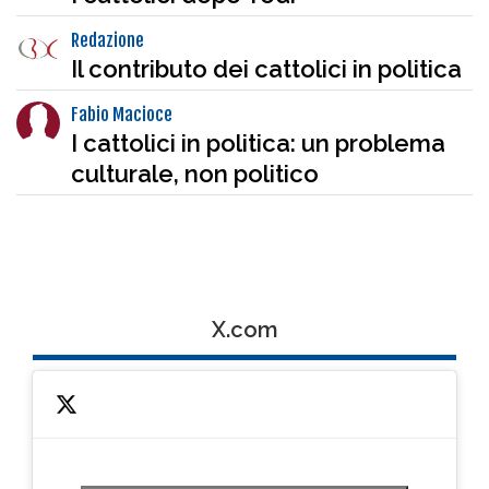
Redazione
Il contributo dei cattolici in politica
Fabio Macioce
I cattolici in politica: un problema
culturale, non politico
X.com