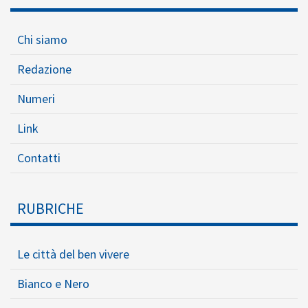
Chi siamo
Redazione
Numeri
Link
Contatti
RUBRICHE
Le città del ben vivere
Bianco e Nero