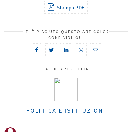
Stampa PDF
TI È PIACIUTO QUESTO ARTICOLO?
CONDIVIDILO!
ALTRI ARTICOLI IN
POLITICA E ISTITUZIONI