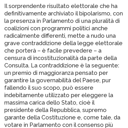
Il sorprendente risultato elettorale che ha
definitivamente archiviato il bipolarismo, con
la presenza in Parlamento di una pluralità di
coalizioni con programmi politici anche
radicalmente differenti, mette a nudo una
grave contraddizione della legge elettorale
che porterà – è facile prevedere – a
censura di incostituzionalità da parte della
Consulta. La contraddizione è la seguente:
un premio di maggioranza pensato per
garantire la governabilità del Paese, pur
fallendo il suo scopo, può essere
indebitamente utilizzato per eleggere la
massima carica dello Stato, cioè il
presidente della Repubblica, supremo
garante della Costituzione e, come tale, da
votare in Parlamento con il consenso più