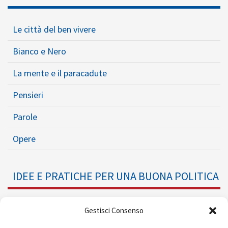
Le città del ben vivere
Bianco e Nero
La mente e il paracadute
Pensieri
Parole
Opere
IDEE E PRATICHE PER UNA BUONA POLITICA
Dossier
Gestisci Consenso