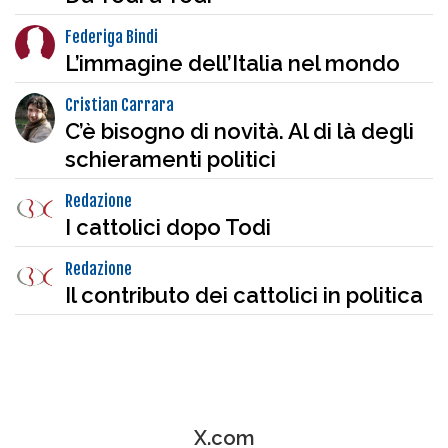
Federiga Bindi
L’immagine dell’Italia nel mondo
Cristian Carrara
C’è bisogno di novità. Al di là degli
schieramenti politici
Redazione
I cattolici dopo Todi
Redazione
Il contributo dei cattolici in politica
X.com