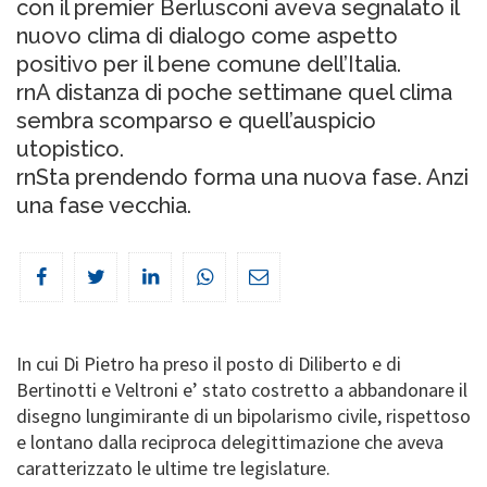
con il premier Berlusconi aveva segnalato il
nuovo clima di dialogo come aspetto
positivo per il bene comune dell’Italia.
rnA distanza di poche settimane quel clima
sembra scomparso e quell’auspicio
utopistico.
rnSta prendendo forma una nuova fase. Anzi
una fase vecchia.
In cui Di Pietro ha preso il posto di Diliberto e di
Bertinotti e Veltroni e’ stato costretto a abbandonare il
disegno lungimirante di un bipolarismo civile, rispettoso
e lontano dalla reciproca delegittimazione che aveva
caratterizzato le ultime tre legislature.