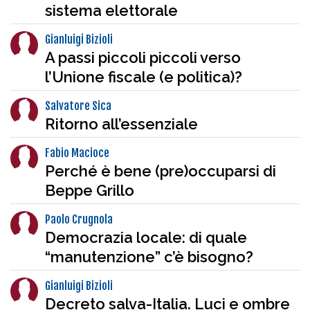
sistema elettorale
Gianluigi Bizioli
A passi piccoli piccoli verso
l’Unione fiscale (e politica)?
Salvatore Sica
Ritorno all’essenziale
Fabio Macioce
Perché è bene (pre)occuparsi di
Beppe Grillo
Paolo Crugnola
Democrazia locale: di quale
“manutenzione” c’è bisogno?
Gianluigi Bizioli
Decreto salva-Italia. Luci e ombre