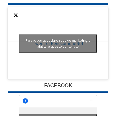
Fai clic per accettare i cookie marketing e
Tweet di BenecomuneNet
abilitare questo contenuto
FACEBOOK