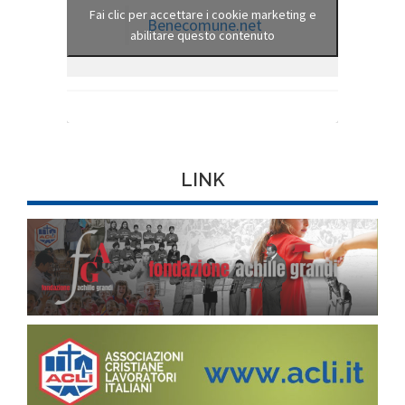
Fai clic per accettare i cookie marketing e
Benecomune.net
abilitare questo contenuto
LINK