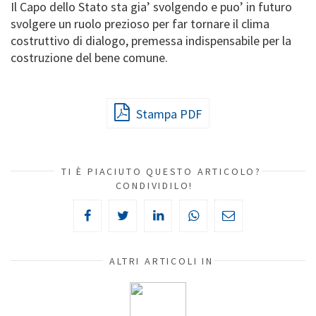
Il Capo dello Stato sta gia’ svolgendo e puo’ in futuro
svolgere un ruolo prezioso per far tornare il clima
costruttivo di dialogo, premessa indispensabile per la
costruzione del bene comune.
Stampa PDF
TI È PIACIUTO QUESTO ARTICOLO?
CONDIVIDILO!
ALTRI ARTICOLI IN