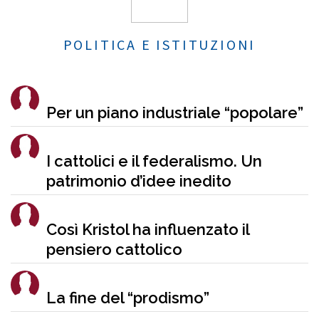
POLITICA E ISTITUZIONI
Per un piano industriale “popolare”
I cattolici e il federalismo. Un
patrimonio d’idee inedito
Così Kristol ha influenzato il
pensiero cattolico
La fine del “prodismo”