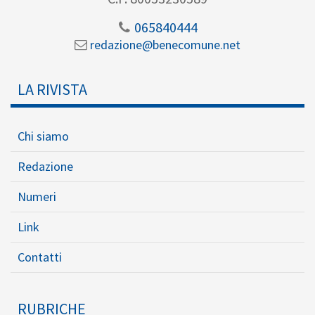
065840444
redazione@benecomune.net
LA RIVISTA
Chi siamo
Redazione
Numeri
Link
Contatti
RUBRICHE