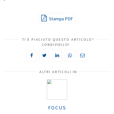
Stampa PDF
TI È PIACIUTO QUESTO ARTICOLO?
CONDIVIDILO!
ALTRI ARTICOLI IN
FOCUS