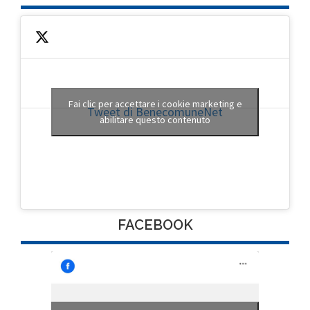
Fai clic per accettare i cookie marketing e
Tweet di BenecomuneNet
abilitare questo contenuto
FACEBOOK