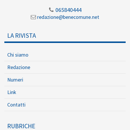
065840444
redazione@benecomune.net
LA RIVISTA
Chi siamo
Redazione
Numeri
Link
Contatti
RUBRICHE