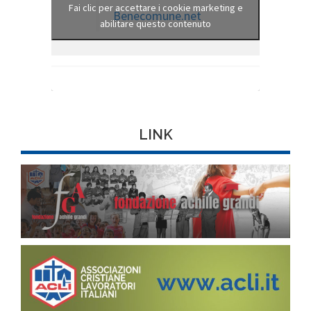
Fai clic per accettare i cookie marketing e
Benecomune.net
abilitare questo contenuto
LINK