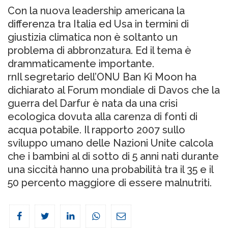
Con la nuova leadership americana la
differenza tra Italia ed Usa in termini di
giustizia climatica non è soltanto un
problema di abbronzatura. Ed il tema è
drammaticamente importante.
rnIl segretario dell’ONU Ban Ki Moon ha
dichiarato al Forum mondiale di Davos che la
guerra del Darfur è nata da una crisi
ecologica dovuta alla carenza di fonti di
acqua potabile. Il rapporto 2007 sullo
sviluppo umano delle Nazioni Unite calcola
che i bambini al di sotto di 5 anni nati durante
una siccità hanno una probabilità tra il 35 e il
50 percento maggiore di essere malnutriti.