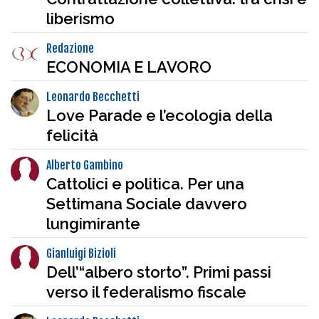
liberismo
Redazione
ECONOMIA E LAVORO
Leonardo Becchetti
Love Parade e l’ecologia della
felicità
Alberto Gambino
Cattolici e politica. Per una
Settimana Sociale davvero
lungimirante
Gianluigi Bizioli
Dell’“albero storto”. Primi passi
verso il federalismo fiscale