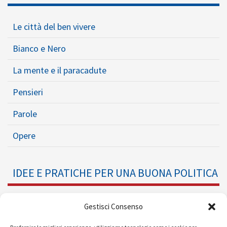
Le città del ben vivere
Bianco e Nero
La mente e il paracadute
Pensieri
Parole
Opere
IDEE E PRATICHE PER UNA BUONA POLITICA
Dossier
Gestisci Consenso