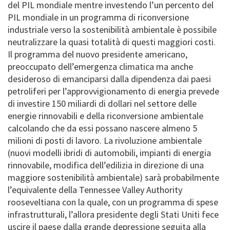
del PIL mondiale mentre investendo l’un percento del
PIL mondiale in un programma di riconversione
industriale verso la sostenibilità ambientale è possibile
neutralizzare la quasi totalità di questi maggiori costi.
Il programma del nuovo presidente americano,
preoccupato dell’emergenza climatica ma anche
desideroso di emanciparsi dalla dipendenza dai paesi
petroliferi per l’approvvigionamento di energia prevede
di investire 150 miliardi di dollari nel settore delle
energie rinnovabili e della riconversione ambientale
calcolando che da essi possano nascere almeno 5
milioni di posti di lavoro. La rivoluzione ambientale
(nuovi modelli ibridi di automobili, impianti di energia
rinnovabile, modifica dell’edilizia in direzione di una
maggiore sostenibilità ambientale) sarà probabilmente
l’equivalente della Tennessee Valley Authority
rooseveltiana con la quale, con un programma di spese
infrastrutturali, l’allora presidente degli Stati Uniti fece
uscire il paese dalla grande depressione seguita alla