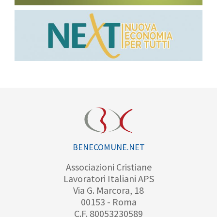
BENECOMUNE.NET
Associazioni Cristiane
Lavoratori Italiani APS
Via G. Marcora, 18
00153 - Roma
C.F. 80053230589