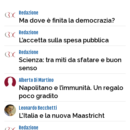
Redazione
Ma dove è finita la democrazia?
Redazione
L’accetta sulla spesa pubblica
Redazione
Scienza: tra miti da sfatare e buon
senso
Alberto Di Martino
Napolitano e l’immunità. Un regalo
poco gradito
Leonardo Becchetti
L’Italia e la nuova Maastricht
Redazione