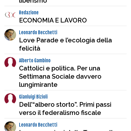
liberismo
Redazione
ECONOMIA E LAVORO
Leonardo Becchetti
Love Parade e l’ecologia della
felicità
Alberto Gambino
Cattolici e politica. Per una
Settimana Sociale davvero
lungimirante
Gianluigi Bizioli
Dell’“albero storto”. Primi passi
verso il federalismo fiscale
Leonardo Becchetti