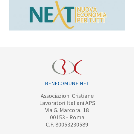
BENECOMUNE.NET
Associazioni Cristiane
Lavoratori Italiani APS
Via G. Marcora, 18
00153 - Roma
C.F. 80053230589