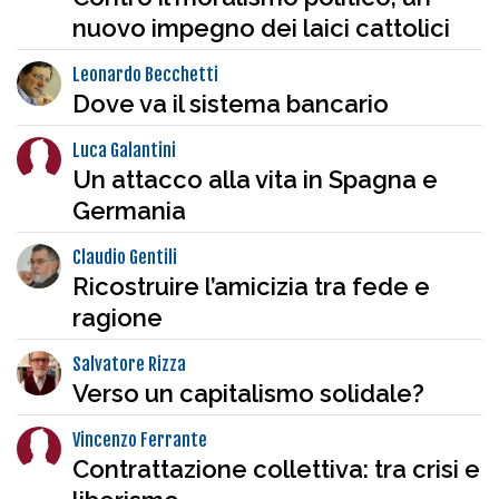
nuovo impegno dei laici cattolici
Leonardo Becchetti
Dove va il sistema bancario
Luca Galantini
Un attacco alla vita in Spagna e
Germania
Claudio Gentili
Ricostruire l’amicizia tra fede e
ragione
Salvatore Rizza
Verso un capitalismo solidale?
Vincenzo Ferrante
Contrattazione collettiva: tra crisi e