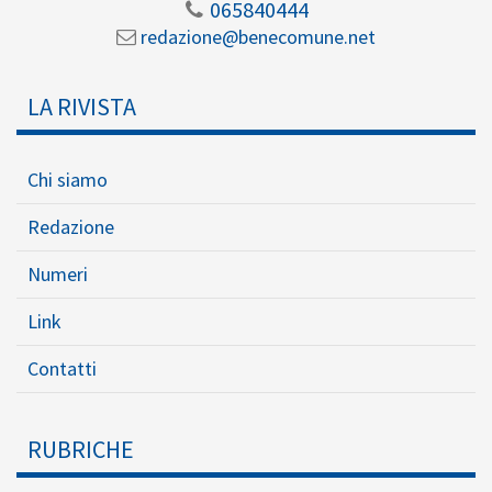
065840444
redazione@benecomune.net
LA RIVISTA
Chi siamo
Redazione
Numeri
Link
Contatti
RUBRICHE