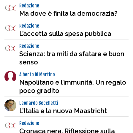
Redazione
Ma dove è finita la democrazia?
Redazione
L’accetta sulla spesa pubblica
Redazione
Scienza: tra miti da sfatare e buon
senso
Alberto Di Martino
Napolitano e l’immunità. Un regalo
poco gradito
Leonardo Becchetti
L’Italia e la nuova Maastricht
Redazione
Cronaca nera. Riflessione sulla