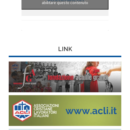
abilitare questo contenuto
LINK