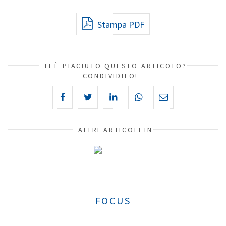
Stampa PDF
TI È PIACIUTO QUESTO ARTICOLO?
CONDIVIDILO!
ALTRI ARTICOLI IN
FOCUS