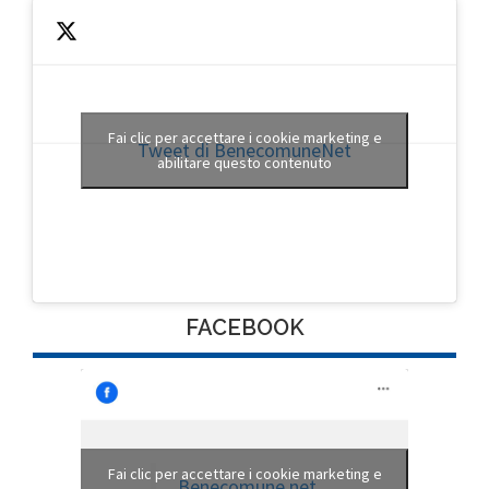
Fai clic per accettare i cookie marketing e
Tweet di BenecomuneNet
abilitare questo contenuto
FACEBOOK
Fai clic per accettare i cookie marketing e
Benecomune.net