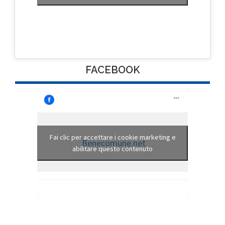
FACEBOOK
Fai clic per accettare i cookie marketing e
Benecomune.net
abilitare questo contenuto