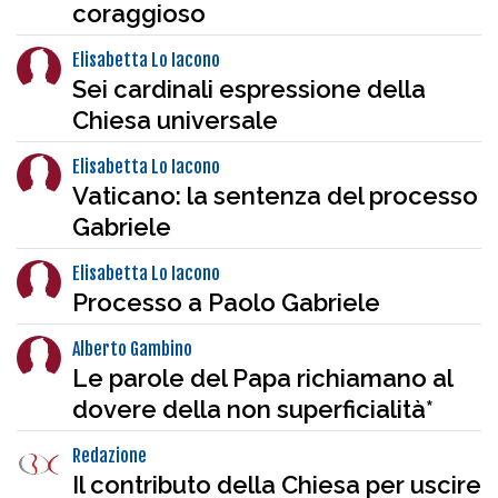
coraggioso
Elisabetta Lo Iacono
Sei cardinali espressione della
Chiesa universale
Elisabetta Lo Iacono
Vaticano: la sentenza del processo
Gabriele
Elisabetta Lo Iacono
Processo a Paolo Gabriele
Alberto Gambino
Le parole del Papa richiamano al
dovere della non superficialità*
Redazione
Il contributo della Chiesa per uscire