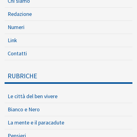
Chi siamo
Redazione
Numeri
Link
Contatti
RUBRICHE
Le città del ben vivere
Bianco e Nero
La mente e il paracadute
Pensieri