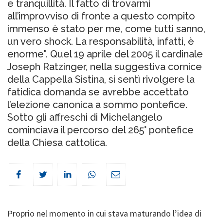
e tranquillità. Il fatto di trovarmi
all’improvviso di fronte a questo compito
immenso è stato per me, come tutti sanno,
un vero shock. La responsabilità, infatti, è
enorme". Quel 19 aprile del 2005 il cardinale
Joseph Ratzinger, nella suggestiva cornice
della Cappella Sistina, si sentì rivolgere la
fatidica domanda se avrebbe accettato
l’elezione canonica a sommo pontefice.
Sotto gli affreschi di Michelangelo
cominciava il percorso del 265° pontefice
della Chiesa cattolica.
Proprio nel momento in cui stava maturando l’idea di