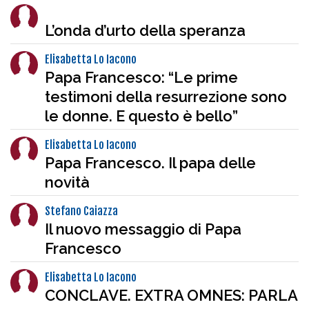
L’onda d’urto della speranza
Elisabetta Lo Iacono
Papa Francesco: “Le prime
testimoni della resurrezione sono
le donne. E questo è bello”
Elisabetta Lo Iacono
Papa Francesco. Il papa delle
novità
Stefano Caiazza
Il nuovo messaggio di Papa
Francesco
Elisabetta Lo Iacono
CONCLAVE. EXTRA OMNES: PARLA