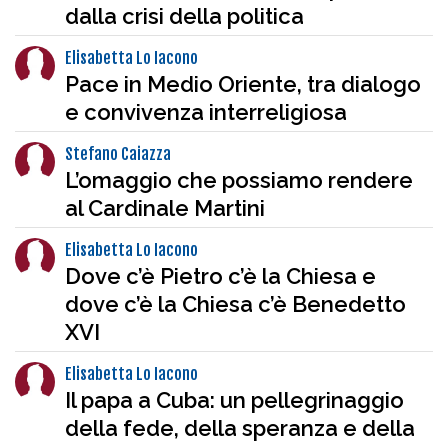
dalla crisi della politica
Elisabetta Lo Iacono
Pace in Medio Oriente, tra dialogo
e convivenza interreligiosa
Stefano Caiazza
L’omaggio che possiamo rendere
al Cardinale Martini
Elisabetta Lo Iacono
Dove c’è Pietro c’è la Chiesa e
dove c’è la Chiesa c’è Benedetto
XVI
Elisabetta Lo Iacono
Il papa a Cuba: un pellegrinaggio
della fede, della speranza e della