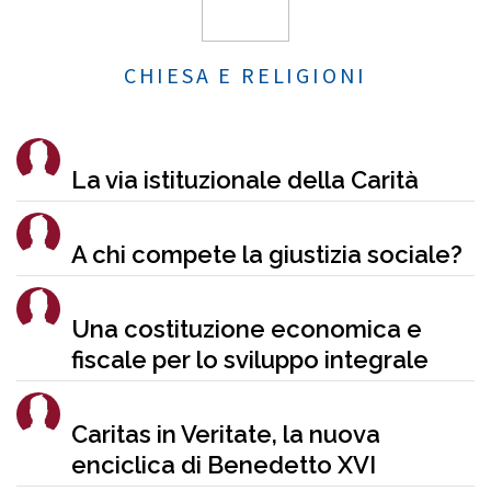
CHIESA E RELIGIONI
La via istituzionale della Carità
A chi compete la giustizia sociale?
Una costituzione economica e
fiscale per lo sviluppo integrale
Caritas in Veritate, la nuova
enciclica di Benedetto XVI