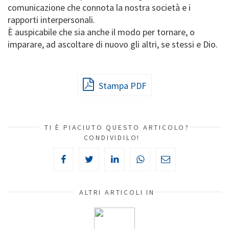
comunicazione che connota la nostra società e i
rapporti interpersonali.
È auspicabile che sia anche il modo per tornare, o
imparare, ad ascoltare di nuovo gli altri, se stessi e Dio.
Stampa PDF
TI È PIACIUTO QUESTO ARTICOLO?
CONDIVIDILO!
ALTRI ARTICOLI IN