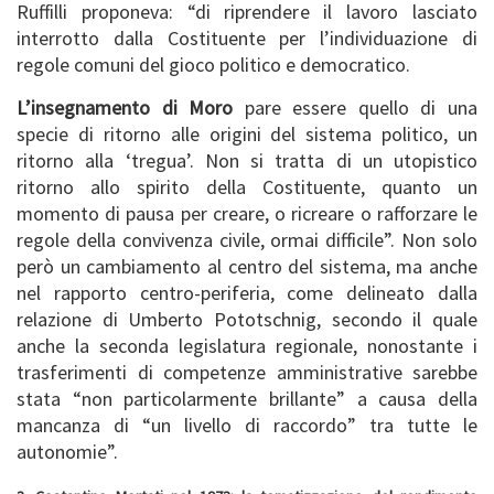
Ruffilli proponeva: “di riprendere il lavoro lasciato
interrotto dalla Costituente per l’individuazione di
regole comuni del gioco politico e democratico.
L’insegnamento di Moro
pare essere quello di una
specie di ritorno alle origini del sistema politico, un
ritorno alla ‘tregua’. Non si tratta di un utopistico
ritorno allo spirito della Costituente, quanto un
momento di pausa per creare, o ricreare o rafforzare le
regole della convivenza civile, ormai difficile”. Non solo
però un cambiamento al centro del sistema, ma anche
nel rapporto centro-periferia, come delineato dalla
relazione di Umberto Pototschnig, secondo il quale
anche la seconda legislatura regionale, nonostante i
trasferimenti di competenze amministrative sarebbe
stata “non particolarmente brillante” a causa della
mancanza di “un livello di raccordo” tra tutte le
autonomie”.