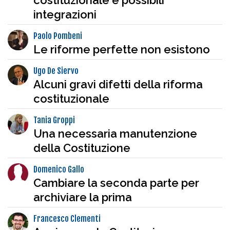
integrazioni
Paolo Pombeni
Le riforme perfette non esistono
Ugo De Siervo
Alcuni gravi difetti della riforma
costituzionale
Tania Groppi
Una necessaria manutenzione
della Costituzione
Domenico Gallo
Cambiare la seconda parte per
archiviare la prima
Francesco Clementi