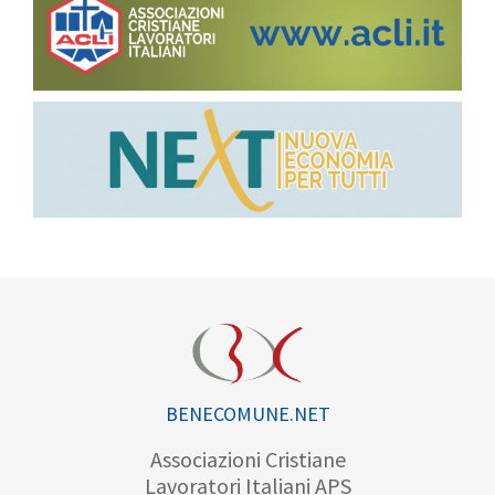
BENECOMUNE.NET
Associazioni Cristiane
Lavoratori Italiani APS