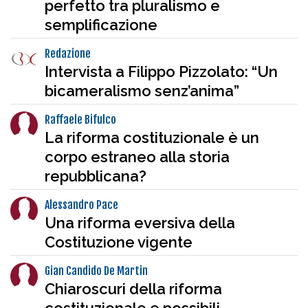
perfetto tra pluralismo e
semplificazione
Redazione
Intervista a Filippo Pizzolato: “Un
bicameralismo senz’anima”
Raffaele Bifulco
La riforma costituzionale è un
corpo estraneo alla storia
repubblicana?
Alessandro Pace
Una riforma eversiva della
Costituzione vigente
Gian Candido De Martin
Chiaroscuri della riforma
costituzionale e possibili