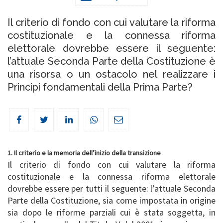
Il criterio di fondo con cui valutare la riforma
costituzionale e la connessa riforma
elettorale dovrebbe essere il seguente:
l’attuale Seconda Parte della Costituzione è
una risorsa o un ostacolo nel realizzare i
Principi fondamentali della Prima Parte?
1. Il criterio e la memoria dell’inizio della transizione
Il criterio di fondo con cui valutare la riforma
costituzionale e la connessa riforma elettorale
dovrebbe essere per tutti il seguente: l’attuale Seconda
Parte della Costituzione, sia come impostata in origine
sia dopo le riforme parziali cui è stata soggetta, in