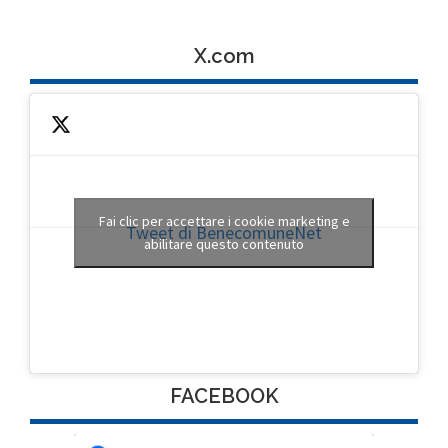
X.com
Fai clic per accettare i cookie marketing e
Tweet di BenecomuneNet
abilitare questo contenuto
FACEBOOK