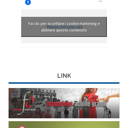
Fai clic per accettare i cookie marketing e
Benecomune.net
abilitare questo contenuto
LINK