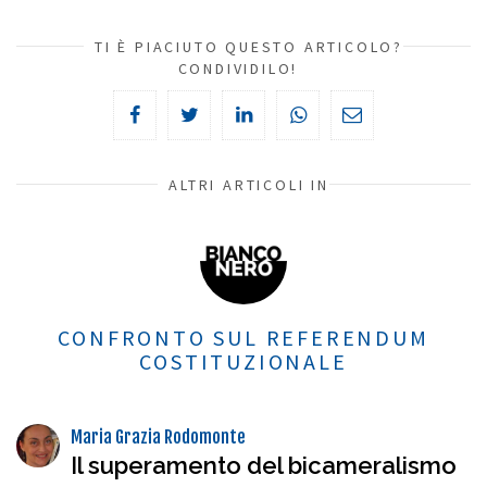
TI È PIACIUTO QUESTO ARTICOLO?
CONDIVIDILO!
ALTRI ARTICOLI IN
CONFRONTO SUL REFERENDUM
COSTITUZIONALE
Maria Grazia Rodomonte
Il superamento del bicameralismo