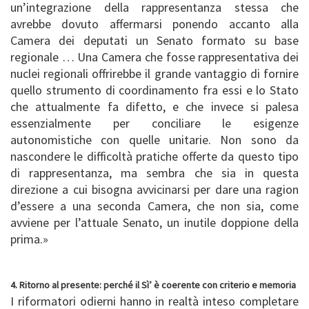
un’integrazione della rappresentanza stessa che
avrebbe dovuto affermarsi ponendo accanto alla
Camera dei deputati un Senato formato su base
regionale … Una Camera che fosse rappresentativa dei
nuclei regionali offrirebbe il grande vantaggio di fornire
quello strumento di coordinamento fra essi e lo Stato
che attualmente fa difetto, e che invece si palesa
essenzialmente per conciliare le esigenze
autonomistiche con quelle unitarie. Non sono da
nascondere le difficoltà pratiche offerte da questo tipo
di rappresentanza, ma sembra che sia in questa
direzione a cui bisogna avvicinarsi per dare una ragion
d’essere a una seconda Camera, che non sia, come
avviene per l’attuale Senato, un inutile doppione della
prima.»
4. Ritorno al presente: perché il Sì’ è coerente con criterio e memoria
I riformatori odierni hanno in realtà inteso completare