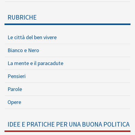
RUBRICHE
Le città del ben vivere
Bianco e Nero
La mente e il paracadute
Pensieri
Parole
Opere
IDEE E PRATICHE PER UNA BUONA POLITICA