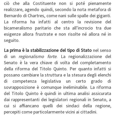
ciò che alla Costituente non si poté pienamente
realizzare, agendo quindi, secondo la nota metafora di
Bernardo di Chartres, come nani sulle spalle dei giganti.
La riforma ha infatti al centro la revisione del
bicameralismo paritario che sta all’incrocio tra due
esigenze allora frustrate e non risolte né allora né in
seguito.
La prima è la stabilizzazione del tipo di Stato
nel senso
di un
regionalismo forte
. La regionalizzazione del
Senato è la vera chiave di volta del completamento
della riforma del Titolo Quinto. Per quanto infatti si
possano cambiare la struttura e la stesura degli elenchi
di competenza legislativa un certo grado di
sovrapposizione è comunque ineliminabile. La riforma
del Titolo Quinto è quindi in ultima analisi assicurata
dai rappresentanti dei legislatori regionali in Senato, a
cui si affiancano quelli dei sindaci della regione,
percepiti come particolarmente vicini ai cittadini.